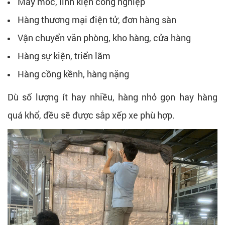
Máy móc, linh kiện công nghiệp
Hàng thương mại điện tử, đơn hàng sàn
Vận chuyển văn phòng, kho hàng, cửa hàng
Hàng sự kiện, triển lãm
Hàng cồng kềnh, hàng nặng
Dù số lượng ít hay nhiều, hàng nhỏ gọn hay hàng
quá khổ, đều sẽ được sắp xếp xe phù hợp.