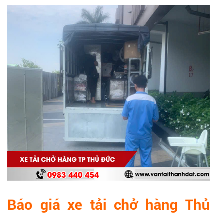
Báo giá xe tải chở hàng Thủ