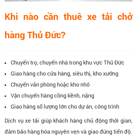
Khi nào cần thuê xe tải chở
hàng Thủ Đức?
Chuyển trọ, chuyển nhà trong khu vực Thủ Đức
Giao hàng cho cửa hàng, siêu thị, kho xưởng
Chuyển văn phòng hoặc kho nhỏ
Vận chuyển hàng cồng kềnh, nặng
Giao hàng số lượng lớn cho dự án, công trình
Dịch vụ xe tải giúp khách hàng chủ động thời gian,
đảm bảo hàng hóa nguyên vẹn và giao đúng tiến độ.