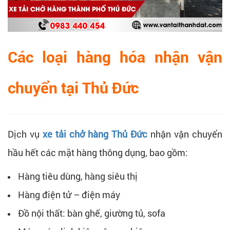
Các loại hàng hóa nhận vận
chuyển tại Thủ Đức
Dịch vụ
xe tải chở hàng Thủ Đức
nhận vận chuyển
hầu hết các mặt hàng thông dụng, bao gồm:
Hàng tiêu dùng, hàng siêu thị
Hàng điện tử – điện máy
Đồ nội thất: bàn ghế, giường tủ, sofa