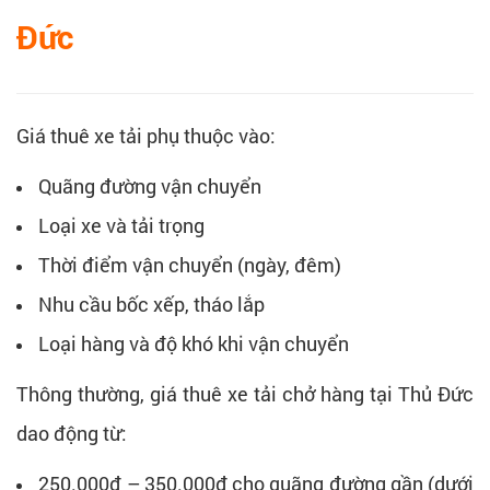
Đức
Giá thuê xe tải phụ thuộc vào:
Quãng đường vận chuyển
Loại xe và tải trọng
Thời điểm vận chuyển (ngày, đêm)
Nhu cầu bốc xếp, tháo lắp
Loại hàng và độ khó khi vận chuyển
Thông thường, giá thuê xe tải chở hàng tại Thủ Đức
dao động từ:
250.000đ – 350.000đ cho quãng đường gần (dưới