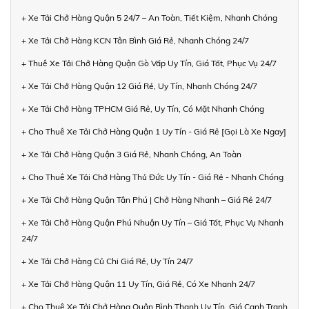
+ Xe Tải Chở Hàng Quận 5 24/7 – An Toàn, Tiết Kiệm, Nhanh Chóng
+ Xe Tải Chở Hàng KCN Tân Bình Giá Rẻ, Nhanh Chóng 24/7
+ Thuê Xe Tải Chở Hàng Quận Gò Vấp Uy Tín, Giá Tốt, Phục Vụ 24/7
+ Xe Tải Chở Hàng Quận 12 Giá Rẻ, Uy Tín, Nhanh Chóng 24/7
+ Xe Tải Chở Hàng TPHCM Giá Rẻ, Uy Tín, Có Mặt Nhanh Chóng
+ Cho Thuê Xe Tải Chở Hàng Quận 1 Uy Tín - Giá Rẻ [Gọi Là Xe Ngay]
+ Xe Tải Chở Hàng Quận 3 Giá Rẻ, Nhanh Chóng, An Toàn
+ Cho Thuê Xe Tải Chở Hàng Thủ Đức Uy Tín - Giá Rẻ - Nhanh Chóng
+ Xe Tải Chở Hàng Quận Tân Phú | Chở Hàng Nhanh – Giá Rẻ 24/7
+ Xe Tải Chở Hàng Quận Phú Nhuận Uy Tín – Giá Tốt, Phục Vụ Nhanh
24/7
+ Xe Tải Chở Hàng Củ Chi Giá Rẻ, Uy Tín 24/7
+ Xe Tải Chở Hàng Quận 11 Uy Tín, Giá Rẻ, Có Xe Nhanh 24/7
+ Cho Thuê Xe Tải Chở Hàng Quận Bình Thạnh Uy Tín, Giá Cạnh Tranh