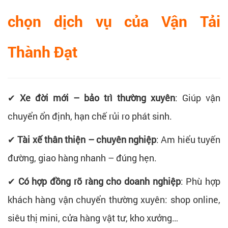
chọn dịch vụ của Vận Tải
Thành Đạt
✔
Xe đời mới – bảo trì thường xuyên
: Giúp vận
chuyển ổn định, hạn chế rủi ro phát sinh.
✔
Tài xế thân thiện – chuyên nghiệp
: Am hiểu tuyến
đường, giao hàng nhanh – đúng hẹn.
✔
Có hợp đồng rõ ràng cho doanh nghiệp
: Phù hợp
khách hàng vận chuyển thường xuyên: shop online,
siêu thị mini, cửa hàng vật tư, kho xưởng…