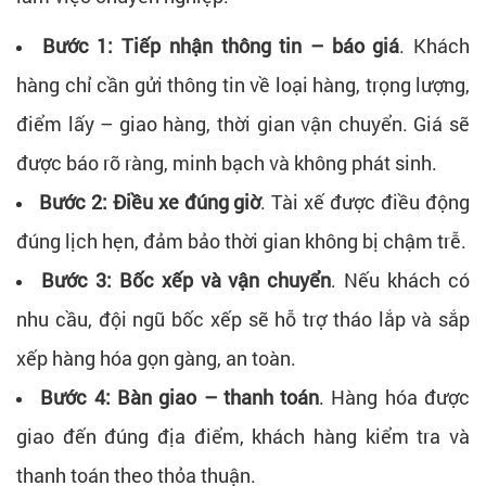
Bước 1: Tiếp nhận thông tin – báo giá
. Khách
hàng chỉ cần gửi thông tin về loại hàng, trọng lượng,
điểm lấy – giao hàng, thời gian vận chuyển. Giá sẽ
được báo rõ ràng, minh bạch và không phát sinh.
Bước 2: Điều xe đúng giờ
. Tài xế được điều động
đúng lịch hẹn, đảm bảo thời gian không bị chậm trễ.
Bước 3: Bốc xếp và vận chuyển
. Nếu khách có
nhu cầu, đội ngũ bốc xếp sẽ hỗ trợ tháo lắp và sắp
xếp hàng hóa gọn gàng, an toàn.
Bước 4: Bàn giao – thanh toán
. Hàng hóa được
giao đến đúng địa điểm, khách hàng kiểm tra và
thanh toán theo thỏa thuận.