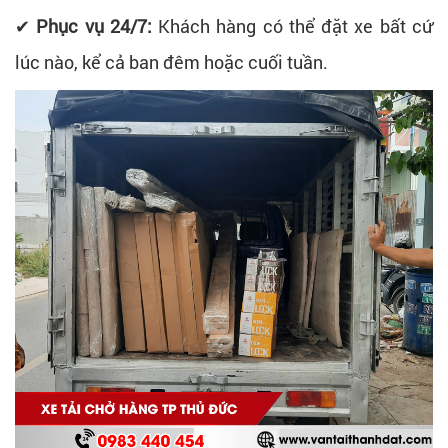
✔
Phục vụ 24/7:
Khách hàng có thể đặt xe bất cứ
lúc nào, kể cả ban đêm hoặc cuối tuần.