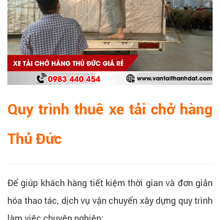
Quy trình thuê xe tải chở hàng
Thủ Đức
Để giúp khách hàng tiết kiệm thời gian và đơn giản
hóa thao tác, dịch vụ vận chuyển xây dựng quy trình
làm việc chuyên nghiệp: