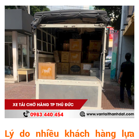
Lý do nhiều khách hàng lựa