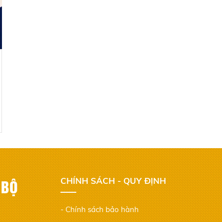
 BỘ
CHÍNH SÁCH - QUY ĐỊNH
- Chính sách bảo hành