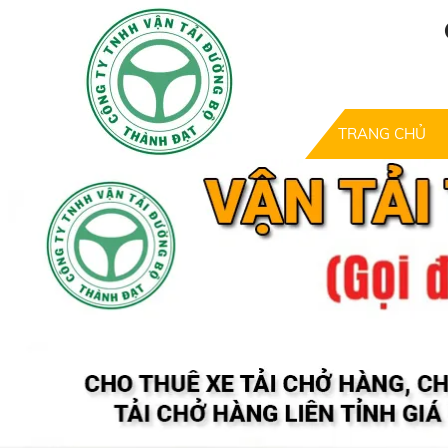
TRANG CHỦ