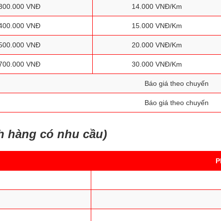
300.000 VNĐ
14.000 VNĐ/Km
400.000 VNĐ
15.000 VNĐ/Km
500.000 VNĐ
20.000 VNĐ/Km
700.000 VNĐ
30.000 VNĐ/Km
Báo giá theo chuyến
Báo giá theo chuyến
h hàng có nhu cầu)
P