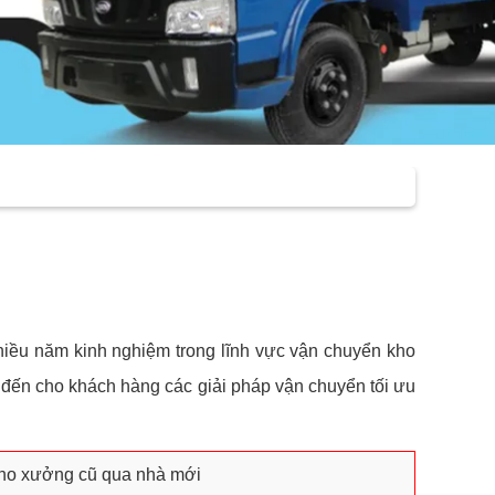
nhiều năm kinh nghiệm trong lĩnh vực vận chuyển kho
 đến cho khách hàng các giải pháp vận chuyển tối ưu
 kho xưởng cũ qua nhà mới