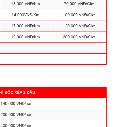
13.000 VNĐ/Km
70.000 VNĐ/Giờ
14.000VNĐ/Km
100.000 VNĐ/Giờ
17.000 VNĐ/Km
120.000 VNĐ/Giờ
19.000 VNĐ/Km
200.000 VNĐ/Giờ
HÍ BỐC XẾP 2 ĐẦU
140.000 VNĐ/ xe
200.000 VNĐ/ xe
400.000 VNĐ/ xe