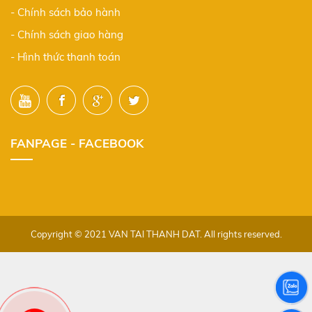
- Chính sách bảo hành
- Chính sách giao hàng
- Hình thức thanh toán
FANPAGE - FACEBOOK
Copyright © 2021 VAN TAI THANH DAT. All rights reserved.