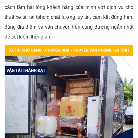
cách làm hài lòng khách hàng của mình với dịch vụ cho
thuê xe tải tại tphcm chất lượng, uy tín, cam kết đúng hẹn,
đúng địa điểm và vận chuyển trên cung đường ngắn nhất
để tiết kiệm thời gian.