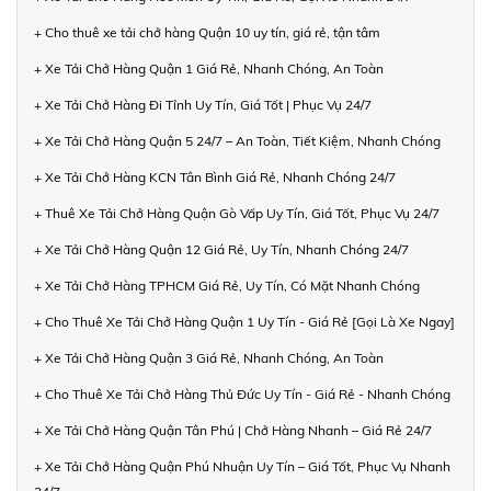
+ Cho thuê xe tải chở hàng Quận 10 uy tín, giá rẻ, tận tâm
+ Xe Tải Chở Hàng Quận 1 Giá Rẻ, Nhanh Chóng, An Toàn
+ Xe Tải Chở Hàng Đi Tỉnh Uy Tín, Giá Tốt | Phục Vụ 24/7
+ Xe Tải Chở Hàng Quận 5 24/7 – An Toàn, Tiết Kiệm, Nhanh Chóng
+ Xe Tải Chở Hàng KCN Tân Bình Giá Rẻ, Nhanh Chóng 24/7
+ Thuê Xe Tải Chở Hàng Quận Gò Vấp Uy Tín, Giá Tốt, Phục Vụ 24/7
+ Xe Tải Chở Hàng Quận 12 Giá Rẻ, Uy Tín, Nhanh Chóng 24/7
+ Xe Tải Chở Hàng TPHCM Giá Rẻ, Uy Tín, Có Mặt Nhanh Chóng
+ Cho Thuê Xe Tải Chở Hàng Quận 1 Uy Tín - Giá Rẻ [Gọi Là Xe Ngay]
+ Xe Tải Chở Hàng Quận 3 Giá Rẻ, Nhanh Chóng, An Toàn
+ Cho Thuê Xe Tải Chở Hàng Thủ Đức Uy Tín - Giá Rẻ - Nhanh Chóng
+ Xe Tải Chở Hàng Quận Tân Phú | Chở Hàng Nhanh – Giá Rẻ 24/7
+ Xe Tải Chở Hàng Quận Phú Nhuận Uy Tín – Giá Tốt, Phục Vụ Nhanh