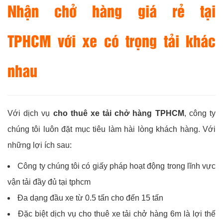
Nhận chở hàng giá rẻ tại
TPHCM với xe có trọng tải khác
nhau
Với dịch vụ
cho thuê xe tải chở hàng TPHCM
, công ty
chúng tôi luôn đặt mục tiêu làm hài lòng khách hàng. Với
những lợi ích sau:
Công ty chúng tôi có giấy pháp hoạt động trong lĩnh vực
vận tải đầy đủ tại tphcm
Đa dạng đầu xe từ 0.5 tấn cho đến 15 tấn
Đặc biệt dịch vụ cho thuê xe tải chở hàng 6m là lợi thế