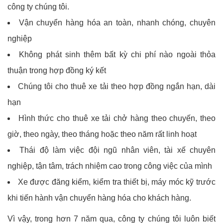
công ty chúng tôi.
Vận chuyển hàng hóa an toàn, nhanh chóng, chuyên
nghiệp
Không phát sinh thêm bất kỳ chi phí nào ngoài thỏa
thuận trong hợp đồng ký kết
Chúng tôi cho thuê xe tải theo hợp đồng ngắn hạn, dài
hạn
Hình thức cho thuê xe tải chở hàng theo chuyến, theo
giờ, theo ngày, theo tháng hoặc theo năm rất linh hoạt
Thái độ làm việc đội ngũ nhân viên, tài xế chuyên
nghiệp, tận tâm, trách nhiệm cao trong công việc của mình
Xe được đăng kiểm, kiểm tra thiết bị, máy móc kỹ trước
khi tiến hành vận chuyển hàng hóa cho khách hàng.
Vì vậy, trong hơn 7 năm qua, công ty chúng tôi luôn biết