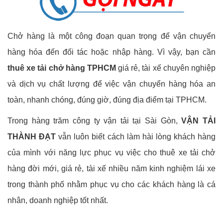
Chở hàng là một công đoạn quan trọng để vận chuyển
hàng hóa đến đối tác hoặc nhập hàng. Vì vậy, bạn cần
thuê xe tải chở hàng TPHCM
giá rẻ, tài xế chuyên nghiệp
và dịch vụ chất lượng để việc vận chuyển hàng hóa an
toàn, nhanh chóng, đúng giờ, đúng địa điểm tại TPHCM.
Trong hàng trăm công ty vận tải tại Sài Gòn,
VẬN TẢI
THÀNH ĐẠT
vẫn luôn biết cách làm hài lòng khách hàng
của mình với năng lực phục vụ việc cho thuê xe tải chở
hàng đời mới, giá rẻ, tài xế nhiều năm kinh nghiệm lái xe
trong thành phố nhằm phục vụ cho các khách hàng là cá
nhân, doanh nghiệp tốt nhất.