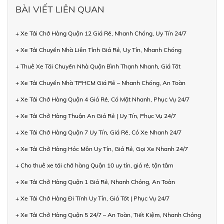
BÀI VIẾT LIÊN QUAN
+ Xe Tải Chở Hàng Quận 12 Giá Rẻ, Nhanh Chóng, Uy Tín 24/7
+ Xe Tải Chuyển Nhà Liên Tỉnh Giá Rẻ, Uy Tín, Nhanh Chóng
+ Thuê Xe Tải Chuyển Nhà Quận Bình Thạnh Nhanh, Giá Tốt
+ Xe Tải Chuyển Nhà TPHCM Giá Rẻ – Nhanh Chóng, An Toàn
+ Xe Tải Chở Hàng Quận 4 Giá Rẻ, Có Mặt Nhanh, Phục Vụ 24/7
+ Xe Tải Chở Hàng Thuận An Giá Rẻ | Uy Tín, Phục Vụ 24/7
+ Xe Tải Chở Hàng Quận 7 Uy Tín, Giá Rẻ, Có Xe Nhanh 24/7
+ Xe Tải Chở Hàng Hóc Môn Uy Tín, Giá Rẻ, Gọi Xe Nhanh 24/7
+ Cho thuê xe tải chở hàng Quận 10 uy tín, giá rẻ, tận tâm
+ Xe Tải Chở Hàng Quận 1 Giá Rẻ, Nhanh Chóng, An Toàn
+ Xe Tải Chở Hàng Đi Tỉnh Uy Tín, Giá Tốt | Phục Vụ 24/7
+ Xe Tải Chở Hàng Quận 5 24/7 – An Toàn, Tiết Kiệm, Nhanh Chóng