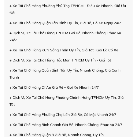
+ Xe Tải Chở Hàng Phường Phú Thọ TPHCM - Điều Xe Nhanh, Giá Ưu
Đãi
+ Xe Tải Chở Hàng Quận Tân Bình Uy Tín, Giá Rẻ, Có Xe Ngay 24/7
+ Dịch Vụ Xe Tải Chở Hàng TPHCM Giá Rẻ, Nhanh Chóng, Phục Vụ
24/7
+ Xe Tải Chở Hàng KCN Sóng Thần Uy Tín, Giá Tốt | Gọi Là Có Xe
+ Dịch Vụ Xe Tải Chở Hàng Hóc Môn TPHCM Uy Tín - Giá Tốt
+ Xe Tải Chở Hàng Quận Bình Tân Uy Tín, Nhanh Chóng, Giá Cạnh
Tranh
+ Xe Tải Chở Hàng Dĩ An Giá Rẻ – Gọi Xe Nhanh 24/7
+ Dịch Vụ Xe Tải Chở Hàng Phường Chánh Hưng TPHCM Uy Tín, Giá
Tốt
+ Xe Tải Chở Hàng Phường Chợ Lớn Giá Rẻ, Có Mặt Nhanh 24/7
+ Xe Tải Chở Hàng Bình Chánh Giá Rẻ, Nhanh Chóng, Phục Vụ 24/7
+ Xe Tải Chở Hàng Quận 8 Giá Rẻ, Nhanh Chóng, Uy Tín