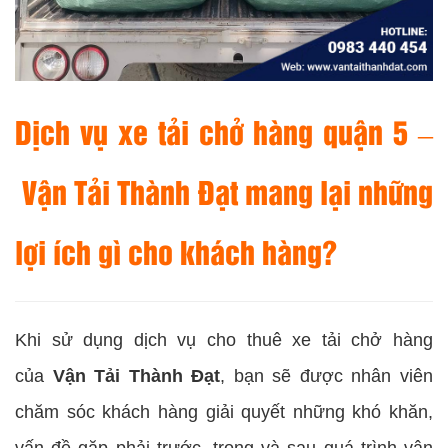
Dịch vụ xe tải chở hàng quận 5 –
Vận Tải Thành Đạt mang lại những
lợi ích gì cho khách hàng?
Khi sử dụng dịch vụ cho thuê xe tải chở hàng
của
Vận Tải Thành Đạt
, bạn sẽ được nhân viên
chăm sóc khách hàng giải quyết những khó khăn,