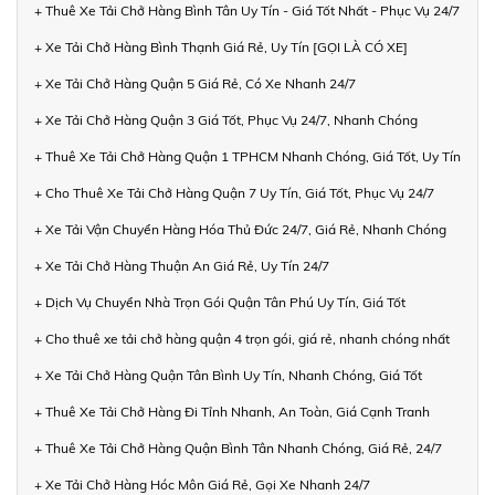
+ Thuê Xe Tải Chở Hàng Bình Tân Uy Tín - Giá Tốt Nhất - Phục Vụ 24/7
+ Xe Tải Chở Hàng Bình Thạnh Giá Rẻ, Uy Tín [GỌI LÀ CÓ XE]
+ Xe Tải Chở Hàng Quận 5 Giá Rẻ, Có Xe Nhanh 24/7
+ Xe Tải Chở Hàng Quận 3 Giá Tốt, Phục Vụ 24/7, Nhanh Chóng
+ Thuê Xe Tải Chở Hàng Quận 1 TPHCM Nhanh Chóng, Giá Tốt, Uy Tín
+ Cho Thuê Xe Tải Chở Hàng Quận 7 Uy Tín, Giá Tốt, Phục Vụ 24/7
+ Xe Tải Vận Chuyển Hàng Hóa Thủ Đức 24/7, Giá Rẻ, Nhanh Chóng
+ Xe Tải Chở Hàng Thuận An Giá Rẻ, Uy Tín 24/7
+ Dịch Vụ Chuyển Nhà Trọn Gói Quận Tân Phú Uy Tín, Giá Tốt
+ Cho thuê xe tải chở hàng quận 4 trọn gói, giá rẻ, nhanh chóng nhất
+ Xe Tải Chở Hàng Quận Tân Bình Uy Tín, Nhanh Chóng, Giá Tốt
+ Thuê Xe Tải Chở Hàng Đi Tỉnh Nhanh, An Toàn, Giá Cạnh Tranh
+ Thuê Xe Tải Chở Hàng Quận Bình Tân Nhanh Chóng, Giá Rẻ, 24/7
+ Xe Tải Chở Hàng Hóc Môn Giá Rẻ, Gọi Xe Nhanh 24/7