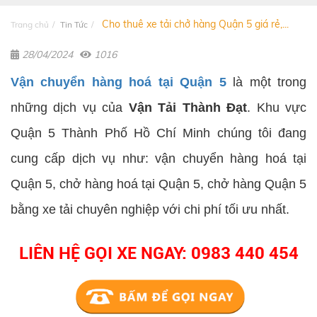
Cho thuê xe tải chở hàng Quận 5 giá rẻ,...
Trang chủ
Tin Tức
28/04/2024
1016
Vận chuyển hàng hoá tại Quận 5
là một trong
những dịch vụ của
Vận Tải Thành Đạt
. Khu vực
Quận 5 Thành Phố Hồ Chí Minh chúng tôi đang
cung cấp dịch vụ như: vận chuyển hàng hoá tại
Quận 5, chở hàng hoá tại Quận 5, chở hàng Quận 5
bằng xe tải chuyên nghiệp với chi phí tối ưu nhất.
LIÊN HỆ GỌI XE NGAY: 0983 440 454