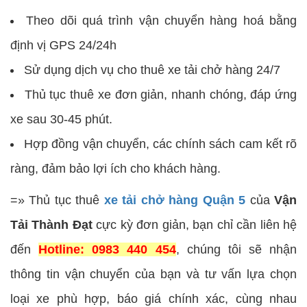
Theo dõi quá trình vận chuyển hàng hoá bằng
định vị GPS 24/24h
Sử dụng dịch vụ cho thuê xe tải chở hàng 24/7
Thủ tục thuê xe đơn giản, nhanh chóng, đáp ứng
xe sau 30-45 phút.
Hợp đồng vận chuyển, các chính sách cam kết rõ
ràng, đảm bảo lợi ích cho khách hàng.
=» Thủ tục thuê
xe tải chở hàng Quận 5
của
Vận
Tải Thành Đạt
cực kỳ đơn giản, bạn chỉ cần liên hệ
đến
Hotline: 0983 440 454
, chúng tôi sẽ nhận
thông tin vận chuyển của bạn và tư vấn lựa chọn
loại xe phù hợp, báo giá chính xác, cùng nhau