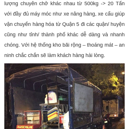
lượng chuyên chở khác nhau từ 500kg -> 20 Tấn
với đầy đủ máy móc như xe nâng hàng, xe cẩu giúp
vận chuyển hàng hóa từ Quận 5 đi các quận/ huyện
cũng như tỉnh/ thành phố khác dễ dàng và nhanh
chóng. Với hệ thống kho bãi rộng – thoáng mát – an
ninh chắc chắn sẽ làm khách hàng hài lòng.