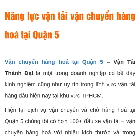
Năng lực vận tải vận chuyển hàng
hoá tại Quận 5
Vận chuyển hàng hoá tại Quận 5
–
Vận Tải
Thành Đạt
là một trong doanh nghiệp có bề dày
kinh nghiệm cũng như uy tín trong lĩnh vực vận tải
hàng đầu hiện nay tại khu vực TPHCM.
Hiện tại dịch vụ vận chuyển và chở hàng hoá tại
Quận 5 chúng tôi có hơn 100+ đầu xe vận tải – vận
chuyển hàng hoá với nhiều kích thước và trọng