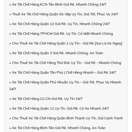
+ Xe Tải Chở Hàng KCN Tân Bình Giá Rẻ, Nhanh Chóng 24/7
+ Thuê Xe Tải Chở Hàng Quận Gò Vấp Uy Tín, Giá Tốt, Phục Vụ 24/7
+ Xe Tải Chở Hàng Quận 12 Giá Rẻ, Uy Tín, Nhanh Chóng 24/7
+ Xe Tải Chở Hàng TPHCM Giá Rẻ, Uy Tín, Có Mặt Nhanh Chóng
+ Cho Thuê Xe Tải Chở Hàng Quận 1 Uy Tín - Giá Rẻ [Gọi Là Xe Ngay]
+ Xe Tải Chở Hàng Quận 3 Giá Rẻ, Nhanh Chóng, An Toàn
+ Cho Thuê Xe Tải Chở Hàng Thủ Đức Uy Tín - Giá Rẻ - Nhanh Chóng
+ Xe Tải Chở Hàng Quận Tân Phú | Chở Hàng Nhanh – Giá Rẻ 24/7
+ Xe Tải Chở Hàng Quận Phú Nhuận Uy Tín – Giá Tốt, Phục Vụ Nhanh
24/7
+ Xe Tải Chở Hàng Củ Chi Giá Rẻ, Uy Tín 24/7
+ Xe Tải Chở Hàng Quận 11 Uy Tín, Giá Rẻ, Có Xe Nhanh 24/7
+ Cho Thuê Xe Tải Chở Hàng Quận Bình Thạnh Uy Tín, Giá Cạnh Tranh
+ Xe Tải Chở Hàng Bình Tân Giá Rẻ, Nhanh Chóng, An Toàn