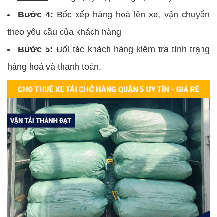
Bước 4
:
Bốc xếp hàng hoá lên xe, vận chuyển
theo yêu cầu của khách hàng
Bước 5
:
Đối tác khách hàng kiêm tra tình trạng
hàng hoá và thanh toán.