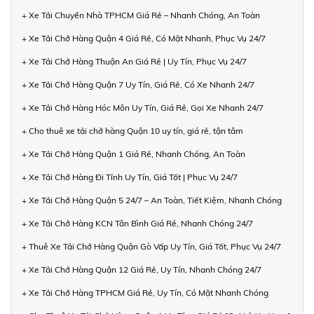
+ Xe Tải Chuyển Nhà TPHCM Giá Rẻ – Nhanh Chóng, An Toàn
+ Xe Tải Chở Hàng Quận 4 Giá Rẻ, Có Mặt Nhanh, Phục Vụ 24/7
+ Xe Tải Chở Hàng Thuận An Giá Rẻ | Uy Tín, Phục Vụ 24/7
+ Xe Tải Chở Hàng Quận 7 Uy Tín, Giá Rẻ, Có Xe Nhanh 24/7
+ Xe Tải Chở Hàng Hóc Môn Uy Tín, Giá Rẻ, Gọi Xe Nhanh 24/7
+ Cho thuê xe tải chở hàng Quận 10 uy tín, giá rẻ, tận tâm
+ Xe Tải Chở Hàng Quận 1 Giá Rẻ, Nhanh Chóng, An Toàn
+ Xe Tải Chở Hàng Đi Tỉnh Uy Tín, Giá Tốt | Phục Vụ 24/7
+ Xe Tải Chở Hàng Quận 5 24/7 – An Toàn, Tiết Kiệm, Nhanh Chóng
+ Xe Tải Chở Hàng KCN Tân Bình Giá Rẻ, Nhanh Chóng 24/7
+ Thuê Xe Tải Chở Hàng Quận Gò Vấp Uy Tín, Giá Tốt, Phục Vụ 24/7
+ Xe Tải Chở Hàng Quận 12 Giá Rẻ, Uy Tín, Nhanh Chóng 24/7
+ Xe Tải Chở Hàng TPHCM Giá Rẻ, Uy Tín, Có Mặt Nhanh Chóng