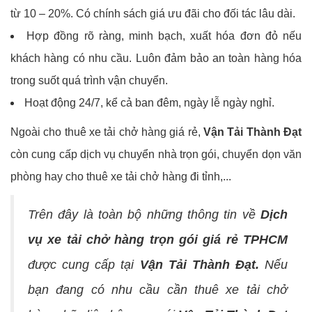
từ 10 – 20%. Có chính sách giá ưu đãi cho đối tác lâu dài.
Hợp đồng rõ ràng, minh bạch, xuất hóa đơn đỏ nếu
khách hàng có nhu cầu. Luôn đảm bảo an toàn hàng hóa
trong suốt quá trình vận chuyển.
Hoạt động 24/7, kể cả ban đêm, ngày lễ ngày nghỉ.
Ngoài cho thuê xe tải chở hàng giá rẻ,
Vận Tải Thành Đạt
còn cung cấp dịch vụ chuyển nhà trọn gói, chuyển dọn văn
phòng hay cho thuê xe tải chở hàng đi tỉnh,...
Trên đây là toàn bộ những thông tin về
Dịch
vụ xe tải chở hàng trọn gói giá rẻ TPHCM
được cung cấp tại
Vận Tải Thành Đạt.
Nếu
bạn đang có nhu cầu cần thuê xe tải chở