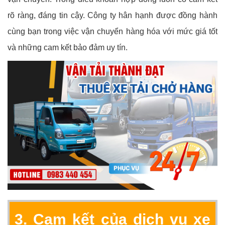
rõ ràng, đáng tin cậy. Công ty hân hạnh được đồng hành
cùng bạn trong việc vận chuyển hàng hóa với mức giá tốt
và những cam kết bảo đảm uy tín.
3. Cam kết của dịch vụ xe