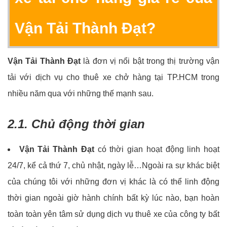
Vận Tải Thành Đạt?
Vận Tải Thành Đạt
là đơn vị nổi bật trong thị trường vận
tải với dịch vụ cho thuê xe chở hàng tại TP.HCM trong
nhiều năm qua với những thế mạnh sau.
2.1. Chủ động thời gian
Vận Tải Thành Đạt
có thời gian hoạt động linh hoạt
24/7, kể cả thứ 7, chủ nhật, ngày lễ…Ngoài ra sự khác biệt
của chúng tôi với những đơn vị khác là có thể linh động
thời gian ngoài giờ hành chính bất kỳ lúc nào, bạn hoàn
toàn toàn yên tâm sử dụng dịch vụ thuê xe của công ty bất