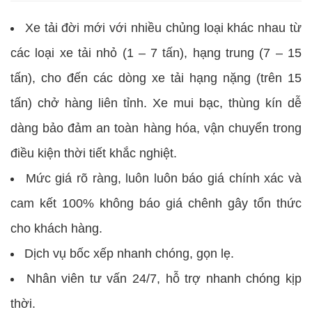
Xe tải đời mới với nhiều chủng loại khác nhau từ
các loại xe tải nhỏ (1 – 7 tấn), hạng trung (7 – 15
tấn), cho đến các dòng xe tải hạng nặng (trên 15
tấn) chở hàng liên tỉnh. Xe mui bạc, thùng kín dễ
dàng bảo đảm an toàn hàng hóa, vận chuyển trong
điều kiện thời tiết khắc nghiệt.
Mức giá rõ ràng, luôn luôn báo giá chính xác và
cam kết 100% không báo giá chênh gây tổn thức
cho khách hàng.
Dịch vụ bốc xếp nhanh chóng, gọn lẹ.
Nhân viên tư vấn 24/7, hỗ trợ nhanh chóng kịp
thời.