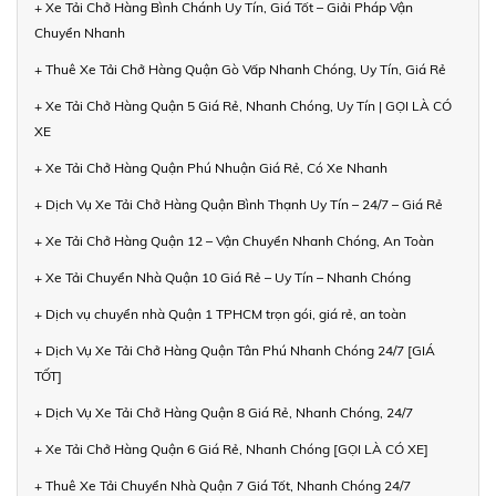
+ Xe Tải Chở Hàng Bình Chánh Uy Tín, Giá Tốt – Giải Pháp Vận
Chuyển Nhanh
+ Thuê Xe Tải Chở Hàng Quận Gò Vấp Nhanh Chóng, Uy Tín, Giá Rẻ
+ Xe Tải Chở Hàng Quận 5 Giá Rẻ, Nhanh Chóng, Uy Tín | GỌI LÀ CÓ
XE
+ Xe Tải Chở Hàng Quận Phú Nhuận Giá Rẻ, Có Xe Nhanh
+ Dịch Vụ Xe Tải Chở Hàng Quận Bình Thạnh Uy Tín – 24/7 – Giá Rẻ
+ Xe Tải Chở Hàng Quận 12 – Vận Chuyển Nhanh Chóng, An Toàn
+ Xe Tải Chuyển Nhà Quận 10 Giá Rẻ – Uy Tín – Nhanh Chóng
+ Dịch vụ chuyển nhà Quận 1 TPHCM trọn gói, giá rẻ, an toàn
+ Dịch Vụ Xe Tải Chở Hàng Quận Tân Phú Nhanh Chóng 24/7 [GIÁ
TỐT]
+ Dịch Vụ Xe Tải Chở Hàng Quận 8 Giá Rẻ, Nhanh Chóng, 24/7
+ Xe Tải Chở Hàng Quận 6 Giá Rẻ, Nhanh Chóng [GỌI LÀ CÓ XE]
+ Thuê Xe Tải Chuyển Nhà Quận 7 Giá Tốt, Nhanh Chóng 24/7