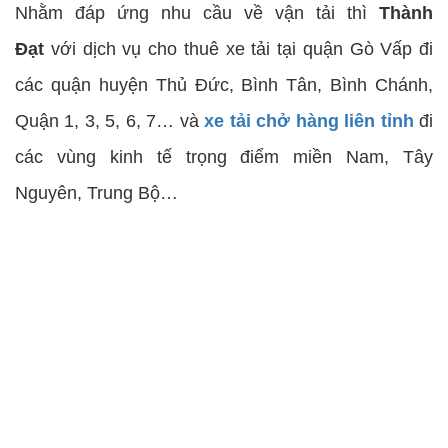
Nhằm đáp ứng nhu cầu về vận tải thì
Thành
Đạt
với dịch vụ cho thuê xe tải tại quận Gò Vấp đi
các quận huyện Thủ Đức, Bình Tân, Bình Chánh,
Quận 1, 3, 5, 6, 7… và
xe tải chở hàng liên tỉnh
đi
các vùng kinh tế trọng điểm miền Nam, Tây
Nguyên, Trung Bộ…