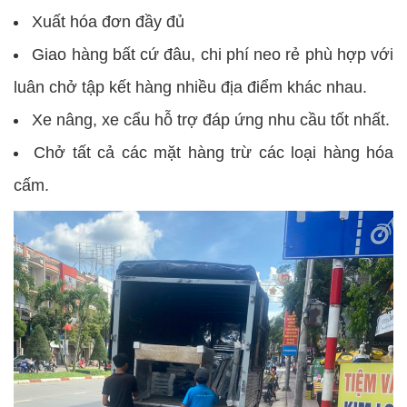
Xuất hóa đơn đầy đủ
Giao hàng bất cứ đâu, chi phí neo rẻ phù hợp với
luân chở tập kết hàng nhiều địa điểm khác nhau.
Xe nâng, xe cẩu hỗ trợ đáp ứng nhu cầu tốt nhất.
Chở tất cả các mặt hàng trừ các loại hàng hóa
cấm.