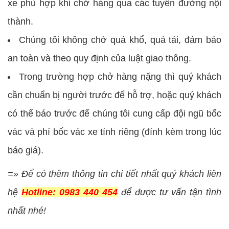
xe phù hợp khi chở hàng qua các tuyến đường nội
thành.
Chúng tôi không chở quá khổ, quá tải, đảm bảo
an toàn và theo quy định của luật giao thông.
Trong trường hợp chở hàng nặng thì quý khách
cần chuẩn bị người trước để hỗ trợ, hoặc quý khách
có thể báo trước để chúng tôi cung cấp đội ngũ bốc
vác và phí bốc vác xe tính riêng (đính kèm trong lúc
báo giá).
=» Để có thêm thông tin chi tiết nhất quý khách liên
hệ
Hotline:
0983 440 454
để được tư vấn tận tình
nhất nhé!