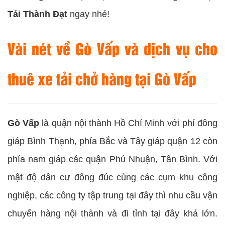
Tải
Thành Đạt
ngay nhé!
Vài nét về Gò Vấp và dịch vụ cho
thuê xe tải chở hàng tại Gò Vấp
Gò Vấp
là quận nội thành Hồ Chí Minh với phí đông
giáp Bình Thạnh, phía Bắc và Tây giáp quận 12 còn
phía nam giáp các quận Phú Nhuận, Tân Bình. Với
mật độ dân cư đông đúc cùng các cụm khu công
nghiệp, các công ty tập trung tại đây thì nhu cầu vận
chuyển hàng nội thành và đi tỉnh tại đây khá lớn.