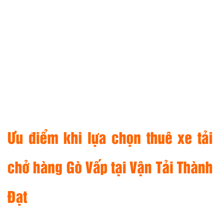
Ưu điểm khi lựa chọn thuê xe tải
chở hàng Gò Vấp tại Vận Tải Thành
Đạt