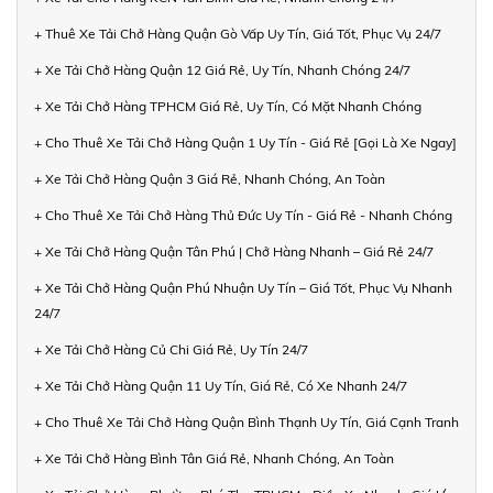
+ Thuê Xe Tải Chở Hàng Quận Gò Vấp Uy Tín, Giá Tốt, Phục Vụ 24/7
+ Xe Tải Chở Hàng Quận 12 Giá Rẻ, Uy Tín, Nhanh Chóng 24/7
+ Xe Tải Chở Hàng TPHCM Giá Rẻ, Uy Tín, Có Mặt Nhanh Chóng
+ Cho Thuê Xe Tải Chở Hàng Quận 1 Uy Tín - Giá Rẻ [Gọi Là Xe Ngay]
+ Xe Tải Chở Hàng Quận 3 Giá Rẻ, Nhanh Chóng, An Toàn
+ Cho Thuê Xe Tải Chở Hàng Thủ Đức Uy Tín - Giá Rẻ - Nhanh Chóng
+ Xe Tải Chở Hàng Quận Tân Phú | Chở Hàng Nhanh – Giá Rẻ 24/7
+ Xe Tải Chở Hàng Quận Phú Nhuận Uy Tín – Giá Tốt, Phục Vụ Nhanh
24/7
+ Xe Tải Chở Hàng Củ Chi Giá Rẻ, Uy Tín 24/7
+ Xe Tải Chở Hàng Quận 11 Uy Tín, Giá Rẻ, Có Xe Nhanh 24/7
+ Cho Thuê Xe Tải Chở Hàng Quận Bình Thạnh Uy Tín, Giá Cạnh Tranh
+ Xe Tải Chở Hàng Bình Tân Giá Rẻ, Nhanh Chóng, An Toàn