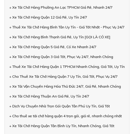
+ Xe Tải Chở Hàng Phường An Lạc TPHCM Giá Rẻ, Nhanh 24/7
+ Xe Tải Chở Hàng Quận 12 Giá Rẻ, Uy Tín 24/7
+ Thuê Xe Tải Chở Hàng Bình Tân Uy Tín - Giá Tốt Nhất - Phục Vụ 24/7
+ Xe Tải Chở Hàng Bình Thạnh Giá Rẻ, Uy Tín [GỌI LÀ CÓ XE]
+ Xe Tải Chở Hàng Quận 5 Giá Rẻ, Có Xe Nhanh 24/7
+ Xe Tải Chở Hàng Quận 3 Giá Tốt, Phục Vụ 24/7, Nhanh Chóng
+ Thuê Xe Tải Chở Hàng Quận 1 TPHCM Nhanh Chóng, Giá Tốt, Uy Tín
+ Cho Thuê Xe Tải Chở Hàng Quận 7 Uy Tín, Giá Tốt, Phục Vụ 24/7
+ Xe Tải Vận Chuyển Hàng Hóa Thủ Đức 24/7, Giá Rẻ, Nhanh Chóng
+ Xe Tải Chở Hàng Thuận An Giá Rẻ, Uy Tín 24/7
+ Dịch Vụ Chuyển Nhà Trọn Gói Quận Tân Phú Uy Tín, Giá Tốt
+ Cho thuê xe tải chở hàng quận 4 trọn gói, giá rẻ, nhanh chóng nhất
+ Xe Tải Chở Hàng Quận Tân Bình Uy Tín, Nhanh Chóng, Giá Tốt