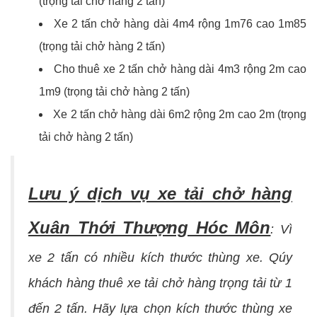
(trọng tải chở hàng 2 tấn)
Xe 2 tấn chở hàng dài 4m4 rộng 1m76 cao 1m85
(trọng tải chở hàng 2 tấn)
Cho thuê xe 2 tấn chở hàng dài 4m3 rộng 2m cao
1m9 (trọng tải chở hàng 2 tấn)
Xe 2 tấn chở hàng dài 6m2 rộng 2m cao 2m (trọng
tải chở hàng 2 tấn)
Lưu ý dịch vụ xe tải chở hàng
Xuân Thới Thượng Hóc Môn
:
Vì
xe 2 tấn có nhiều kích thước thùng xe. Qúy
khách hàng thuê xe tải chở hàng trọng tải từ 1
đến 2 tấn. Hãy lựa chọn kích thước thùng xe