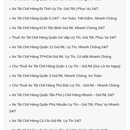
+ Xe Tải Chở Hàng Đi Tỉnh Uy Tín, Giá Tốt | Phục Vụ 24/7
+ Xe Tải Chở Hàng Quận 5 24/7 – An Toàn, Tiết Kiệm, Nhanh Chóng
+ Xe Tải Chở Hàng KCN Tân Bình Giá Rẻ, Nhanh Chóng 24/7
+ Thuê Xe Tải Chở Hàng Quận Gò Vấp Uy Tín, Giá Tốt, Phục Vụ 24/7
+ Xe Tải Chở Hàng Quận 12 Giá Rẻ, Uy Tín, Nhanh Chóng 24/7
+ Xe Tải Chở Hàng TPHCM Giá Rẻ, Uy Tín, Có Mặt Nhanh Chóng
+ Cho Thuê Xe Tải Chở Hàng Quận 1 Uy Tín - Giá Rẻ [Gọi Là Xe Ngay]
+ Xe Tải Chở Hàng Quận 3 Giá Rẻ, Nhanh Chóng, An Toàn
+ Cho Thuê Xe Tải Chở Hàng Thủ Đức Uy Tín - Giá Rẻ - Nhanh Chóng
+ Xe Tải Chở Hàng Quận Tân Phú | Chở Hàng Nhanh – Giá Rẻ 24/7
+ Xe Tải Chở Hàng Quận Phú Nhuận Uy Tín – Giá Tốt, Phục Vụ Nhanh
24/7
+ Xe Tải Chở Hàng Củ Chi Giá Rẻ, Uy Tín 24/7