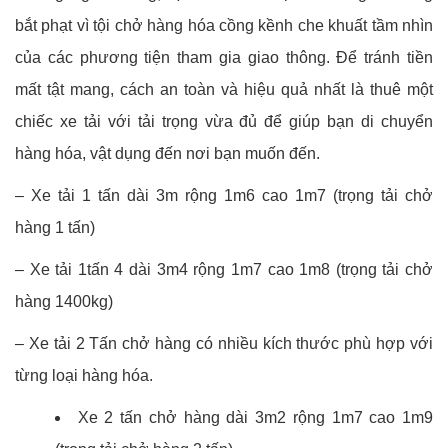
bắt phạt vì tội chở hàng hóa cồng kềnh che khuất tầm nhìn
của các phương tiện tham gia giao thông. Để tránh tiền
mất tật mang, cách an toàn và hiệu quả nhất là thuê một
chiếc xe tải với tải trọng vừa đủ để giúp bạn di chuyển
hàng hóa, vật dụng đến nơi bạn muốn đến.
– Xe tải 1 tấn dài 3m rộng 1m6 cao 1m7 (trọng tải chở
hàng 1 tấn)
– Xe tải 1tấn 4 dài 3m4 rộng 1m7 cao 1m8 (trọng tải chở
hàng 1400kg)
– Xe tải 2 Tấn chở hàng có nhiều kích thước phù hợp với
từng loại hàng hóa.
Xe 2 tấn chở hàng dài 3m2 rộng 1m7 cao 1m9