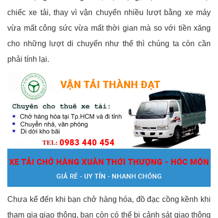
chiếc xe tải, thay vì vận chuyển nhiều lượt bằng xe máy
vừa mất công sức vừa mất thời gian mà so với tiền xăng
cho những lượt di chuyển như thế thì chúng ta còn cần
phải tính lại.
Chưa kể đến khi bạn chở hàng hóa, đồ đạc cồng kềnh khi
tham gia giao thông, bạn còn có thể bị cảnh sát giao thông