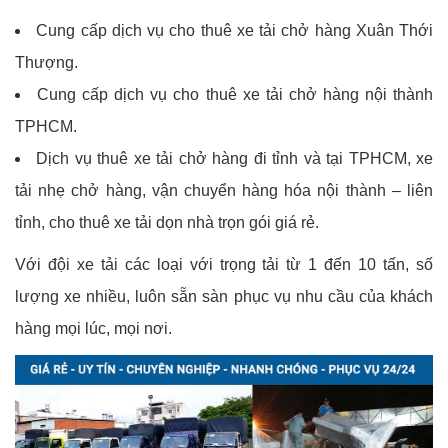
Cung cấp dịch vụ cho thuê xe tải chở hàng Xuân Thới
Thượng.
Cung cấp dịch vụ cho thuê xe tải chở hàng nội thành
TPHCM.
Dịch vụ thuê xe tải chở hàng đi tỉnh và tại TPHCM, xe
tải nhẹ chở hàng, vận chuyển hàng hóa nội thành – liên
tỉnh, cho thuê xe tải dọn nhà trọn gói giá rẻ.
Với đội xe tải các loại với trọng tải từ 1 đến 10 tấn, số
lượng xe nhiều, luôn sẵn sàn phục vụ nhu cầu của khách
hàng mọi lúc, mọi nơi.