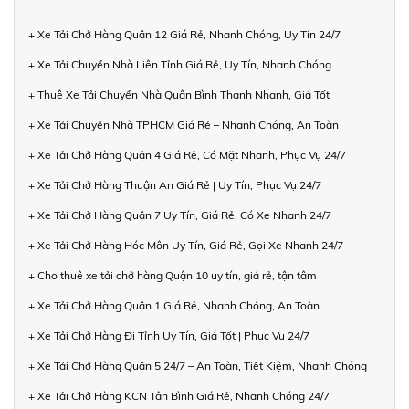
+ Xe Tải Chở Hàng Quận 12 Giá Rẻ, Nhanh Chóng, Uy Tín 24/7
+ Xe Tải Chuyển Nhà Liên Tỉnh Giá Rẻ, Uy Tín, Nhanh Chóng
+ Thuê Xe Tải Chuyển Nhà Quận Bình Thạnh Nhanh, Giá Tốt
+ Xe Tải Chuyển Nhà TPHCM Giá Rẻ – Nhanh Chóng, An Toàn
+ Xe Tải Chở Hàng Quận 4 Giá Rẻ, Có Mặt Nhanh, Phục Vụ 24/7
+ Xe Tải Chở Hàng Thuận An Giá Rẻ | Uy Tín, Phục Vụ 24/7
+ Xe Tải Chở Hàng Quận 7 Uy Tín, Giá Rẻ, Có Xe Nhanh 24/7
+ Xe Tải Chở Hàng Hóc Môn Uy Tín, Giá Rẻ, Gọi Xe Nhanh 24/7
+ Cho thuê xe tải chở hàng Quận 10 uy tín, giá rẻ, tận tâm
+ Xe Tải Chở Hàng Quận 1 Giá Rẻ, Nhanh Chóng, An Toàn
+ Xe Tải Chở Hàng Đi Tỉnh Uy Tín, Giá Tốt | Phục Vụ 24/7
+ Xe Tải Chở Hàng Quận 5 24/7 – An Toàn, Tiết Kiệm, Nhanh Chóng
+ Xe Tải Chở Hàng KCN Tân Bình Giá Rẻ, Nhanh Chóng 24/7