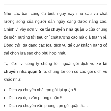
Như các bạn cũng đã biết, ngày nay nhu cầu và chất
lượng sống của người dân ngày càng được nâng cao.
Chính vì vậy đơn vị
xe tải chuyển nhà quận 5
của chúng
tôi luôn hướng tới tiêu chí chất lượng cao mà giá thành rẻ.
Đồng thời đa dạng các loại dịch vụ để quý khách hàng có
thể chọn lựa sao cho phù hợp nhất.
Tại đơn vị công ty chúng tôi, ngoài gói dịch vụ
xe tải
chuyển nhà quận 5
ra, chúng tôi còn có các gói dịch vụ
khác như:
Dịch vụ chuyển nhà trọn gói tại quận 5
Dịch vụ dọn văn phòng quận 5
Dịch vụ chuyển văn phòng trọn gói quận 5….