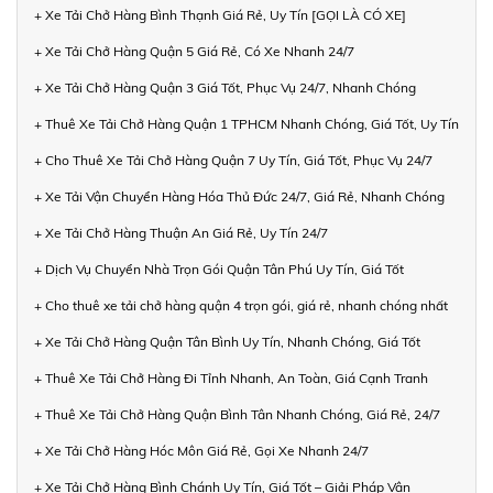
+ Xe Tải Chở Hàng Bình Thạnh Giá Rẻ, Uy Tín [GỌI LÀ CÓ XE]
+ Xe Tải Chở Hàng Quận 5 Giá Rẻ, Có Xe Nhanh 24/7
+ Xe Tải Chở Hàng Quận 3 Giá Tốt, Phục Vụ 24/7, Nhanh Chóng
+ Thuê Xe Tải Chở Hàng Quận 1 TPHCM Nhanh Chóng, Giá Tốt, Uy Tín
+ Cho Thuê Xe Tải Chở Hàng Quận 7 Uy Tín, Giá Tốt, Phục Vụ 24/7
+ Xe Tải Vận Chuyển Hàng Hóa Thủ Đức 24/7, Giá Rẻ, Nhanh Chóng
+ Xe Tải Chở Hàng Thuận An Giá Rẻ, Uy Tín 24/7
+ Dịch Vụ Chuyển Nhà Trọn Gói Quận Tân Phú Uy Tín, Giá Tốt
+ Cho thuê xe tải chở hàng quận 4 trọn gói, giá rẻ, nhanh chóng nhất
+ Xe Tải Chở Hàng Quận Tân Bình Uy Tín, Nhanh Chóng, Giá Tốt
+ Thuê Xe Tải Chở Hàng Đi Tỉnh Nhanh, An Toàn, Giá Cạnh Tranh
+ Thuê Xe Tải Chở Hàng Quận Bình Tân Nhanh Chóng, Giá Rẻ, 24/7
+ Xe Tải Chở Hàng Hóc Môn Giá Rẻ, Gọi Xe Nhanh 24/7
+ Xe Tải Chở Hàng Bình Chánh Uy Tín, Giá Tốt – Giải Pháp Vận