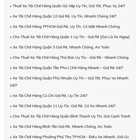
+ Thuê Xe Tải Chở Hàng Quận Gò Vấp Uy Tín, Giá Tốt, Phục Vụ 24/7
+ Xe Tải Chở Hàng Quận 12 Giá Rẻ, Uy Tín, Nhanh Chóng 24/7
+ Xe Tải Chở Hàng TPHCM Giá Rẻ, Uy Tín, Có Mặt Nhanh Chóng
+ Cho Thuê Xe Tải Chở Hàng Quận 1 Uy Tín - Giá Rẻ [Gọi Là Xe Ngay]
+ Xe Tải Chở Hàng Quận 3 Giá Rẻ, Nhanh Chóng, An Toàn
+ Cho Thuê Xe Tải Chở Hàng Thủ Đức Uy Tín - Giá Rẻ - Nhanh Chóng
+ Xe Tải Chở Hàng Quận Tân Phú | Chở Hàng Nhanh – Giá Rẻ 24/7
+ Xe Tải Chở Hàng Quận Phú Nhuận Uy Tín – Giá Tốt, Phục Vụ Nhanh
24/7
+ Xe Tải Chở Hàng Củ Chi Giá Rẻ, Uy Tín 24/7
+ Xe Tải Chở Hàng Quận 11 Uy Tín, Giá Rẻ, Có Xe Nhanh 24/7
+ Cho Thuê Xe Tải Chở Hàng Quận Bình Thạnh Uy Tín, Giá Cạnh Tranh
+ Xe Tải Chở Hàng Bình Tân Giá Rẻ, Nhanh Chóng, An Toàn
+ Xe Tải Chở Hàng Phường Phú Thọ TPHCM - Điều Xe Nhanh, Giá Ưu