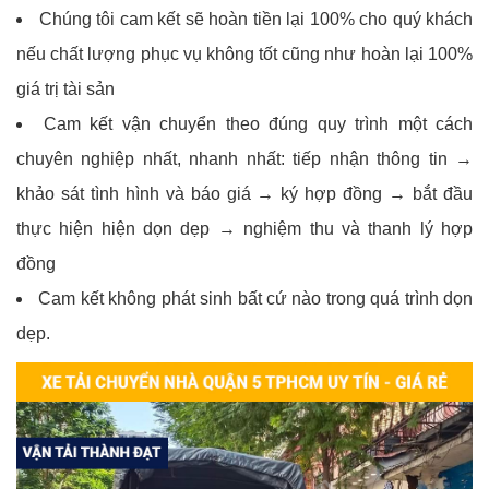
Chúng tôi cam kết sẽ hoàn tiền lại 100% cho quý khách
nếu chất lượng phục vụ không tốt cũng như hoàn lại 100%
giá trị tài sản
Cam kết vận chuyển theo đúng quy trình một cách
chuyên nghiệp nhất, nhanh nhất: tiếp nhận thông tin →
khảo sát tình hình và báo giá → ký hợp đồng → bắt đầu
thực hiện hiện dọn dẹp → nghiệm thu và thanh lý hợp
đồng
Cam kết không phát sinh bất cứ nào trong quá trình dọn
dẹp.