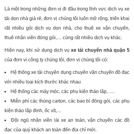
Là một trong những đơn vị đi đầu trong lĩnh vực dịch vụ xe
tải dọn nhà giá rẻ, đơn vị chúng tôi luôn mở rộng, triển khai
rất nhiều gói dịch vụ dọn nhà, cho thuê xe vận chuyển,
thuê nhân viên đóng gói,… cùng rất nhiều dịch vụ khác.
Hiện nay, khi sử dụng dịch vụ
xe tải chuyển nhà quận 5
của đơn vị công ty chúng tôi, đơn vị chúng tôi có:
Hệ thống xe tải chuyên dụng chuyên vận chuyển đồ đạc
với nhiều loại kích thước khác nhau
Hệ thống các máy móc, các phụ kiện tháo lắp, ….
Miễn phí các thùng carton, các bao bì đóng gói, các phụ
kiện tháo lắp đinh, ốc vít,…
Đội ngũ nhân viên lái xe an toàn, vận chuyển các đồ
đạc của quý khách an toàn đến địa chỉ mới.