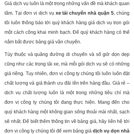
Giá dịch vụ luôn là một trong những vấn đề mà khách quan
tâm. Tại đơn vị dịch vụ
xe tải chuyển nhà quận 5
, chúng
tôi luôn thông báo tới quý khách hàng giá dịch vụ trọn gói
một cách công khai minh bạch. Để quý khách hàng có thể
nắm bắt được bảng giá vận chuyển.
Tùy thuộc và quãng đường di chuyển và số giờ dọn dẹp
cũng như các trọng tải xe, mà mỗi gói dịch vụ sẽ có những
giá riêng. Tuy nhiên, đơn vị công ty chúng tôi luôn luôn đặt
chất lượng và giá thành ưu đãi lên trên hàng đầu. Giá rẻ –
dịch vụ chất lượng luôn là một trong những tiêu chí mà
đơn vị công ty chúng tôi đang thực hiện. Mang đến cho
quý khách hàng một không gian sống thoải mái nhất, sạch
sẽ nhất. Để biết thêm thông tin về bảng giá, hãy liên hệ tới
đơn vị công ty chúng tôi để xem bảng giá
dịch vụ dọn nhà