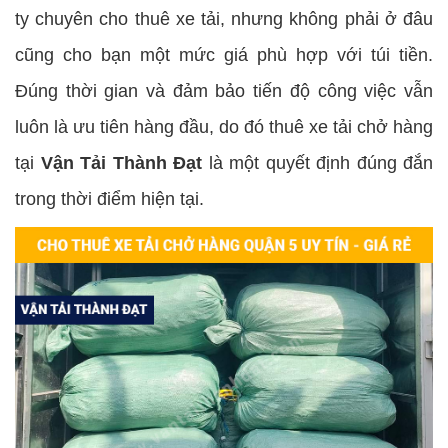
ty chuyên cho thuê xe tải, nhưng không phải ở đâu
cũng cho bạn một mức giá phù hợp với túi tiền.
Đúng thời gian và đảm bảo tiến độ công việc vẫn
luôn là ưu tiên hàng đầu, do đó thuê xe tải chở hàng
tại
Vận Tải Thành Đạt
là một quyết định đúng đắn
trong thời điểm hiện tại.