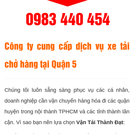
Công ty cung cấp dịch vụ xe tải
chở hàng tại Quận 5
Chúng tôi luôn sẵng sàng phục vụ các cá nhân,
doanh nghiệp cần vận chuyển hàng hóa đi các quận
huyện trong nội thành TPHCM và các tỉnh thành lân
cận. Vì sao bạn nên lựa chọn
Vận Tải Thành Đạt
: