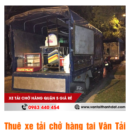
Thuê xe tải chở hàng tại
Vận Tải