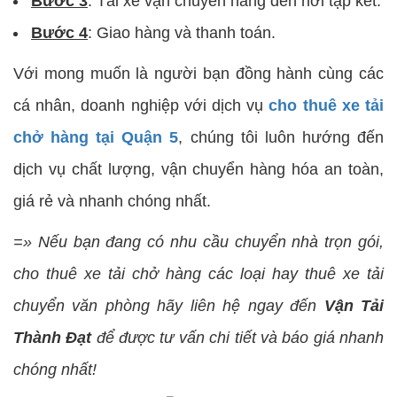
Bước 3
: Tài xế vận chuyển hàng đến nơi tập kết.
Bước 4
: Giao hàng và thanh toán.
Với mong muốn là người bạn đồng hành cùng các
cá nhân, doanh nghiệp với dịch vụ
cho thuê xe tải
chở hàng tại Quận 5
, chúng tôi luôn hướng đến
dịch vụ chất lượng, vận chuyển hàng hóa an toàn,
giá rẻ và nhanh chóng nhất.
=» Nếu bạn đang có nhu cầu chuyển nhà trọn gói,
cho thuê xe tải chở hàng các loại hay thuê xe tải
chuyển văn phòng hãy liên hệ ngay đến
Vận Tải
Thành Đạt
để được tư vấn chi tiết và báo giá nhanh
chóng nhất!