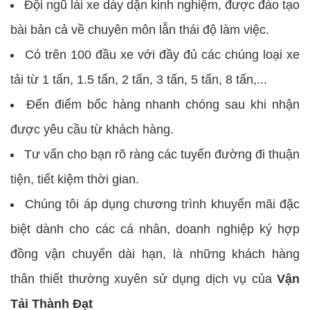
Đội ngũ lái xe dày dặn kinh nghiệm, được đào tạo
bài bản cả về chuyên môn lẫn thái độ làm việc.
Có trên 100 đầu xe với đầy đủ các chúng loại xe
tải từ 1 tấn, 1.5 tấn, 2 tấn, 3 tấn, 5 tấn, 8 tấn,...
Đến điểm bốc hàng nhanh chóng sau khi nhận
được yêu cầu từ khách hàng.
Tư vấn cho bạn rõ ràng các tuyến đường đi thuận
tiện, tiết kiệm thời gian.
Chúng tôi áp dụng chương trình khuyến mãi đặc
biệt dành cho các cá nhân, doanh nghiệp ký hợp
đồng vận chuyển dài hạn, là những khách hàng
thân thiết thường xuyên sử dụng dịch vụ của
Vận
Tải Thành Đạt