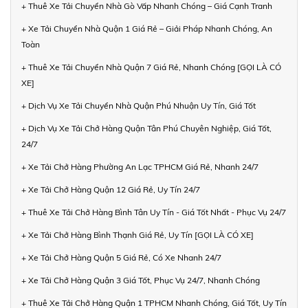
+ Thuê Xe Tải Chuyển Nhà Gò Vấp Nhanh Chóng – Giá Cạnh Tranh
+ Xe Tải Chuyển Nhà Quận 1 Giá Rẻ – Giải Pháp Nhanh Chóng, An
Toàn
+ Thuê Xe Tải Chuyển Nhà Quận 7 Giá Rẻ, Nhanh Chóng [GỌI LÀ CÓ
XE]
+ Dịch Vụ Xe Tải Chuyển Nhà Quận Phú Nhuận Uy Tín, Giá Tốt
+ Dịch Vụ Xe Tải Chở Hàng Quận Tân Phú Chuyên Nghiệp, Giá Tốt,
24/7
+ Xe Tải Chở Hàng Phường An Lạc TPHCM Giá Rẻ, Nhanh 24/7
+ Xe Tải Chở Hàng Quận 12 Giá Rẻ, Uy Tín 24/7
+ Thuê Xe Tải Chở Hàng Bình Tân Uy Tín - Giá Tốt Nhất - Phục Vụ 24/7
+ Xe Tải Chở Hàng Bình Thạnh Giá Rẻ, Uy Tín [GỌI LÀ CÓ XE]
+ Xe Tải Chở Hàng Quận 5 Giá Rẻ, Có Xe Nhanh 24/7
+ Xe Tải Chở Hàng Quận 3 Giá Tốt, Phục Vụ 24/7, Nhanh Chóng
+ Thuê Xe Tải Chở Hàng Quận 1 TPHCM Nhanh Chóng, Giá Tốt, Uy Tín