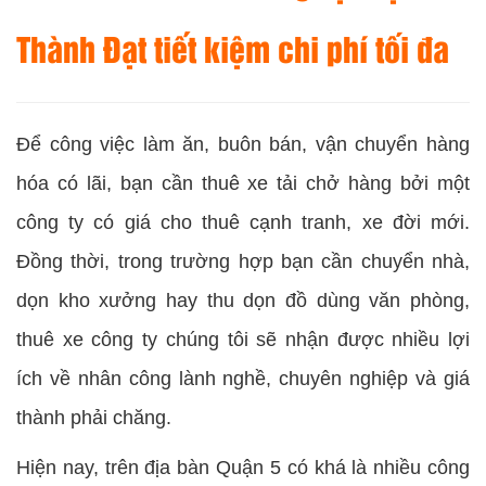
Thành Đạt
tiết kiệm chi phí tối đa
Để công việc làm ăn, buôn bán, vận chuyển hàng
hóa có lãi, bạn cần thuê xe tải chở hàng bởi một
công ty có giá cho thuê cạnh tranh, xe đời mới.
Đồng thời, trong trường hợp bạn cần chuyển nhà,
dọn kho xưởng hay thu dọn đồ dùng văn phòng,
thuê xe công ty chúng tôi sẽ nhận được nhiều lợi
ích về nhân công lành nghề, chuyên nghiệp và giá
thành phải chăng.
Hiện nay, trên địa bàn Quận 5 có khá là nhiều công