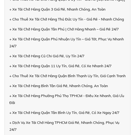
+ Xe Tải Chở Hàng Quận 3 Giá Rẻ, Nhanh Chóng, An Toàn
+ Cho Thuê Xe Tải Chở Hàng Thủ Đức Uy Tín - Giá Rẻ - Nhanh Chóng
+ Xe Tải Chở Hàng Quận Tân Phú | Chở Hàng Nhanh – Giá Rẻ 24/7
+ Xe Tải Chở Hàng Quận Phú Nhuận Uy Tín – Giá Tốt, Phục Vụ Nhanh
24/7
+ Xe Tải Chở Hàng Củ Chi Giá Rẻ, Uy Tín 24/7
+ Xe Tải Chở Hàng Quận 11 Uy Tín, Giá Rẻ, Có Xe Nhanh 24/7
+ Cho Thuê Xe Tải Chở Hàng Quận Bình Thạnh Uy Tín, Giá Cạnh Tranh
+ Xe Tải Chở Hàng Bình Tân Giá Rẻ, Nhanh Chóng, An Toàn
+ Xe Tải Chở Hàng Phường Phú Thọ TPHCM - Điều Xe Nhanh, Giá Ưu
Đãi
+ Xe Tải Chở Hàng Quận Tân Bình Uy Tín, Giá Rẻ, Có Xe Ngay 24/7
+ Dịch Vụ Xe Tải Chở Hàng TPHCM Giá Rẻ, Nhanh Chóng, Phục Vụ
24/7