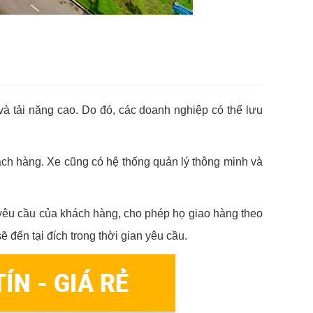
và tải năng cao. Do đó, các doanh nghiệp có thể lưu
hách hàng. Xe cũng có hệ thống quản lý thông minh và
 yêu cầu của khách hàng, cho phép họ giao hàng theo
đến tại đích trong thời gian yêu cầu.