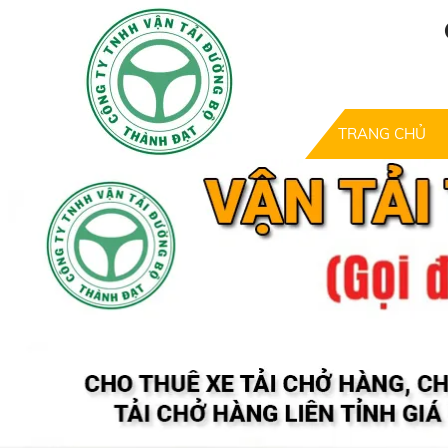
TRANG CHỦ