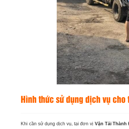
Hình thức sử dụng dịch vụ cho 
Khi cần sử dụng dịch vụ, tại đơn vị
Vận Tải Thành 