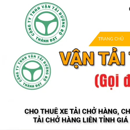
TRANG CHỦ