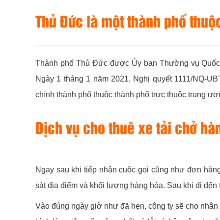
Thủ Đức là một thành phố thuộ
Thành phố Thủ Đức được Ủy ban Thường vụ Quốc hộ
Ngày 1 tháng 1 năm 2021, Nghị quyết 1111/NQ-UBTV
chính thành phố thuộc thành phố trực thuộc trung ươ
Dịch vụ cho thuê xe tải chở h
Ngay sau khi tiếp nhận cuộc gọi cũng như đơn hàng 
sát địa điểm và khối lượng hàng hóa. Sau khi đi đến 
Vào đúng ngày giờ như đã hẹn, công ty sẽ cho nhân 