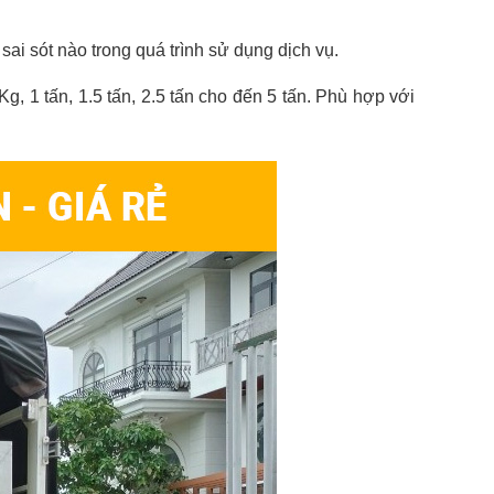
ai sót nào trong quá trình sử dụng dịch vụ.
Kg, 1 tấn, 1.5 tấn, 2.5 tấn cho đến 5 tấn. Phù hợp với