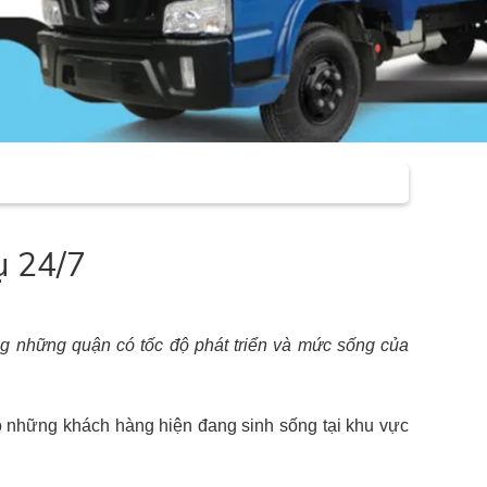
ụ 24/7
ng những quận có tốc độ phát triển và mức sống của
o những khách hàng hiện đang sinh sống tại khu vực