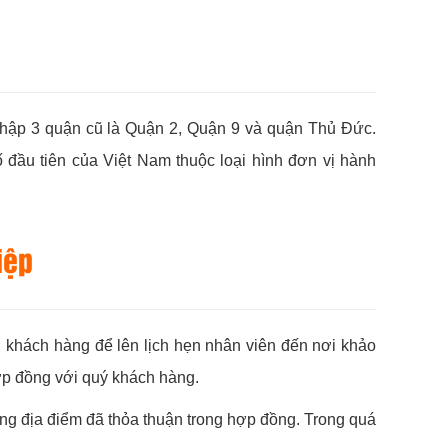
hập 3 quận cũ là Quận 2, Quận 9 và quận Thủ Đức.
đầu tiên của Việt Nam thuộc loại hình đơn vị hành
iệp
i khách hàng để lên lịch hẹn nhân viên đến nơi khảo
hợp đồng với quý khách hàng.
ng địa điểm đã thỏa thuận trong hợp đồng. Trong quá