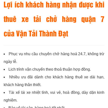
Lợi ích khách hàng nhận được khi
thuê xe tải chở hàng quận 7
của
Vận Tải Thành Đạt
Phục vụ nhu cầu chuyên chở hàng hoá 24.7, không trừ
ngày lễ.
Lịch trình vận chuyển theo thoả thuận hợp đồng.
Nhiều ưu đãi dành cho khách hàng thuê xe dài hạn,
khách hàng thân thiết.
Tài xế lái xe nhiệt tình, vui vẻ, hoà đồng, dày dặn kinh
nghiệm.
Bảo vệ tài sản, hàng hoá tốt nhất.