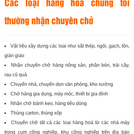
Các loại hàng hoá chúng tôi
thường nhận chuyên chở
Vật liệu xây dựng các loại như sắt thép, ngói, gạch, tôn,
giàn giáo
Nhận chuyên chở hàng nông sản, phân bón, trái cây,
rau củ quả
Chuyển nhà, chuyển dọn văn phòng, kho xưởng
Chở hàng gia dụng, máy móc, thiết bị gia đình
Nhận chở bánh kẹo, hàng tiêu dùng
Thùng carton, thùng xốp
Chuyên chở tất cả các loại hàng hoá từ các nhà máy
trong cụm công nghiệp, khu công nghiệp trên địa bàn