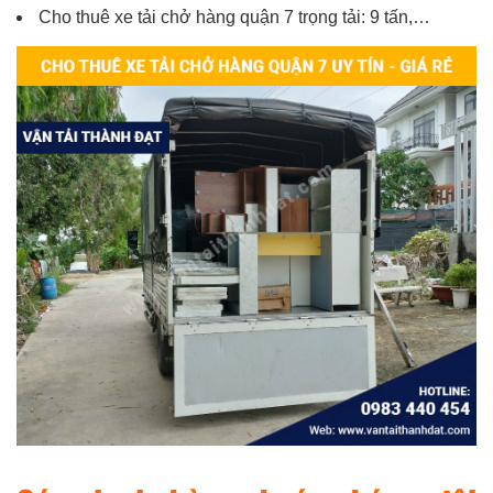
Cho thuê xe tải chở hàng quận 7 trọng tải: 9 tấn,…