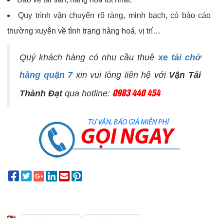
Quy trình vận chuyển rõ ràng, minh bạch, có báo cáo
thường xuyên về tình trạng hàng hoá, vị trí…
Quý khách hàng có nhu cầu thuê
xe tải chở
hàng quận 7
xin vui lòng liên hệ với
Vận Tải
0983 440 454
Thành Đạt
qua hotline: