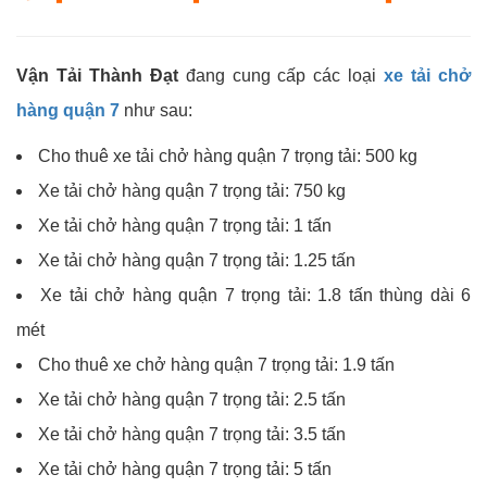
Vận Tải Thành Đạt
đang cung cấp các loại
xe tải chở
hàng quận 7
như sau:
Cho thuê xe tải chở hàng quận 7 trọng tải: 500 kg
Xe tải chở hàng quận 7 trọng tải: 750 kg
Xe tải chở hàng quận 7 trọng tải: 1 tấn
Xe tải chở hàng quận 7 trọng tải: 1.25 tấn
Xe tải chở hàng quận 7 trọng tải: 1.8 tấn thùng dài 6
mét
Cho thuê xe chở hàng quận 7 trọng tải: 1.9 tấn
Xe tải chở hàng quận 7 trọng tải: 2.5 tấn
Xe tải chở hàng quận 7 trọng tải: 3.5 tấn
Xe tải chở hàng quận 7 trọng tải: 5 tấn