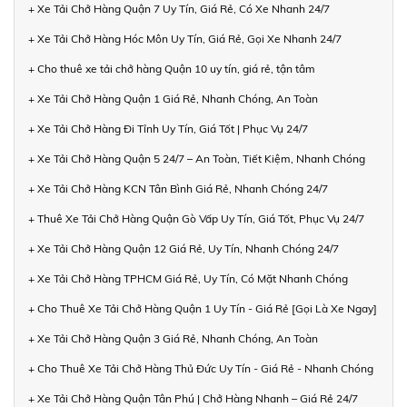
+ Xe Tải Chở Hàng Quận 7 Uy Tín, Giá Rẻ, Có Xe Nhanh 24/7
+ Xe Tải Chở Hàng Hóc Môn Uy Tín, Giá Rẻ, Gọi Xe Nhanh 24/7
+ Cho thuê xe tải chở hàng Quận 10 uy tín, giá rẻ, tận tâm
+ Xe Tải Chở Hàng Quận 1 Giá Rẻ, Nhanh Chóng, An Toàn
+ Xe Tải Chở Hàng Đi Tỉnh Uy Tín, Giá Tốt | Phục Vụ 24/7
+ Xe Tải Chở Hàng Quận 5 24/7 – An Toàn, Tiết Kiệm, Nhanh Chóng
+ Xe Tải Chở Hàng KCN Tân Bình Giá Rẻ, Nhanh Chóng 24/7
+ Thuê Xe Tải Chở Hàng Quận Gò Vấp Uy Tín, Giá Tốt, Phục Vụ 24/7
+ Xe Tải Chở Hàng Quận 12 Giá Rẻ, Uy Tín, Nhanh Chóng 24/7
+ Xe Tải Chở Hàng TPHCM Giá Rẻ, Uy Tín, Có Mặt Nhanh Chóng
+ Cho Thuê Xe Tải Chở Hàng Quận 1 Uy Tín - Giá Rẻ [Gọi Là Xe Ngay]
+ Xe Tải Chở Hàng Quận 3 Giá Rẻ, Nhanh Chóng, An Toàn
+ Cho Thuê Xe Tải Chở Hàng Thủ Đức Uy Tín - Giá Rẻ - Nhanh Chóng
+ Xe Tải Chở Hàng Quận Tân Phú | Chở Hàng Nhanh – Giá Rẻ 24/7