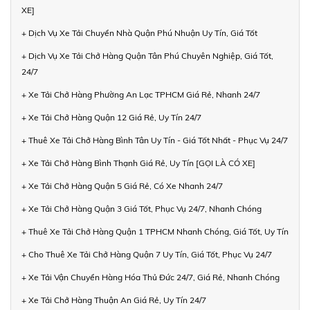
XE]
+ Dịch Vụ Xe Tải Chuyển Nhà Quận Phú Nhuận Uy Tín, Giá Tốt
+ Dịch Vụ Xe Tải Chở Hàng Quận Tân Phú Chuyên Nghiệp, Giá Tốt,
24/7
+ Xe Tải Chở Hàng Phường An Lạc TPHCM Giá Rẻ, Nhanh 24/7
+ Xe Tải Chở Hàng Quận 12 Giá Rẻ, Uy Tín 24/7
+ Thuê Xe Tải Chở Hàng Bình Tân Uy Tín - Giá Tốt Nhất - Phục Vụ 24/7
+ Xe Tải Chở Hàng Bình Thạnh Giá Rẻ, Uy Tín [GỌI LÀ CÓ XE]
+ Xe Tải Chở Hàng Quận 5 Giá Rẻ, Có Xe Nhanh 24/7
+ Xe Tải Chở Hàng Quận 3 Giá Tốt, Phục Vụ 24/7, Nhanh Chóng
+ Thuê Xe Tải Chở Hàng Quận 1 TPHCM Nhanh Chóng, Giá Tốt, Uy Tín
+ Cho Thuê Xe Tải Chở Hàng Quận 7 Uy Tín, Giá Tốt, Phục Vụ 24/7
+ Xe Tải Vận Chuyển Hàng Hóa Thủ Đức 24/7, Giá Rẻ, Nhanh Chóng
+ Xe Tải Chở Hàng Thuận An Giá Rẻ, Uy Tín 24/7