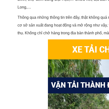
Long,…
Thông qua những thông tin trên đây, thật không quá 
cơ sở sản xuất đang hoạt động và mở rộng như vậy, v
thụ. Không chỉ chở hàng trong địa bàn thành phố, mà 