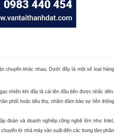
ận chuyển khác nhau. Dưới đây là một số loại hàng
ạc nhiên khi đây là cái tên đầu tiên được nhắc đến.
hân phối hoặc tiêu thụ, nhằm đảm bảo sự liên thông
tập đoàn và doanh nghiệp công nghệ lớn như Intel,
ận chuyển từ nhà máy sản xuất đến các trung tâm phân