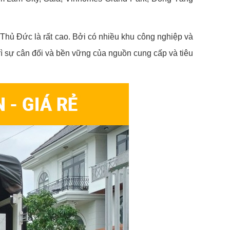
 Thủ Đức là rất cao. Bởi có nhiều khu công nghiệp và
rì sự cân đối và bền vững của nguồn cung cấp và tiêu