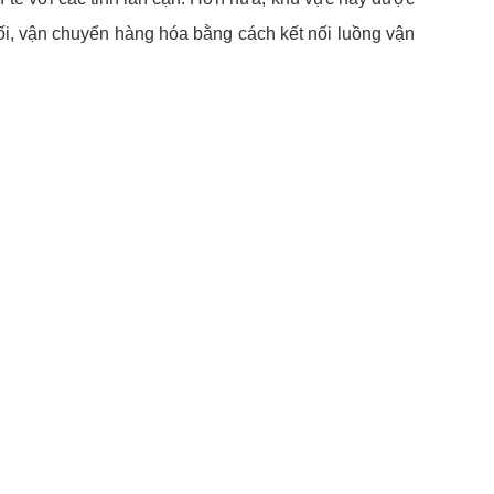
phối, vận chuyển hàng hóa bằng cách kết nối luồng vận