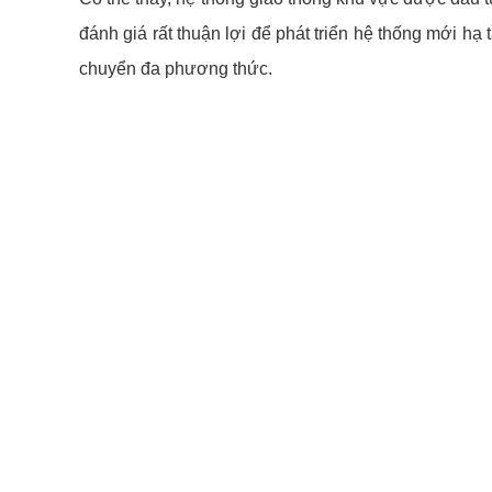
đánh giá rất thuận lợi để phát triển hệ thống mới hạ
chuyển đa phương thức.