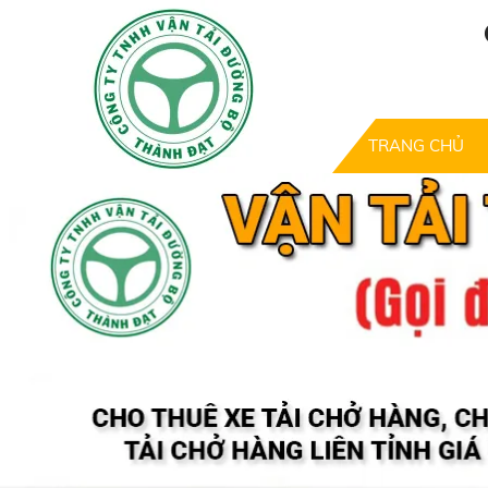
TRANG CHỦ