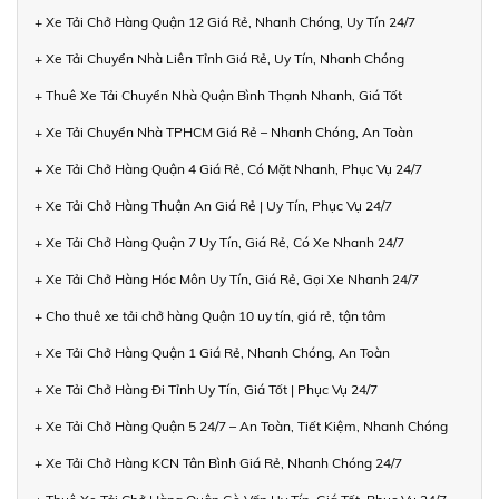
+ Xe Tải Chở Hàng Quận 12 Giá Rẻ, Nhanh Chóng, Uy Tín 24/7
+ Xe Tải Chuyển Nhà Liên Tỉnh Giá Rẻ, Uy Tín, Nhanh Chóng
+ Thuê Xe Tải Chuyển Nhà Quận Bình Thạnh Nhanh, Giá Tốt
+ Xe Tải Chuyển Nhà TPHCM Giá Rẻ – Nhanh Chóng, An Toàn
+ Xe Tải Chở Hàng Quận 4 Giá Rẻ, Có Mặt Nhanh, Phục Vụ 24/7
+ Xe Tải Chở Hàng Thuận An Giá Rẻ | Uy Tín, Phục Vụ 24/7
+ Xe Tải Chở Hàng Quận 7 Uy Tín, Giá Rẻ, Có Xe Nhanh 24/7
+ Xe Tải Chở Hàng Hóc Môn Uy Tín, Giá Rẻ, Gọi Xe Nhanh 24/7
+ Cho thuê xe tải chở hàng Quận 10 uy tín, giá rẻ, tận tâm
+ Xe Tải Chở Hàng Quận 1 Giá Rẻ, Nhanh Chóng, An Toàn
+ Xe Tải Chở Hàng Đi Tỉnh Uy Tín, Giá Tốt | Phục Vụ 24/7
+ Xe Tải Chở Hàng Quận 5 24/7 – An Toàn, Tiết Kiệm, Nhanh Chóng
+ Xe Tải Chở Hàng KCN Tân Bình Giá Rẻ, Nhanh Chóng 24/7