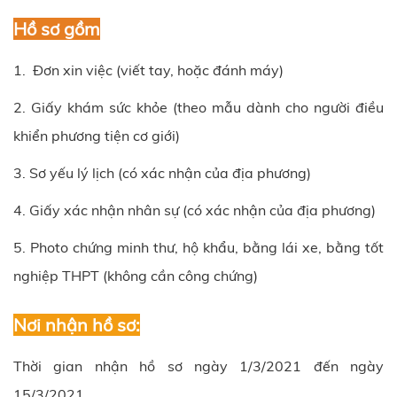
Hồ sơ gồm
1. Đơn xin việc (viết tay, hoặc đánh máy)
2. Giấy khám sức khỏe (theo mẫu dành cho người điều
khiển phương tiện cơ giới)
3. Sơ yếu lý lịch (có xác nhận của địa phương)
4. Giấy xác nhận nhân sự (có xác nhận của địa phương)
5. Photo chứng minh thư, hộ khẩu, bằng lái xe, bằng tốt
nghiệp THPT (không cần công chứng)
Nơi nhận hồ sơ:
Thời gian nhận hồ sơ ngày 1/3/2021 đến ngày
15/3/2021