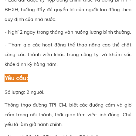
BHXH, hưởng đầy đủ quyền lợi của người lao động theo
quy định của nhà nước.
- Nghỉ 2 ngày trong tháng vẫn hưởng lương bình thường.
- Tham gia các hoạt động thể thao nâng cao thể chất
cùng các thành viên khác trong công ty, và khám sức
khỏe định kỳ hàng năm.
Yêu cầu:
Số lượng: 2 người.
Thông thạo đường TPHCM, biết các đường cấm và giờ
cấm trong nội thành, thời gian làm việc linh động. Chủ
yếu là làm giờ hành chính.