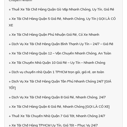
+ Thuê Xe Tải Chở Hàng Quận Gò Vấp Nhanh Chóng, Uy Tín, Giá Rẻ
+ Xe Tải Chở Hàng Quận 5 Giá Rẻ, Nhanh Chóng, Uy Tín | GỌI LÀ CÓ
XE
+ Xe Tải Chở Hàng Quận Phú Nhuận Giá Rẻ, Có Xe Nhanh
+ Dịch Vụ Xe Tải Chở Hàng Quận Bình Thạnh Uy Tín – 24/7 – Giá Rẻ
+ Xe Tải Chở Hàng Quận 12 – Vận Chuyển Nhanh Chóng, An Toàn
+ Xe Tải Chuyển Nhà Quận 10 Giá Rẻ – Uy Tín – Nhanh Chóng
+ Dịch vụ chuyển nhà Quận 1 TPHCM trọn gói, giá rẻ, an toàn
+ Dịch Vụ Xe Tải Chở Hàng Quận Tân Phú Nhanh Chóng 24/7 [GIÁ
TỐT]
+ Dịch Vụ Xe Tải Chở Hàng Quận 8 Giá Rẻ, Nhanh Chóng, 24/7
+ Xe Tải Chở Hàng Quận 6 Giá Rẻ, Nhanh Chóng [GỌI LÀ CÓ XE]
+ Thuê Xe Tải Chuyển Nhà Quận 7 Giá Tốt, Nhanh Chóng 24/7
+ Xe Tải Chở Hàng TPHCM Uy Tín, Giá Tốt – Phục Vụ 24/7