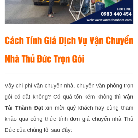
Cách Tính Giá Dịch Vụ Vận Chuyển
Nhà Thủ Đức Trọn Gói
Vậy chi phí vận chuyển nhà, chuyển văn phòng trọn
gói có đắt không? Có quá tốn kém không thì
Vận
Tải Thành Đạt
xin mời quý khách hãy cùng tham
khảo qua công thức tính đơn giá chuyển nhà Thủ
Đức của chúng tôi sau đây: