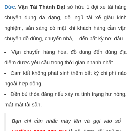
Đức
,
Vận Tải Thành Đạt
sở hữu 1 đội xe tải hàng
chuyên dụng đa dạng, đội ngũ tài xế giàu kinh
nghiệm, sẵn sàng có mặt khi khách hàng cần vận
chuyển đồ dùng, chuyển nhà,... đến bất kỳ nơi đâu.
Vận chuyển hàng hóa, đồ dùng đến đúng địa
điểm được yêu cầu trong thời gian nhanh nhất.
Cam kết không phát sinh thêm bất kỳ chi phí nào
ngoài hợp đồng.
Đền bù thỏa đáng nếu xảy ra tình trạng hư hỏng,
mất mát tài sản.
Bạn chỉ cần nhấc máy lên và gọi vào số