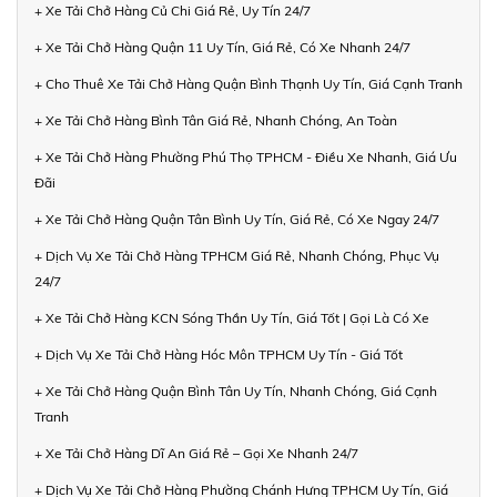
+ Xe Tải Chở Hàng Củ Chi Giá Rẻ, Uy Tín 24/7
+ Xe Tải Chở Hàng Quận 11 Uy Tín, Giá Rẻ, Có Xe Nhanh 24/7
+ Cho Thuê Xe Tải Chở Hàng Quận Bình Thạnh Uy Tín, Giá Cạnh Tranh
+ Xe Tải Chở Hàng Bình Tân Giá Rẻ, Nhanh Chóng, An Toàn
+ Xe Tải Chở Hàng Phường Phú Thọ TPHCM - Điều Xe Nhanh, Giá Ưu
Đãi
+ Xe Tải Chở Hàng Quận Tân Bình Uy Tín, Giá Rẻ, Có Xe Ngay 24/7
+ Dịch Vụ Xe Tải Chở Hàng TPHCM Giá Rẻ, Nhanh Chóng, Phục Vụ
24/7
+ Xe Tải Chở Hàng KCN Sóng Thần Uy Tín, Giá Tốt | Gọi Là Có Xe
+ Dịch Vụ Xe Tải Chở Hàng Hóc Môn TPHCM Uy Tín - Giá Tốt
+ Xe Tải Chở Hàng Quận Bình Tân Uy Tín, Nhanh Chóng, Giá Cạnh
Tranh
+ Xe Tải Chở Hàng Dĩ An Giá Rẻ – Gọi Xe Nhanh 24/7
+ Dịch Vụ Xe Tải Chở Hàng Phường Chánh Hưng TPHCM Uy Tín, Giá