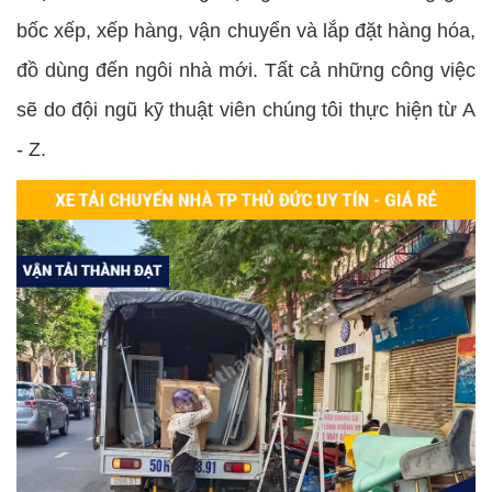
bốc xếp, xếp hàng, vận chuyển và lắp đặt hàng hóa,
đồ dùng đến ngôi nhà mới. Tất cả những công việc
sẽ do đội ngũ kỹ thuật viên chúng tôi thực hiện từ A
- Z.