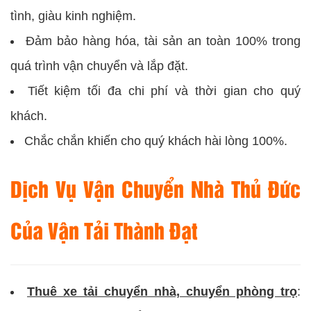
tình, giàu kinh nghiệm.
Đảm bảo hàng hóa, tài sản an toàn 100% trong
quá trình vận chuyển và lắp đặt.
Tiết kiệm tối đa chi phí và thời gian cho quý
khách.
Chắc chắn khiến cho quý khách hài lòng 100%.
Dịch Vụ Vận Chuyển Nhà Thủ Đức
Của
Vận Tải Thành Đạt
Thuê xe tải chuyển nhà, chuyển phòng trọ
: