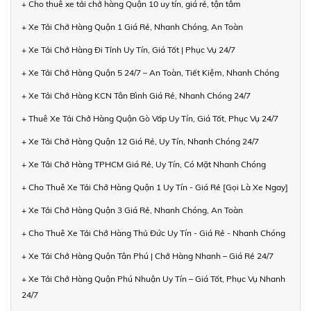
+ Cho thuê xe tải chở hàng Quận 10 uy tín, giá rẻ, tận tâm
+ Xe Tải Chở Hàng Quận 1 Giá Rẻ, Nhanh Chóng, An Toàn
+ Xe Tải Chở Hàng Đi Tỉnh Uy Tín, Giá Tốt | Phục Vụ 24/7
+ Xe Tải Chở Hàng Quận 5 24/7 – An Toàn, Tiết Kiệm, Nhanh Chóng
+ Xe Tải Chở Hàng KCN Tân Bình Giá Rẻ, Nhanh Chóng 24/7
+ Thuê Xe Tải Chở Hàng Quận Gò Vấp Uy Tín, Giá Tốt, Phục Vụ 24/7
+ Xe Tải Chở Hàng Quận 12 Giá Rẻ, Uy Tín, Nhanh Chóng 24/7
+ Xe Tải Chở Hàng TPHCM Giá Rẻ, Uy Tín, Có Mặt Nhanh Chóng
+ Cho Thuê Xe Tải Chở Hàng Quận 1 Uy Tín - Giá Rẻ [Gọi Là Xe Ngay]
+ Xe Tải Chở Hàng Quận 3 Giá Rẻ, Nhanh Chóng, An Toàn
+ Cho Thuê Xe Tải Chở Hàng Thủ Đức Uy Tín - Giá Rẻ - Nhanh Chóng
+ Xe Tải Chở Hàng Quận Tân Phú | Chở Hàng Nhanh – Giá Rẻ 24/7
+ Xe Tải Chở Hàng Quận Phú Nhuận Uy Tín – Giá Tốt, Phục Vụ Nhanh
24/7