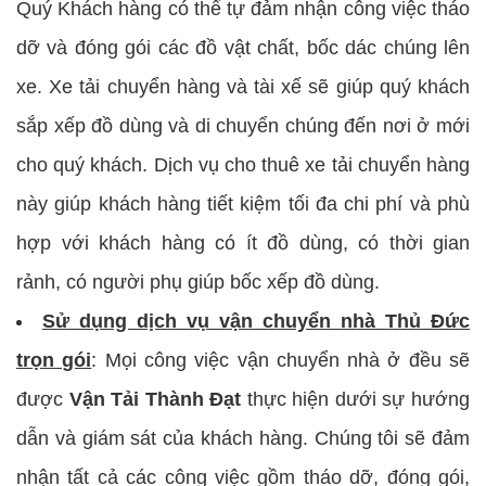
Quý Khách hàng có thể tự đảm nhận công việc tháo
dỡ và đóng gói các đồ vật chất, bốc dác chúng lên
xe. Xe tải chuyển hàng và tài xế sẽ giúp quý khách
sắp xếp đồ dùng và di chuyển chúng đến nơi ở mới
cho quý khách. Dịch vụ cho thuê xe tải chuyển hàng
này giúp khách hàng tiết kiệm tối đa chi phí và phù
hợp với khách hàng có ít đồ dùng, có thời gian
rảnh, có người phụ giúp bốc xếp đồ dùng.
Sử dụng dịch vụ vận chuyển nhà Thủ Đức
trọn gói
: Mọi công việc vận chuyển nhà ở đều sẽ
được
Vận Tải Thành Đạt
thực hiện dưới sự hướng
dẫn và giám sát của khách hàng. Chúng tôi sẽ đảm
nhận tất cả các công việc gồm tháo dỡ, đóng gói,