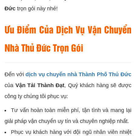
Đức
trọn gói này nhé!
Ưu Điểm Của Dịch Vụ Vận Chuyển
Nhà Thủ Đức Trọn Gói
Đến với
dịch vụ chuyển nhà Thành Phố Thủ Đức
của
Vận Tải Thành Đạt
, Quý khách hàng sẽ được
công ty chúng tôi phục vụ:
Tư vấn hoàn toàn miễn phí, tận tình và mang lại
giải pháp vận chuyển uy tín và chuyên nghiệp nhất.
Phục vụ khách hàng với đội ngũ nhân viên nhiệt