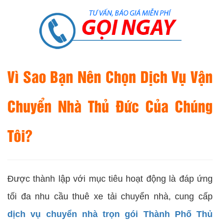
Vì Sao Bạn Nên Chọn Dịch Vụ Vận
Chuyển Nhà Thủ Đức Của Chúng
Tôi?
Được thành lập với mục tiêu hoạt động là đáp ứng
tối đa nhu cầu thuê xe tải chuyển nhà, cung cấp
dịch vụ chuyển nhà trọn gói Thành Phố Thủ