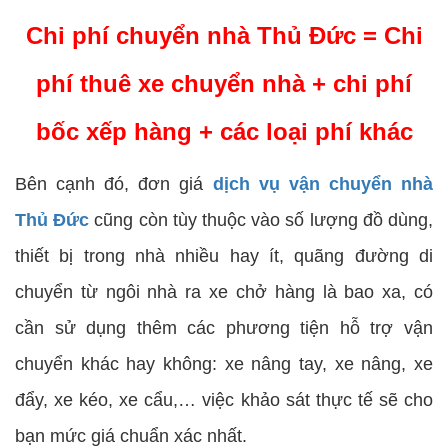
Chi phí chuyển nhà Thủ Đức = Chi
phí thuê xe chuyển nhà + chi phí
bốc xếp hàng + các loại phí khác
Bên cạnh đó, đơn giá
dịch vụ vận chuyển nhà
Thủ Đức
cũng còn tùy thuộc vào số lượng đồ dùng,
thiết bị trong nhà nhiều hay ít, quãng đường di
chuyển từ ngôi nhà ra xe chở hàng là bao xa, có
cần sử dụng thêm các phương tiện hỗ trợ vận
chuyển khác hay không: xe nâng tay, xe nâng, xe
đẩy, xe kéo, xe cẩu,… việc khảo sát thực tế sẽ cho
bạn mức giá chuẩn xác nhất.