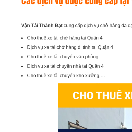
Các dịch vụ được cung cấp tại
Vận Tải Thành Đạt
cung cấp dịch vụ chở hàng đa dạ
Cho thuê xe tải chở hàng tại Quận 4
Dịch vụ xe tải chở hàng đi tỉnh tại Quận 4
Cho thuê xe tải chuyển văn phòng
Dịch vụ xe tải chuyển nhà tại Quận 4
Cho thuê xe tải chuyển kho xưởng,…