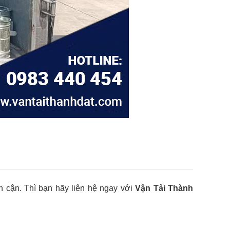
 cận. Thì bạn hãy liên hệ ngay với
Vận Tải Thành