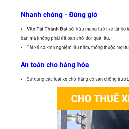
Nhanh chóng - Đúng giờ
Vận Tải Thành Đạt
sở hữu mạng lưới xe tải bố t
bạn mà không phải để bạn chờ đợi quá lâu.
Tài xế có kinh nghiệm lâu năm, thông thuộc mọi t
An toàn cho hàng hóa
Sử dụng các loại xe chở hàng có sàn chống trượt