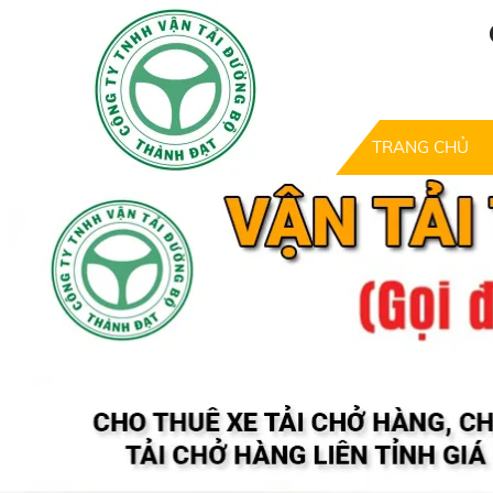
TRANG CHỦ