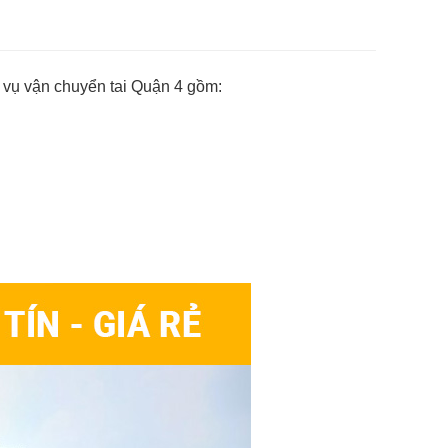
 vụ vận chuyển tai Quận 4 gồm: