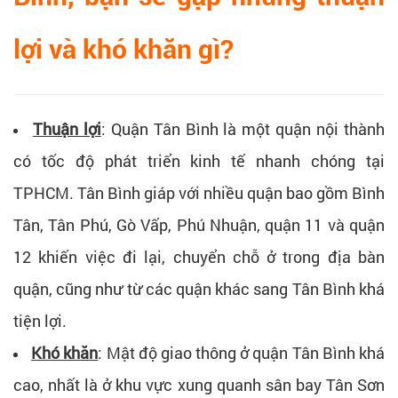
lợi và khó khăn gì?
Thuận lợi
: Quận Tân Bình là một quận nội thành
có tốc độ phát triển kinh tế nhanh chóng tại
TPHCM. Tân Bình giáp với nhiều quận bao gồm Bình
Tân, Tân Phú, Gò Vấp, Phú Nhuận, quận 11 và quận
12 khiến việc đi lại, chuyển chỗ ở trong địa bàn
quận, cũng như từ các quận khác sang Tân Bình khá
tiện lợi.
Khó khăn
: Mật độ giao thông ở quận Tân Bình khá
cao, nhất là ở khu vực xung quanh sân bay Tân Sơn