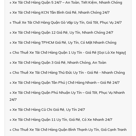
+ Xe Tải Chở Hàng Quận 5 24/7 – An Toàn, Tiết Kiệm, Nhanh Chóng
+ Xe Tải Chở Hàng KCN Tân Bình Giá Rẻ, Nhanh Chóng 24/7
+ Thuê Xe Tải Chở Hàng Quận Gò Vấp Uy Tín, Giá Tốt, Phục Vụ 24/7
+ Xe Tải Chở Hàng Quận 12 Giá Rẻ, Uy Tín, Nhanh Chóng 24/7
+ Xe Tải Chở Hàng TPHCM Giá Rẻ, Uy Tín, Có Mặt Nhanh Chóng
+ Cho Thuê Xe Tải Chở Hàng Quận 1 Uy Tín - Giá Rẻ [Gọi Là Xe Ngay]
+ Xe Tải Chở Hàng Quận 3 Giá Rẻ, Nhanh Chóng, An Toàn
+ Cho Thuê Xe Tải Chở Hàng Thủ Đức Uy Tín - Giá Rẻ - Nhanh Chóng
+ Xe Tải Chở Hàng Quận Tân Phú | Chở Hàng Nhanh – Giá Rẻ 24/7
+ Xe Tải Chở Hàng Quận Phú Nhuận Uy Tín – Giá Tốt, Phục Vụ Nhanh
24/7
+ Xe Tải Chở Hàng Củ Chi Giá Rẻ, Uy Tín 24/7
+ Xe Tải Chở Hàng Quận 11 Uy Tín, Giá Rẻ, Có Xe Nhanh 24/7
+ Cho Thuê Xe Tải Chở Hàng Quận Bình Thạnh Uy Tín, Giá Cạnh Tranh