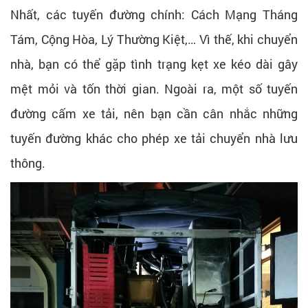
Nhất, các tuyến đường chính: Cách Mạng Tháng
Tám, Cộng Hòa, Lý Thường Kiệt,… Vì thế, khi chuyển
nhà, bạn có thể gặp tình trạng kẹt xe kéo dài gây
mệt mỏi và tốn thời gian. Ngoài ra, một số tuyến
đường cấm xe tải, nên bạn cần cân nhắc những
tuyến đường khác cho phép xe tải chuyển nhà lưu
thông.