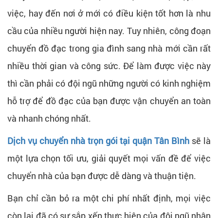
việc, hay đến nơi ở mới có điều kiện tốt hơn là nhu
cầu của nhiều người hiện nay. Tuy nhiên, công đoạn
chuyển đồ đạc trong gia đình sang nhà mới cần rất
nhiều thời gian và công sức. Để làm được việc này
thì cần phải có đội ngũ những người có kinh nghiệm
hỗ trợ để đồ đạc của bạn được vận chuyển an toàn
và nhanh chóng nhất.
Dịch vụ chuyển nhà trọn gói tại quận Tân Bình
sẽ là
một lựa chọn tối ưu, giải quyết mọi vấn đề để việc
chuyển nhà của bạn được dễ dàng và thuận tiện.
Bạn chỉ cần bỏ ra một chi phí nhất định, mọi việc
còn lại đã có sự sắp xếp thực hiện của đội ngũ nhân