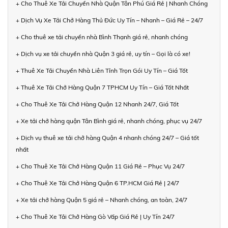
+ Cho Thuê Xe Tải Chuyển Nhà Quận Tân Phú Giá Rẻ | Nhanh Chóng
+ Dịch Vụ Xe Tải Chở Hàng Thủ Đức Uy Tín – Nhanh – Giá Rẻ – 24/7
+ Cho thuê xe tải chuyển nhà Bình Thạnh giá rẻ, nhanh chóng
+ Dịch vụ xe tải chuyển nhà Quận 3 giá rẻ, uy tín – Gọi là có xe!
+ Thuê Xe Tải Chuyển Nhà Liên Tỉnh Trọn Gói Uy Tín – Giá Tốt
+ Thuê Xe Tải Chở Hàng Quận 7 TPHCM Uy Tín – Giá Tốt Nhất
+ Cho Thuê Xe Tải Chở Hàng Quận 12 Nhanh 24/7, Giá Tốt
+ Xe tải chở hàng quận Tân Bình giá rẻ, nhanh chóng, phục vụ 24/7
+ Dịch vụ thuê xe tải chở hàng Quận 4 nhanh chóng 24/7 – Giá tốt
nhất
+ Cho Thuê Xe Tải Chở Hàng Quận 11 Giá Rẻ – Phục Vụ 24/7
+ Cho Thuê Xe Tải Chở Hàng Quận 6 TP.HCM Giá Rẻ | 24/7
+ Xe tải chở hàng Quận 5 giá rẻ – Nhanh chóng, an toàn, 24/7
+ Cho Thuê Xe Tải Chở Hàng Gò Vấp Giá Rẻ | Uy Tín 24/7