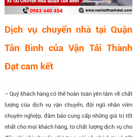
Dịch vụ chuyển nhà tại Quận
Tân Bình của
Vận Tải Thành
Đạt
cam kết
– Quý khách hàng có thể hoàn toàn yên tâm về chất
lượng của dịch vụ vận chuyển, đội ngũ nhân viên
chuyên nghiệp, đảm bảo cung cấp những giá trị tốt
nhất cho mọi khách hàng, từ chất lượng dịch vụ cho