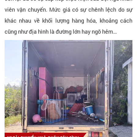
viên vận chuyển. Mức giá có sự chênh lệch do sự
khác nhau về khối lượng hàng hóa, khoảng cách
cũng như địa hình là đường lớn hay ngõ hẻm…