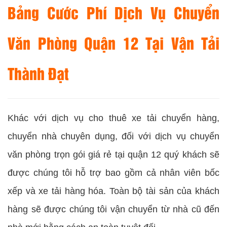
Bảng Cước Phí Dịch Vụ Chuyển
Văn Phòng Quận 12 Tại Vận Tải
Thành Đạt
Khác với dịch vụ cho thuê xe tải chuyển hàng,
chuyển nhà chuyên dụng, đối với dịch vụ chuyển
văn phòng trọn gói giá rẻ tại quận 12 quý khách sẽ
được chúng tôi hỗ trợ bao gồm cả nhân viên bốc
xếp và xe tải hàng hóa. Toàn bộ tài sản của khách
hàng sẽ được chúng tôi vận chuyển từ nhà cũ đến