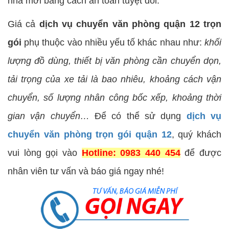
nhà mới bằng cách an toàn tuyệt đối.
Giá cả
dịch vụ chuyển văn phòng quận 12 trọn
gói
phụ thuộc vào nhiều yếu tố khác nhau như:
khối
lượng đồ dùng, thiết bị văn phòng cần chuyển dọn,
tải trọng của xe tải là bao nhiêu, khoảng cách vận
chuyển, số lượng nhân công bốc xếp, khoảng thời
gian vận chuyển…
Để có thể sử dụng
dịch vụ
chuyển văn phòng trọn gói quận 12
, quý khách
vui lòng gọi vào
Hotline: 0983 440 454
để được
nhân viên tư vấn và báo giá ngay nhé!