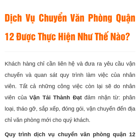
Dịch Vụ Chuyển Văn Phòng Quận
12 Được Thực Hiện Như Thế Nào?
Khách hàng chỉ cần liên hệ và đưa ra yêu cầu vận
chuyển và quan sát quy trình làm việc của nhân
viên. Tất cả những công việc còn lại sẽ do nhân
viên của
Vận Tải Thành Đạt
đảm nhận từ: phân
loại, tháo gỡ, sắp xếp, đóng gói, vận chuyển đến địa
chỉ văn phòng mới cho quý khách.
Quy trình dịch vụ chuyển văn phòng quận 12