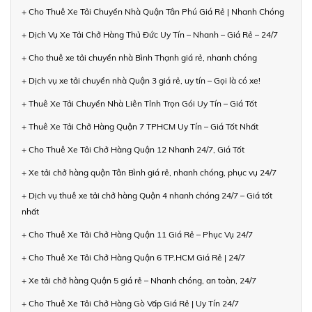
+ Cho Thuê Xe Tải Chuyển Nhà Quận Tân Phú Giá Rẻ | Nhanh Chóng
+ Dịch Vụ Xe Tải Chở Hàng Thủ Đức Uy Tín – Nhanh – Giá Rẻ – 24/7
+ Cho thuê xe tải chuyển nhà Bình Thạnh giá rẻ, nhanh chóng
+ Dịch vụ xe tải chuyển nhà Quận 3 giá rẻ, uy tín – Gọi là có xe!
+ Thuê Xe Tải Chuyển Nhà Liên Tỉnh Trọn Gói Uy Tín – Giá Tốt
+ Thuê Xe Tải Chở Hàng Quận 7 TPHCM Uy Tín – Giá Tốt Nhất
+ Cho Thuê Xe Tải Chở Hàng Quận 12 Nhanh 24/7, Giá Tốt
+ Xe tải chở hàng quận Tân Bình giá rẻ, nhanh chóng, phục vụ 24/7
+ Dịch vụ thuê xe tải chở hàng Quận 4 nhanh chóng 24/7 – Giá tốt
nhất
+ Cho Thuê Xe Tải Chở Hàng Quận 11 Giá Rẻ – Phục Vụ 24/7
+ Cho Thuê Xe Tải Chở Hàng Quận 6 TP.HCM Giá Rẻ | 24/7
+ Xe tải chở hàng Quận 5 giá rẻ – Nhanh chóng, an toàn, 24/7
+ Cho Thuê Xe Tải Chở Hàng Gò Vấp Giá Rẻ | Uy Tín 24/7