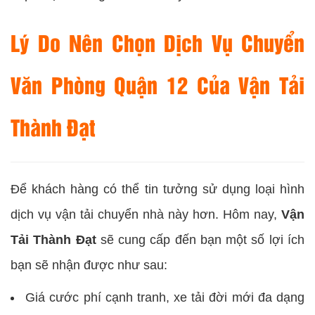
Lý Do Nên Chọn Dịch Vụ Chuyển
Văn Phòng Quận 12 Của Vận Tải
Thành Đạt
Để khách hàng có thể tin tưởng sử dụng loại hình
dịch vụ vận tải chuyển nhà này hơn. Hôm nay,
Vận
Tải Thành Đạt
sẽ cung cấp đến bạn một số lợi ích
bạn sẽ nhận được như sau:
Giá cước phí cạnh tranh, xe tải đời mới đa dạng