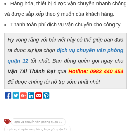
Hàng hóa, thiết bị được vận chuyển nhanh chóng
và được sắp xếp theo ý muốn của khách hàng.
Thanh toán phí dịch vụ vận chuyển cho công ty.
Hy vọng rằng với bài viết này có thể giúp bạn đưa
ra được sự lựa chọn
dịch vụ chuyển văn phòng
quận 12
tốt nhất. Bạn đừng quên gọi ngay cho
Vận Tải Thành Đạt
qua
Hotline: 0983 440 454
để được chúng tôi hỗ trợ sớm nhất nhé!
dịch vụ chuyển văn phòng quận 12
dịch vụ chuyển văn phòng trọn gói quận 12