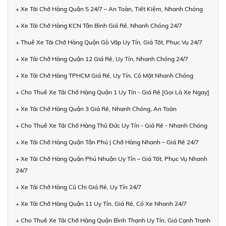
+ Xe Tải Chở Hàng Quận 5 24/7 – An Toàn, Tiết Kiệm, Nhanh Chóng
+ Xe Tải Chở Hàng KCN Tân Bình Giá Rẻ, Nhanh Chóng 24/7
+ Thuê Xe Tải Chở Hàng Quận Gò Vấp Uy Tín, Giá Tốt, Phục Vụ 24/7
+ Xe Tải Chở Hàng Quận 12 Giá Rẻ, Uy Tín, Nhanh Chóng 24/7
+ Xe Tải Chở Hàng TPHCM Giá Rẻ, Uy Tín, Có Mặt Nhanh Chóng
+ Cho Thuê Xe Tải Chở Hàng Quận 1 Uy Tín - Giá Rẻ [Gọi Là Xe Ngay]
+ Xe Tải Chở Hàng Quận 3 Giá Rẻ, Nhanh Chóng, An Toàn
+ Cho Thuê Xe Tải Chở Hàng Thủ Đức Uy Tín - Giá Rẻ - Nhanh Chóng
+ Xe Tải Chở Hàng Quận Tân Phú | Chở Hàng Nhanh – Giá Rẻ 24/7
+ Xe Tải Chở Hàng Quận Phú Nhuận Uy Tín – Giá Tốt, Phục Vụ Nhanh
24/7
+ Xe Tải Chở Hàng Củ Chi Giá Rẻ, Uy Tín 24/7
+ Xe Tải Chở Hàng Quận 11 Uy Tín, Giá Rẻ, Có Xe Nhanh 24/7
+ Cho Thuê Xe Tải Chở Hàng Quận Bình Thạnh Uy Tín, Giá Cạnh Tranh