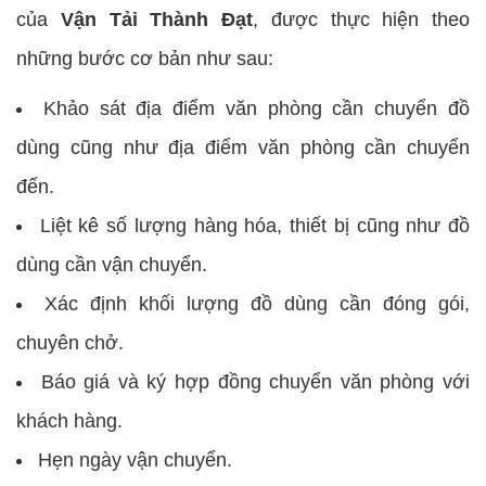
của
Vận Tải Thành Đạt
, được thực hiện theo
những bước cơ bản như sau:
Khảo sát địa điểm văn phòng cần chuyển đồ
dùng cũng như địa điểm văn phòng cần chuyển
đến.
Liệt kê số lượng hàng hóa, thiết bị cũng như đồ
dùng cần vận chuyển.
Xác định khối lượng đồ dùng cần đóng gói,
chuyên chở.
Báo giá và ký hợp đồng chuyển văn phòng với
khách hàng.
Hẹn ngày vận chuyển.