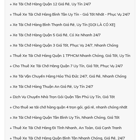
+ Xe Tải Chở Hàng Quận 12 Giá Rẻ, Uy Tín 24/7
+ Thuê Xe Tải Chở Hàng Bình Tân Uy Tín - Giá Tốt Nhất - Phục Vụ 24/7
+ Xe Tải Chở Hàng Bình Thạnh Giá Rẻ, Uy Tín [GỌI LÀ CÓ XE]
+ Xe Tải Chở Hàng Quận 5 Giá Rẻ, Có Xe Nhanh 24/7
+ Xe Tải Chở Hàng Quận 3 Giá Tốt, Phục Vụ 24/7, Nhanh Chóng
+ Thuê Xe Tải Chở Hàng Quận 1 TPHCM Nhanh Chóng, Giá Tốt, Uy Tín
+ Cho Thuê Xe Tải Chở Hàng Quận 7 Uy Tín, Giá Tốt, Phục Vụ 24/7
+ Xe Tải Vận Chuyển Hàng Hóa Thủ Đức 24/7, Giá Rẻ, Nhanh Chóng
+ Xe Tải Chở Hàng Thuận An Giá Rẻ, Uy Tín 24/7
+ Dịch Vụ Chuyển Nhà Trọn Gói Quận Tân Phú Uy Tín, Giá Tốt
+ Cho thuê xe tải chở hàng quận 4 trọn gói, giá rẻ, nhanh chóng nhất
+ Xe Tải Chở Hàng Quận Tân Bình Uy Tín, Nhanh Chóng, Giá Tốt
+ Thuê Xe Tải Chở Hàng Đi Tỉnh Nhanh, An Toàn, Giá Cạnh Tranh
+ Thuê Xe Tải Chở Hàng Quận Bình Tân Nhanh Chóng, Giá Rẻ, 24/7