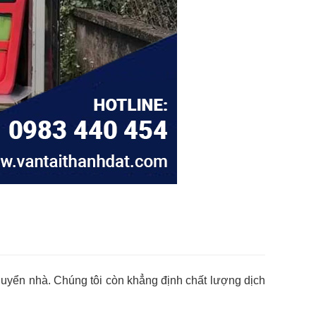
chuyển nhà. Chúng tôi còn khẳng định chất lượng dịch