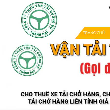
TRANG CHỦ