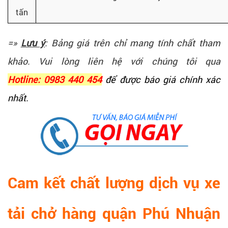
tấn
=»
Lưu ý
: Bảng giá trên chỉ mang tính chất tham
khảo. Vui lòng liên hệ với chúng tôi qua
Hotline: 0983 440 454
để được báo giá chính xác
nhất.
Cam kết chất lượng dịch vụ xe
tải chở hàng quận Phú Nhuận