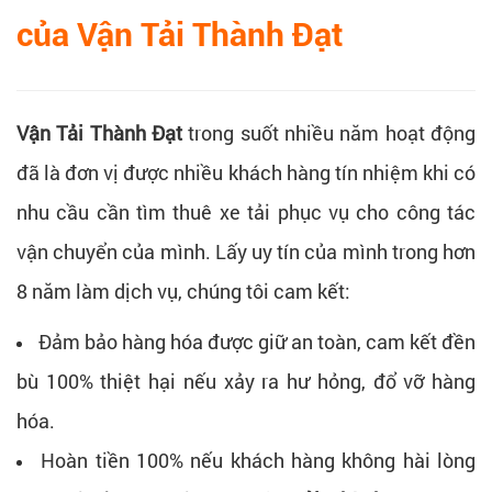
của Vận Tải Thành Đạt
Vận Tải Thành Đạt
trong suốt nhiều năm hoạt động
đã là đơn vị được nhiều khách hàng tín nhiệm khi có
nhu cầu cần tìm thuê xe tải phục vụ cho công tác
vận chuyển của mình. Lấy uy tín của mình trong hơn
8 năm làm dịch vụ, chúng tôi cam kết:
Đảm bảo hàng hóa được giữ an toàn, cam kết đền
bù 100% thiệt hại nếu xảy ra hư hỏng, đổ vỡ hàng
hóa.
Hoàn tiền 100% nếu khách hàng không hài lòng