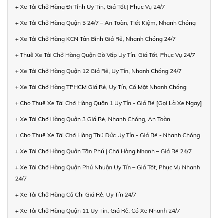
+ Xe Tải Chở Hàng Đi Tỉnh Uy Tín, Giá Tốt | Phục Vụ 24/7
+ Xe Tải Chở Hàng Quận 5 24/7 – An Toàn, Tiết Kiệm, Nhanh Chóng
+ Xe Tải Chở Hàng KCN Tân Bình Giá Rẻ, Nhanh Chóng 24/7
+ Thuê Xe Tải Chở Hàng Quận Gò Vấp Uy Tín, Giá Tốt, Phục Vụ 24/7
+ Xe Tải Chở Hàng Quận 12 Giá Rẻ, Uy Tín, Nhanh Chóng 24/7
+ Xe Tải Chở Hàng TPHCM Giá Rẻ, Uy Tín, Có Mặt Nhanh Chóng
+ Cho Thuê Xe Tải Chở Hàng Quận 1 Uy Tín - Giá Rẻ [Gọi Là Xe Ngay]
+ Xe Tải Chở Hàng Quận 3 Giá Rẻ, Nhanh Chóng, An Toàn
+ Cho Thuê Xe Tải Chở Hàng Thủ Đức Uy Tín - Giá Rẻ - Nhanh Chóng
+ Xe Tải Chở Hàng Quận Tân Phú | Chở Hàng Nhanh – Giá Rẻ 24/7
+ Xe Tải Chở Hàng Quận Phú Nhuận Uy Tín – Giá Tốt, Phục Vụ Nhanh
24/7
+ Xe Tải Chở Hàng Củ Chi Giá Rẻ, Uy Tín 24/7
+ Xe Tải Chở Hàng Quận 11 Uy Tín, Giá Rẻ, Có Xe Nhanh 24/7