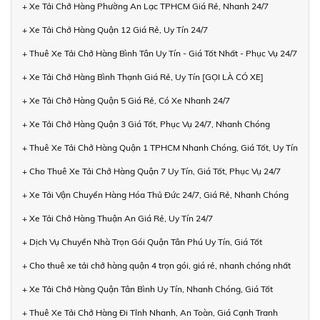
+ Xe Tải Chở Hàng Phường An Lạc TPHCM Giá Rẻ, Nhanh 24/7
+ Xe Tải Chở Hàng Quận 12 Giá Rẻ, Uy Tín 24/7
+ Thuê Xe Tải Chở Hàng Bình Tân Uy Tín - Giá Tốt Nhất - Phục Vụ 24/7
+ Xe Tải Chở Hàng Bình Thạnh Giá Rẻ, Uy Tín [GỌI LÀ CÓ XE]
+ Xe Tải Chở Hàng Quận 5 Giá Rẻ, Có Xe Nhanh 24/7
+ Xe Tải Chở Hàng Quận 3 Giá Tốt, Phục Vụ 24/7, Nhanh Chóng
+ Thuê Xe Tải Chở Hàng Quận 1 TPHCM Nhanh Chóng, Giá Tốt, Uy Tín
+ Cho Thuê Xe Tải Chở Hàng Quận 7 Uy Tín, Giá Tốt, Phục Vụ 24/7
+ Xe Tải Vận Chuyển Hàng Hóa Thủ Đức 24/7, Giá Rẻ, Nhanh Chóng
+ Xe Tải Chở Hàng Thuận An Giá Rẻ, Uy Tín 24/7
+ Dịch Vụ Chuyển Nhà Trọn Gói Quận Tân Phú Uy Tín, Giá Tốt
+ Cho thuê xe tải chở hàng quận 4 trọn gói, giá rẻ, nhanh chóng nhất
+ Xe Tải Chở Hàng Quận Tân Bình Uy Tín, Nhanh Chóng, Giá Tốt
+ Thuê Xe Tải Chở Hàng Đi Tỉnh Nhanh, An Toàn, Giá Cạnh Tranh