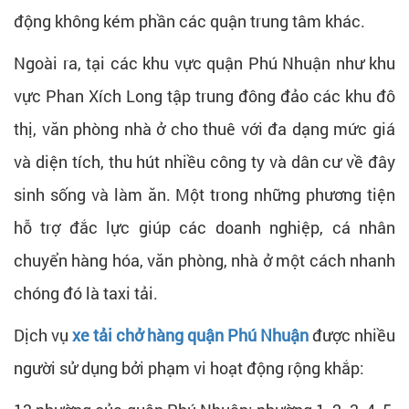
động không kém phần các quận trung tâm khác.
Ngoài ra, tại các khu vực quận Phú Nhuận như khu
vực Phan Xích Long tập trung đông đảo các khu đô
thị, văn phòng nhà ở cho thuê với đa dạng mức giá
và diện tích, thu hút nhiều công ty và dân cư về đây
sinh sống và làm ăn. Một trong những phương tiện
hỗ trợ đắc lực giúp các doanh nghiệp, cá nhân
chuyển hàng hóa, văn phòng, nhà ở một cách nhanh
chóng đó là taxi tải.
Dịch vụ
xe tải chở hàng quận Phú Nhuận
được nhiều
người sử dụng bởi phạm vi hoạt động rộng khắp: