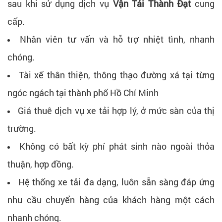
sau khi sử dụng dịch vụ
Vận Tải Thành Đạt
cung
cấp.
Nhân viên tư vấn và hỗ trợ nhiệt tình, nhanh
chóng.
Tài xế thân thiện, thông thạo đường xá tại từng
ngóc ngách tại thành phố Hồ Chí Minh
Giá thuê dịch vụ xe tải hợp lý, ở mức sàn của thị
trường.
Không có bất kỳ phí phát sinh nào ngoài thỏa
thuận, hợp đồng.
Hệ thống xe tải đa dạng, luôn sẵn sàng đáp ứng
nhu cầu chuyển hàng của khách hàng một cách
nhanh chóng.