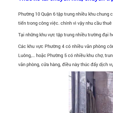
Phường 10 Quận 6 tập trung nhiều khu chung cư
tiến trong công việc. chính vì vậy nhu cầu thuê
Tại những khu vực tập trung nhiều trường đại h
Các khu vực Phường 4 có nhiều văn phòng côn
Luông,… hoặc Phường 5 có nhiều khu chợ, trun
văn phòng, cửa hàng, điều này thúc đẩy dịch v