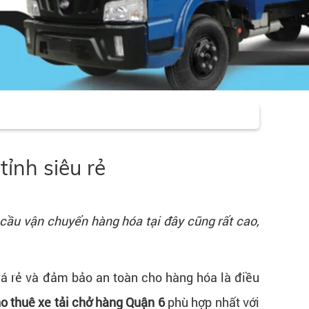
ỉnh siêu rẻ
cầu vận chuyển hàng hóa tại đây cũng rất cao,
 giá rẻ và đảm bảo an toàn cho hàng hóa là điều
o thuê xe tải chở hàng Quận 6
phù hợp nhất với