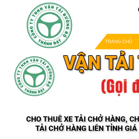
TRANG CHỦ