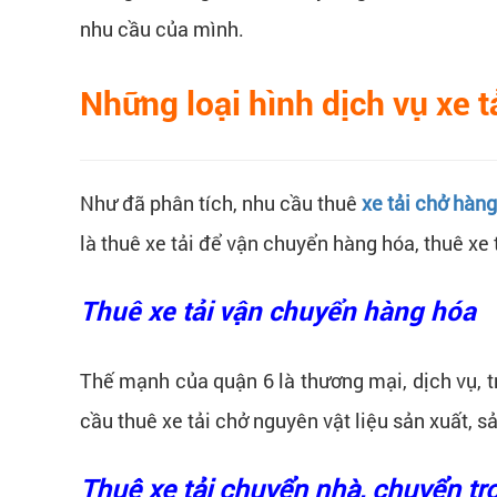
nhu cầu của mình.
Những loại hình dịch vụ xe t
Như đã phân tích, nhu cầu thuê
xe tải chở hàng
là thuê xe tải để vận chuyển hàng hóa, thuê xe
Thuê xe tải vận chuyển hàng hóa
Thế mạnh của quận 6 là thương mại, dịch vụ, t
cầu thuê xe tải chở nguyên vật liệu sản xuất, s
Thuê xe tải chuyển nhà, chuyển tr