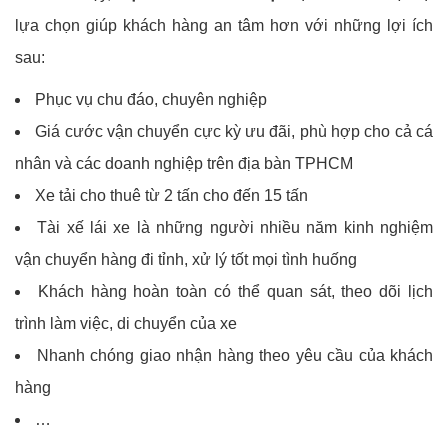
lựa chọn giúp khách hàng an tâm hơn với những lợi ích
sau:
Phục vụ chu đáo, chuyên nghiệp
Giá cước vận chuyển cực kỳ ưu đãi, phù hợp cho cả cá
nhân và các doanh nghiệp trên địa bàn TPHCM
Xe tải cho thuê từ 2 tấn cho đến 15 tấn
Tài xế lái xe là những người nhiều năm kinh nghiệm
vận chuyển hàng đi tỉnh, xử lý tốt mọi tình huống
Khách hàng hoàn toàn có thể quan sát, theo dõi lịch
trình làm việc, di chuyển của xe
Nhanh chóng giao nhận hàng theo yêu cầu của khách
hàng
…