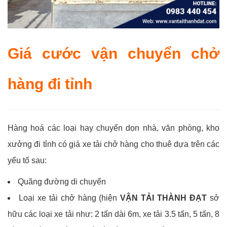
Giá cước vận chuyển chở
hàng đi tỉnh
Hàng hoá các loại hay chuyển dọn nhà, văn phòng, kho
xưởng đi tỉnh có giá xe tải chở hàng cho thuê dựa trên các
yếu tố sau:
Quãng đường di chuyển
Loại xe tải chở hàng (hiện
VẬN TẢI THÀNH ĐẠT
sở
hữu các loại xe tải như: 2 tấn dài 6m, xe tải 3.5 tấn, 5 tấn, 8