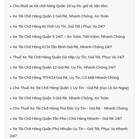
+ Cho thuê xe tải chở hàng Quận 10 uy tín, giá rẻ, tận tâm
+ Xe Tải Chở Hàng Quận 1 Giá Rẻ, Nhanh Chóng, An Toàn
+ Xe Tải Chở Hàng Đi Tỉnh Uy Tín, Giá Tốt | Phục Vụ 24/7
+ Xe Tải Chở Hàng Quận 5 24/7 – An Toàn, Tiết Kiệm, Nhanh Chóng
+ Xe Tải Chở Hàng KCN Tân Bình Giá Rẻ, Nhanh Chóng 24/7
+ Thuê Xe Tải Chở Hàng Quận Gò Vấp Uy Tín, Giá Tốt, Phục Vụ 24/7
+ Xe Tải Chở Hàng Quận 12 Giá Rẻ, Uy Tín, Nhanh Chóng 24/7
+ Xe Tải Chở Hàng TPHCM Giá Rẻ, Uy Tín, Có Mặt Nhanh Chóng
+ Cho Thuê Xe Tải Chở Hàng Quận 1 Uy Tín - Giá Rẻ [Gọi Là Xe Ngay]
+ Xe Tải Chở Hàng Quận 3 Giá Rẻ, Nhanh Chóng, An Toàn
+ Cho Thuê Xe Tải Chở Hàng Thủ Đức Uy Tín - Giá Rẻ - Nhanh Chóng
+ Xe Tải Chở Hàng Quận Tân Phú | Chở Hàng Nhanh – Giá Rẻ 24/7
+ Xe Tải Chở Hàng Quận Phú Nhuận Uy Tín – Giá Tốt, Phục Vụ Nhanh
24/7