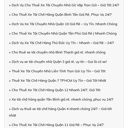
+ Dịch Vụ Cho Thuê Xe Tải Chuyển Nhà Gò Vấp Trọn Gói – Giá Tốt 24/7
+ Cho Thuê Xe Tải Chở Hàng Quận Bình Tân Giá Rẻ, Phục Vụ 24/7
+ Dịch Vụ Xe Tải Chuyển Nhà Quận 10 Giá Rẻ – Uy Tín, Nhanh Chóng
+ Cho Thuê Xe Tải Chuyển Nhà Quận Tân Phú Giá Rẻ | Nhanh Chóng
+ Dịch Vụ Xe Tải Chở Hàng Thủ Đức Uy Tín – Nhanh – Giá Rẻ – 24/7
+ Cho thuê xe tải chuyển nhà Bình Thạnh giá rẻ, nhanh chóng
+ Dịch vụ xe tải chuyển nhà Quận 3 giá rẻ, uy tín – Gọi là có xe!
+ Thuê Xe Tải Chuyển Nhà Liên Tỉnh Trọn Gói Uy Tín – Giá Tốt
+ Thuê Xe Tải Chở Hàng Quận 7 TPHCM Uy Tín – Giá Tốt Nhất
+ Cho Thuê Xe Tải Chở Hàng Quận 12 Nhanh 24/7, Giá Tốt
+ Xe tải chở hàng quận Tân Bình giá rẻ, nhanh chóng, phục vụ 24/7
+ Dịch vụ thuê xe tải chở hàng Quận 4 nhanh chóng 24/7 – Giá tốt
nhất
+ Cho Thuê Xe Tải Chở Hàng Quận 11 Giá Rẻ – Phục Vụ 24/7