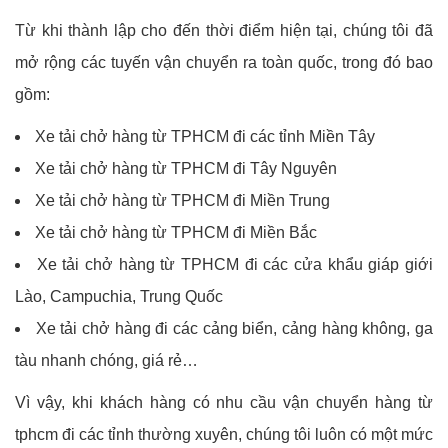
Từ khi thành lập cho đến thời điểm hiện tại, chúng tôi đã
mở rộng các tuyến vận chuyển ra toàn quốc, trong đó bao
gồm:
Xe tải chở hàng từ TPHCM đi các tỉnh Miền Tây
Xe tải chở hàng từ TPHCM đi Tây Nguyên
Xe tải chở hàng từ TPHCM đi Miền Trung
Xe tải chở hàng từ TPHCM đi Miền Bắc
Xe tải chở hàng từ TPHCM đi các cửa khẩu giáp giới
Lào, Campuchia, Trung Quốc
Xe tải chở hàng đi các cảng biển, cảng hàng không, ga
tàu nhanh chóng, giá rẻ…
Vì vậy, khi khách hàng có nhu cầu vận chuyển hàng từ
tphcm đi các tỉnh thường xuyên, chúng tôi luôn có một mức