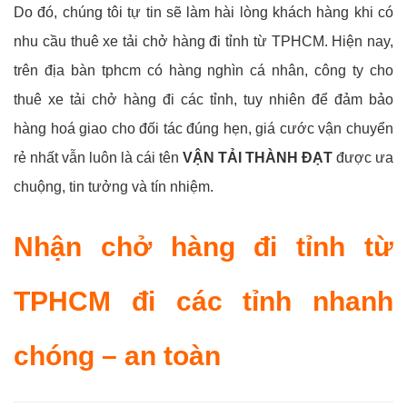
Do đó, chúng tôi tự tin sẽ làm hài lòng khách hàng khi có
nhu cầu thuê xe tải chở hàng đi tỉnh từ TPHCM. Hiện nay,
trên địa bàn tphcm có hàng nghìn cá nhân, công ty cho
thuê xe tải chở hàng đi các tỉnh, tuy nhiên để đảm bảo
hàng hoá giao cho đối tác đúng hẹn, giá cước vận chuyển
rẻ nhất vẫn luôn là cái tên
VẬN TẢI THÀNH ĐẠT
được ưa
chuộng, tin tưởng và tín nhiệm.
Nhận chở hàng đi tỉnh từ
TPHCM đi các tỉnh nhanh
chóng – an toàn