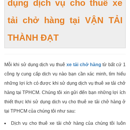
dụng dịch vụ cho thuê xe
tải chở hàng tại
VẬN TẢI
THÀNH ĐẠT
Mỗi khi sử dụng dịch vụ thuê
xe tải chở hàng
từ bất cứ 1
công ty cung cấp dịch vụ nào bạn cần xác minh, tìm hiểu
những lợi ích có được khi sử dụng dịch vụ thuê xe tải chở
hàng tại TPHCM.
Chúng tôi xin gửi đến bạn những lợi ích
thiết thực khi sử dụng dịch vụ cho thuê xe tải chở hàng ở
tại TPHCM của chúng tôi như sau:
Dịch vụ cho thuê xe tải chở hàng của chúng tôi luôn