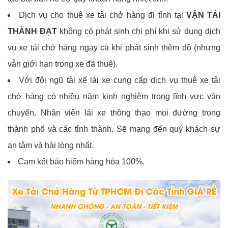
Dịch vụ cho thuê xe tải chở hàng đi tỉnh tại
VẬN TẢI
THÀNH ĐẠT
không có phát sinh chi phí khi sử dụng dịch
vụ xe tải chở hàng ngay cả khi phát sinh thêm đồ (nhưng
vẫn giới hạn trong xe đã thuê).
Với đội ngũ tài xế lái xe cung cấp dịch vụ thuê xe tải
chở hàng có nhiều năm kinh nghiệm trong lĩnh vực vận
chuyển. Nhân viên lái xe thông thạo mọi đường trong
thành phố và các tỉnh thành. Sẽ mang đến quý khách sự
an tâm và hài lòng nhất.
Cam kết bảo hiểm hàng hóa 100%.