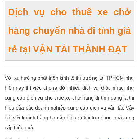
Dịch vụ cho thuê xe chở
hàng chuyển nhà đi tỉnh giá
rẻ tại VẬN TẢI THÀNH ĐẠT
Với xu hướng phát triển kinh tế thị trường tại TPHCM như
hiện nay thì việc cho ra đời nhiều dịch vụ khác nhau như
cung cấp dịch vụ cho thuê xe chở hàng đi tỉnh đang là thị
hiếu của các doanh nghiệp cung cấp dịch vụ vận tải. Vậy
đối với khách hàng họ cần điều gì khi lựa chọn nhà cung
cấp hiệu quả.