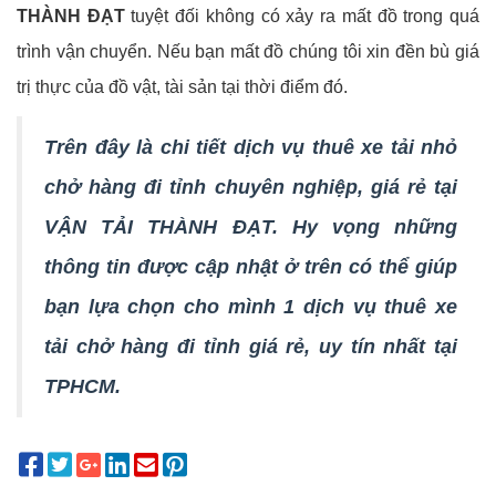
THÀNH ĐẠT
tuyệt đối không có xảy ra mất đồ trong quá
trình vận chuyển. Nếu bạn mất đồ chúng tôi xin đền bù giá
trị thực của đồ vật, tài sản tại thời điểm đó.
Trên đây là chi tiết dịch vụ thuê xe tải nhỏ
chở hàng đi tỉnh chuyên nghiệp, giá rẻ tại
VẬN TẢI THÀNH ĐẠT. Hy vọng những
thông tin được cập nhật ở trên có thể giúp
bạn lựa chọn cho mình 1 dịch vụ thuê xe
tải chở hàng đi tỉnh giá rẻ, uy tín nhất tại
TPHCM.