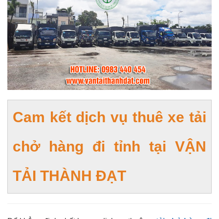
Cam kết dịch vụ thuê xe tải
chở hàng đi tỉnh tại VẬN
TẢI THÀNH ĐẠT