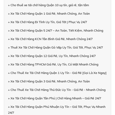
+ Cho thuê xe tải chở hàng Quận 10 uy tín, giá rẻ, tận tâm
+ Xe Tải Chở Hàng Quận 1 Giá Rẻ, Nhanh Chóng, An Toàn
+ Xe Tải Chở Hàng Đi Tỉnh Uy Tín, Giá Tốt | Phục Vụ 24/7
+ Xe Tải Chở Hàng Quận 5 24/7 – An Toàn, Tiết Kiệm, Nhanh Chóng
+ Xe Tải Chở Hàng KCN Tân Bình Giá Rẻ, Nhanh Chóng 24/7
+ Thuê Xe Tải Chở Hàng Quận Gò Vấp Uy Tín, Giá Tốt, Phục Vụ 24/7
+ Xe Tải Chở Hàng Quận 12 Giá Rẻ, Uy Tín, Nhanh Chóng 24/7
+ Xe Tải Chở Hàng TPHCM Giá Rẻ, Uy Tín, Có Mặt Nhanh Chóng
+ Cho Thuê Xe Tải Chở Hàng Quận 1 Uy Tín - Giá Rẻ [Gọi Là Xe Ngay]
+ Xe Tải Chở Hàng Quận 3 Giá Rẻ, Nhanh Chóng, An Toàn
+ Cho Thuê Xe Tải Chở Hàng Thủ Đức Uy Tín - Giá Rẻ - Nhanh Chóng
+ Xe Tải Chở Hàng Quận Tân Phú | Chở Hàng Nhanh – Giá Rẻ 24/7
+ Xe Tải Chở Hàng Quận Phú Nhuận Uy Tín – Giá Tốt, Phục Vụ Nhanh
24/7