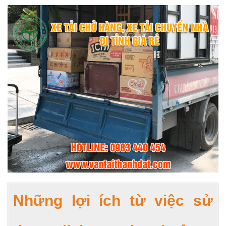
Những lợi ích từ việc sử