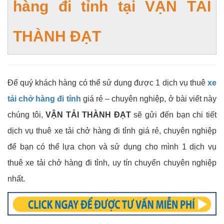
hàng đi tỉnh tại
VẬN TẢI
THÀNH ĐẠT
Để quý khách hàng có thể sử dụng được 1 dịch vụ thuê
xe
tải chở hàng đi tỉnh
giá rẻ – chuyên nghiệp, ở bài viết này
chúng tôi,
VẬN TẢI THÀNH ĐẠT
sẽ gửi đến bạn chi tiết
dịch vụ thuê xe tải chở hàng đi tỉnh giá rẻ, chuyên nghiệp
để bạn có thể lựa chọn và sử dụng cho mình 1 dịch vụ
thuê xe tải chở hàng đi tỉnh, uy tín chuyển chuyên nghiệp
nhất.