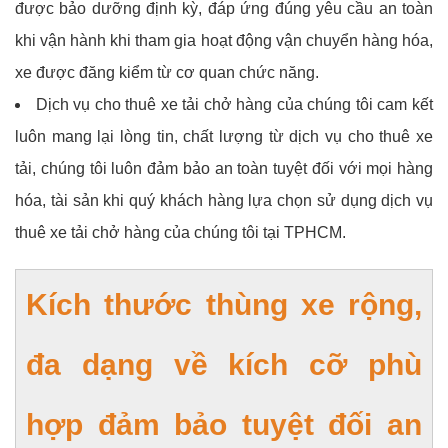
được bảo dưỡng định kỳ, đáp ứng đúng yêu cầu an toàn
khi vận hành khi tham gia hoạt động vận chuyển hàng hóa,
xe được đăng kiểm từ cơ quan chức năng.
Dịch vụ cho thuê xe tải chở hàng của chúng tôi cam kết
luôn mang lại lòng tin, chất lượng từ dịch vụ cho thuê xe
tải, chúng tôi luôn đảm bảo an toàn tuyệt đối với mọi hàng
hóa, tài sản khi quý khách hàng lựa chọn sử dụng dịch vụ
thuê xe tải chở hàng của chúng tôi tại TPHCM.
Kích thước thùng xe rộng,
đa dạng về kích cỡ phù
hợp đảm bảo tuyệt đối an