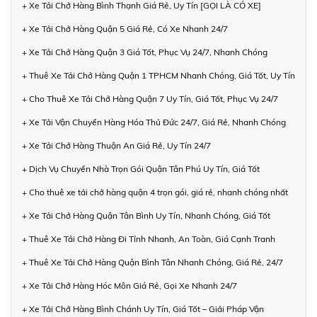
+ Xe Tải Chở Hàng Bình Thạnh Giá Rẻ, Uy Tín [GỌI LÀ CÓ XE]
+ Xe Tải Chở Hàng Quận 5 Giá Rẻ, Có Xe Nhanh 24/7
+ Xe Tải Chở Hàng Quận 3 Giá Tốt, Phục Vụ 24/7, Nhanh Chóng
+ Thuê Xe Tải Chở Hàng Quận 1 TPHCM Nhanh Chóng, Giá Tốt, Uy Tín
+ Cho Thuê Xe Tải Chở Hàng Quận 7 Uy Tín, Giá Tốt, Phục Vụ 24/7
+ Xe Tải Vận Chuyển Hàng Hóa Thủ Đức 24/7, Giá Rẻ, Nhanh Chóng
+ Xe Tải Chở Hàng Thuận An Giá Rẻ, Uy Tín 24/7
+ Dịch Vụ Chuyển Nhà Trọn Gói Quận Tân Phú Uy Tín, Giá Tốt
+ Cho thuê xe tải chở hàng quận 4 trọn gói, giá rẻ, nhanh chóng nhất
+ Xe Tải Chở Hàng Quận Tân Bình Uy Tín, Nhanh Chóng, Giá Tốt
+ Thuê Xe Tải Chở Hàng Đi Tỉnh Nhanh, An Toàn, Giá Cạnh Tranh
+ Thuê Xe Tải Chở Hàng Quận Bình Tân Nhanh Chóng, Giá Rẻ, 24/7
+ Xe Tải Chở Hàng Hóc Môn Giá Rẻ, Gọi Xe Nhanh 24/7
+ Xe Tải Chở Hàng Bình Chánh Uy Tín, Giá Tốt – Giải Pháp Vận