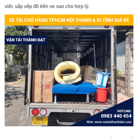
việc sắp xếp đồ trên xe sao cho hợp lý.