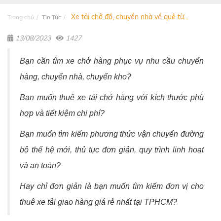
Xe tải chở đồ, chuyển nhà về quê từ...
Trang chủ
Tin Tức
13/08/2023
1427
Bạn cần tìm xe chở hàng phục vụ nhu cầu chuyển
hàng, chuyển nhà, chuyển kho?
Bạn muốn thuê xe tải chở hàng với kích thước phù
hợp và tiết kiệm chi phí?
Bạn muốn tìm kiếm phương thức vận chuyển đường
bộ thế hệ mới, thủ tục đơn giản, quy trình linh hoạt
và an toàn?
Hay chỉ đơn giản là bạn muốn tìm kiếm đơn vị cho
thuê xe tải giao hàng giá rẻ nhất tại TPHCM?