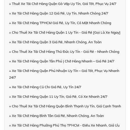
+ Thuê Xe Tải Chở Hàng Quận Gò Vấp Uy Tín, Giá Tốt, Phục Vụ 24/7
+ Xe Tải Chở Hàng Quận 12 Giá Rẻ, Uy Tín, Nhanh Chóng 24/7
+ Xe Tải Chở Hàng TPHCM Giá Rẻ, Uy Tín, Có Mặt Nhanh Chóng
+ Cho Thuê Xe Tải Chở Hàng Quận 1 Uy Tín - Giá Rẻ [Gọi Là Xe Ngay]
+ Xe Tải Chở Hàng Quận 3 Giá Rẻ, Nhanh Chóng, An Toàn
+ Cho Thuê Xe Tải Chở Hàng Thủ Đức Uy Tín - Giá Rẻ - Nhanh Chóng
+ Xe Tải Chở Hàng Quận Tân Phú | Chở Hàng Nhanh – Giá Rẻ 24/7
+ Xe Tải Chở Hàng Quận Phú Nhuận Uy Tín – Giá Tốt, Phục Vụ Nhanh
24/7
+ Xe Tải Chở Hàng Củ Chi Giá Rẻ, Uy Tín 24/7
+ Xe Tải Chở Hàng Quận 11 Uy Tín, Giá Rẻ, Có Xe Nhanh 24/7
+ Cho Thuê Xe Tải Chở Hàng Quận Bình Thạnh Uy Tín, Giá Cạnh Tranh
+ Xe Tải Chở Hàng Bình Tân Giá Rẻ, Nhanh Chóng, An Toàn
+ Xe Tải Chở Hàng Phường Phú Thọ TPHCM - Điều Xe Nhanh, Giá Ưu