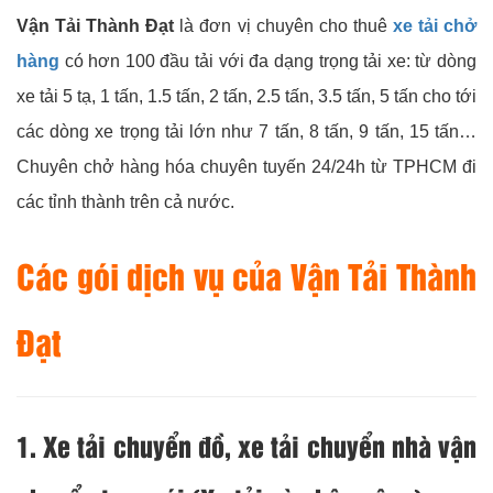
Vận Tải Thành Đạt
là đơn vị chuyên cho thuê
xe tải chở
hàng
có hơn 100 đầu tải với đa dạng trọng tải xe: từ dòng
xe tải 5 tạ, 1 tấn, 1.5 tấn, 2 tấn, 2.5 tấn, 3.5 tấn, 5 tấn cho tới
các dòng xe trọng tải lớn như 7 tấn, 8 tấn, 9 tấn, 15 tấn…
Chuyên chở hàng hóa chuyên tuyến 24/24h từ TPHCM đi
các tỉnh thành trên cả nước.
Các gói dịch vụ của
Vận Tải Thành
Đạt
1. Xe tải chuyển đồ, xe tải chuyển nhà vận