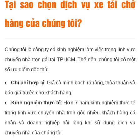
Tại sao chọn dịch vụ xe tải chở
hàng của chúng tôi?
Chúng tôi là công ty có kinh nghiệm làm việc trong lĩnh vực
chuyển nhà trọn gói tại TPHCM. Thế nên, chúng tôi có một
số ưu điểm đặc thù:
Chi phí hợp lý
: Giá cả minh bạch rõ ràng, thỏa thuận và
báo giá trước cho khách hàng.
Kinh nghiệm thực tế
: Hơn 7 năm kinh nghiệm thực tế
trong lĩnh vực chuyển nhà trọn gói, nhiều khách hàng cá
nhân và doanh nghiệp hài lòng khi sử dụng dịch vụ
chuyển nhà của chúng tôi.