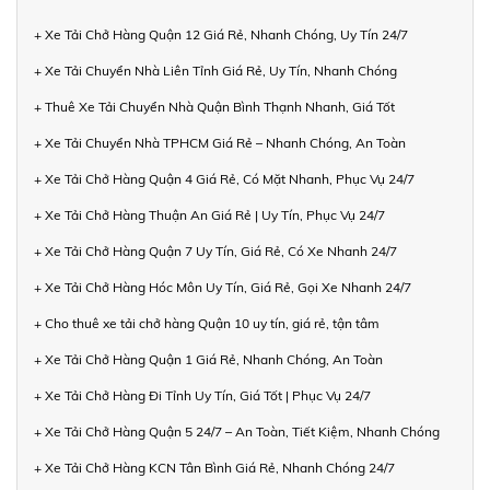
+ Xe Tải Chở Hàng Quận 12 Giá Rẻ, Nhanh Chóng, Uy Tín 24/7
+ Xe Tải Chuyển Nhà Liên Tỉnh Giá Rẻ, Uy Tín, Nhanh Chóng
+ Thuê Xe Tải Chuyển Nhà Quận Bình Thạnh Nhanh, Giá Tốt
+ Xe Tải Chuyển Nhà TPHCM Giá Rẻ – Nhanh Chóng, An Toàn
+ Xe Tải Chở Hàng Quận 4 Giá Rẻ, Có Mặt Nhanh, Phục Vụ 24/7
+ Xe Tải Chở Hàng Thuận An Giá Rẻ | Uy Tín, Phục Vụ 24/7
+ Xe Tải Chở Hàng Quận 7 Uy Tín, Giá Rẻ, Có Xe Nhanh 24/7
+ Xe Tải Chở Hàng Hóc Môn Uy Tín, Giá Rẻ, Gọi Xe Nhanh 24/7
+ Cho thuê xe tải chở hàng Quận 10 uy tín, giá rẻ, tận tâm
+ Xe Tải Chở Hàng Quận 1 Giá Rẻ, Nhanh Chóng, An Toàn
+ Xe Tải Chở Hàng Đi Tỉnh Uy Tín, Giá Tốt | Phục Vụ 24/7
+ Xe Tải Chở Hàng Quận 5 24/7 – An Toàn, Tiết Kiệm, Nhanh Chóng
+ Xe Tải Chở Hàng KCN Tân Bình Giá Rẻ, Nhanh Chóng 24/7