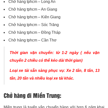
Chở hàng tphcm – Long An
Chở hàng tphcm – An Giang
Chở hàng tphcm – Kiên Giang
Chở hàng tphcm – Sóc Trăng
Chở hàng tphcm – Đồng Tháp
Chở hàng tphcm – Cần Thơ
Thời gian vận chuyển: từ 1-2 ngày ( nếu vận
chuyển 2 chiều có thể kéo dài thời gian)
Loại xe tải sẵn sàng phục vụ: Xe 2 tấn, 8 tấn, 13
tấn, 20 tấn và nhiều loại xe tải khác.
Chở hàng đi Miền Trung:
Miền trung là tuyến vận chuyển hàng với hơn 6 năm khai