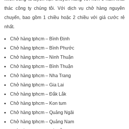
thác công ty chúng tôi. Với dịch vụ chở hàng nguyên
chuyến, bao gồm 1 chiều hoặc 2 chiều với giá cước rẻ
nhất.
Chở hàng tphcm – Bình Định
Chở hàng tphcm – Bình Phước
Chở hàng tphcm – Ninh Thuận
Chở hàng tphcm – Bình Thuận
Chở hàng tphcm – Nha Trang
Chở hàng tphcm – Gia Lai
Chở hàng tphcm – Đắk Lắk
Chở hàng tphcm – Kon tum
Chở hàng tphcm – Quảng Ngãi
Chở hàng tphcm – Quảng Nam