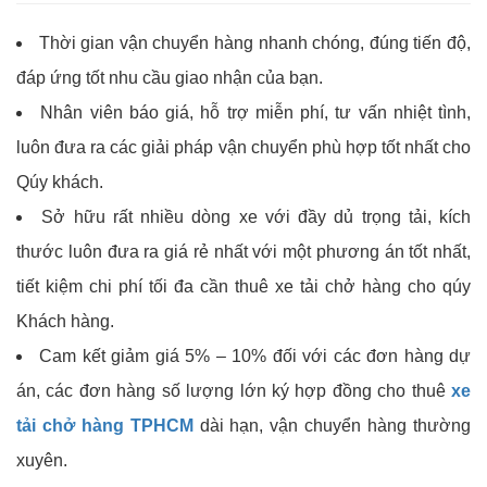
Thời gian vận chuyển hàng nhanh chóng, đúng tiến độ,
đáp ứng tốt nhu cầu giao nhận của bạn.
Nhân viên báo giá, hỗ trợ miễn phí, tư vấn nhiệt tình,
luôn đưa ra các giải pháp vận chuyển phù hợp tốt nhất cho
Qúy khách.
Sở hữu rất nhiều dòng xe với đầy dủ trọng tải, kích
thước luôn đưa ra giá rẻ nhất với một phương án tốt nhất,
tiết kiệm chi phí tối đa cần thuê xe tải chở hàng cho qúy
Khách hàng.
Cam kết giảm giá 5% – 10% đối với các đơn hàng dự
án, các đơn hàng số lượng lớn ký hợp đồng cho thuê
xe
tải chở hàng TPHCM
dài hạn, vận chuyển hàng thường
xuyên.