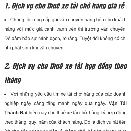
1. Dịch vụ cho thuê xe tải chở hàng giá rẻ
Chúng tôi cung cấp gói vận chuyển hàng hóa cho khách
hàng với mức giá cạnh tranh trên thị trường vận chuyển.
Để đảm bảo sự minh bạch, rõ ràng. Tuyệt đối không có chi
phí phát sinh khi vận chuyển.
2. Dịch vụ cho thuê xe tải hợp đồng theo
tháng
Với những yêu cầu tìm xe tải chở hàng của các doanh
nghiệp ngày càng tăng mạnh ngày qua ngày.
Vận Tải
Thành Đạt
hiện nay cho thuê xe tải chở hàng ký hợp đồng
theo tháng, quý, năm của khách hàng. Đó là dịch vụ rất tiện