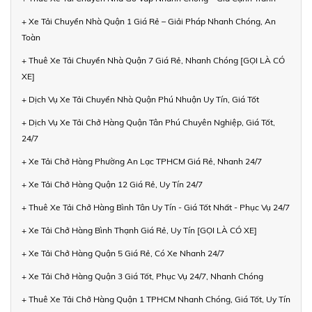
+ Xe Tải Chuyển Nhà Quận 1 Giá Rẻ – Giải Pháp Nhanh Chóng, An
Toàn
+ Thuê Xe Tải Chuyển Nhà Quận 7 Giá Rẻ, Nhanh Chóng [GỌI LÀ CÓ
XE]
+ Dịch Vụ Xe Tải Chuyển Nhà Quận Phú Nhuận Uy Tín, Giá Tốt
+ Dịch Vụ Xe Tải Chở Hàng Quận Tân Phú Chuyên Nghiệp, Giá Tốt,
24/7
+ Xe Tải Chở Hàng Phường An Lạc TPHCM Giá Rẻ, Nhanh 24/7
+ Xe Tải Chở Hàng Quận 12 Giá Rẻ, Uy Tín 24/7
+ Thuê Xe Tải Chở Hàng Bình Tân Uy Tín - Giá Tốt Nhất - Phục Vụ 24/7
+ Xe Tải Chở Hàng Bình Thạnh Giá Rẻ, Uy Tín [GỌI LÀ CÓ XE]
+ Xe Tải Chở Hàng Quận 5 Giá Rẻ, Có Xe Nhanh 24/7
+ Xe Tải Chở Hàng Quận 3 Giá Tốt, Phục Vụ 24/7, Nhanh Chóng
+ Thuê Xe Tải Chở Hàng Quận 1 TPHCM Nhanh Chóng, Giá Tốt, Uy Tín