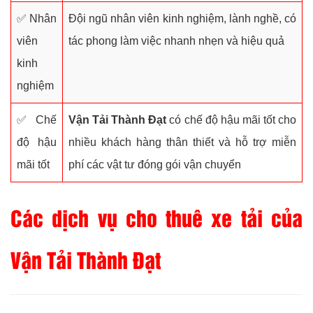
✅ Nhân
Đội ngũ nhân viên kinh nghiệm, lành nghề, có
viên
tác phong làm việc nhanh nhẹn và hiệu quả
kinh
nghiệm
✅ Chế
Vận Tải Thành Đạt
có chế độ hậu mãi tốt cho
độ hậu
nhiều khách hàng thân thiết và hỗ trợ miễn
mãi tốt
phí các vật tư đóng gói vận chuyển
Các dịch vụ cho thuê xe tải của
Vận Tải Thành Đạt