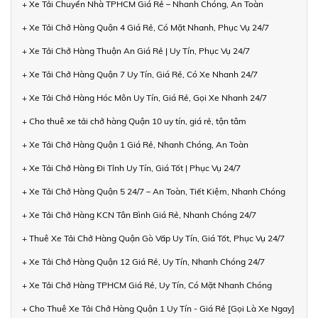
+ Xe Tải Chuyển Nhà TPHCM Giá Rẻ – Nhanh Chóng, An Toàn
+ Xe Tải Chở Hàng Quận 4 Giá Rẻ, Có Mặt Nhanh, Phục Vụ 24/7
+ Xe Tải Chở Hàng Thuận An Giá Rẻ | Uy Tín, Phục Vụ 24/7
+ Xe Tải Chở Hàng Quận 7 Uy Tín, Giá Rẻ, Có Xe Nhanh 24/7
+ Xe Tải Chở Hàng Hóc Môn Uy Tín, Giá Rẻ, Gọi Xe Nhanh 24/7
+ Cho thuê xe tải chở hàng Quận 10 uy tín, giá rẻ, tận tâm
+ Xe Tải Chở Hàng Quận 1 Giá Rẻ, Nhanh Chóng, An Toàn
+ Xe Tải Chở Hàng Đi Tỉnh Uy Tín, Giá Tốt | Phục Vụ 24/7
+ Xe Tải Chở Hàng Quận 5 24/7 – An Toàn, Tiết Kiệm, Nhanh Chóng
+ Xe Tải Chở Hàng KCN Tân Bình Giá Rẻ, Nhanh Chóng 24/7
+ Thuê Xe Tải Chở Hàng Quận Gò Vấp Uy Tín, Giá Tốt, Phục Vụ 24/7
+ Xe Tải Chở Hàng Quận 12 Giá Rẻ, Uy Tín, Nhanh Chóng 24/7
+ Xe Tải Chở Hàng TPHCM Giá Rẻ, Uy Tín, Có Mặt Nhanh Chóng
+ Cho Thuê Xe Tải Chở Hàng Quận 1 Uy Tín - Giá Rẻ [Gọi Là Xe Ngay]