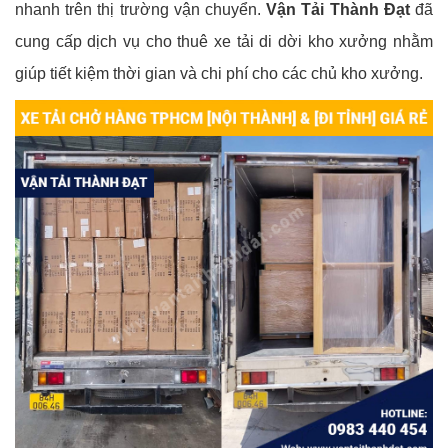
nhanh trên thị trường vận chuyển.
Vận Tải Thành Đạt
đã
cung cấp dịch vụ cho thuê xe tải di dời kho xưởng nhằm
giúp tiết kiệm thời gian và chi phí cho các chủ kho xưởng.