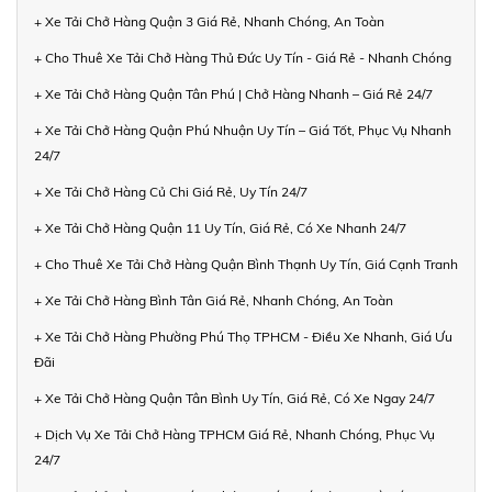
+ Xe Tải Chở Hàng Quận 3 Giá Rẻ, Nhanh Chóng, An Toàn
+ Cho Thuê Xe Tải Chở Hàng Thủ Đức Uy Tín - Giá Rẻ - Nhanh Chóng
+ Xe Tải Chở Hàng Quận Tân Phú | Chở Hàng Nhanh – Giá Rẻ 24/7
+ Xe Tải Chở Hàng Quận Phú Nhuận Uy Tín – Giá Tốt, Phục Vụ Nhanh
24/7
+ Xe Tải Chở Hàng Củ Chi Giá Rẻ, Uy Tín 24/7
+ Xe Tải Chở Hàng Quận 11 Uy Tín, Giá Rẻ, Có Xe Nhanh 24/7
+ Cho Thuê Xe Tải Chở Hàng Quận Bình Thạnh Uy Tín, Giá Cạnh Tranh
+ Xe Tải Chở Hàng Bình Tân Giá Rẻ, Nhanh Chóng, An Toàn
+ Xe Tải Chở Hàng Phường Phú Thọ TPHCM - Điều Xe Nhanh, Giá Ưu
Đãi
+ Xe Tải Chở Hàng Quận Tân Bình Uy Tín, Giá Rẻ, Có Xe Ngay 24/7
+ Dịch Vụ Xe Tải Chở Hàng TPHCM Giá Rẻ, Nhanh Chóng, Phục Vụ
24/7