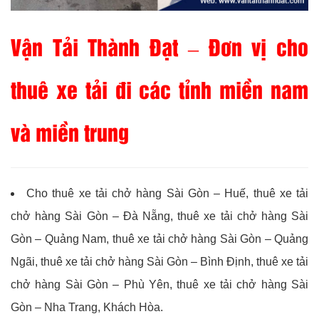
Vận Tải Thành Đạt
– Đơn vị cho
thuê xe tải đi các tỉnh miền nam
và miền trung
Cho thuê xe tải chở hàng Sài Gòn – Huế, thuê xe tải
chở hàng Sài Gòn – Đà Nẵng, thuê xe tải chở hàng Sài
Gòn – Quảng Nam, thuê xe tải chở hàng Sài Gòn – Quảng
Ngãi, thuê xe tải chở hàng Sài Gòn – Bình Định, thuê xe tải
chở hàng Sài Gòn – Phù Yên, thuê xe tải chở hàng Sài
Gòn – Nha Trang, Khách Hòa.