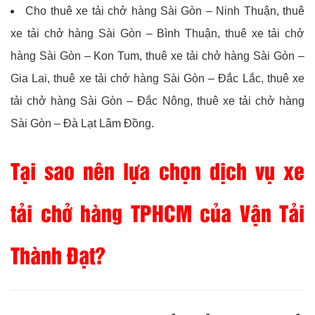
Cho thuê xe tải chở hàng Sài Gòn – Ninh Thuận, thuê
xe tải chở hàng Sài Gòn – Bình Thuận, thuê xe tải chở
hàng Sài Gòn – Kon Tum, thuê xe tải chở hàng Sài Gòn –
Gia Lai, thuê xe tải chở hàng Sài Gòn – Đắc Lắc, thuê xe
tải chở hàng Sài Gòn – Đắc Nông, thuê xe tải chở hàng
Sài Gòn – Đà Lạt Lâm Đồng.
Tại sao nên lựa chọn dịch vụ xe
tải chở hàng TPHCM của Vận Tải
Thành Đạt?