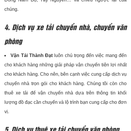
chúng.
4. Dịch vụ xe tải chuyển nhà, chuyển văn
phòng
Vận Tải Thành Đạt
luôn chú trọng đến việc mang đến
cho khách hàng những giải pháp vận chuyển tiện lợi nhất
cho khách hàng. Cho nên, bên cạnh việc cung cấp dịch vụ
chuyển nhà trọn gói cho khách hàng. Chúng tôi còn cho
thuê xe tải để vận chuyển nhà dựa trên thông tin khối
lượng đồ đạc cần chuyển và lộ trình bạn cung cấp cho đơn
vị.
5. Dịch vụ thuê xe tải chuyển văn phòng