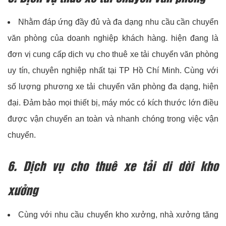
Nhằm đáp ứng đầy đủ và đa dạng nhu cầu cần chuyển
văn phòng của doanh nghiệp khách hàng. hiện đang là
đơn vị cung cấp dịch vụ cho thuê xe tải chuyển văn phòng
uy tín, chuyên nghiệp nhất tại TP Hồ Chí Minh. Cùng với
số lượng phương xe tải chuyển văn phòng đa dạng, hiện
đại. Đảm bảo mọi thiết bị, máy móc có kích thước lớn điều
được vận chuyển an toàn và nhanh chóng trong việc vận
chuyển.
6. Dịch vụ cho thuê xe tải di dời kho
xưởng
Cùng với nhu cầu chuyển kho xưởng, nhà xưởng tăng