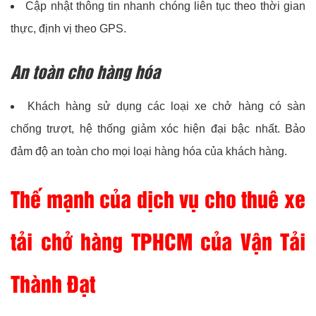
Cập nhật thông tin nhanh chóng liên tục theo thời gian
thực, định vị theo GPS.
An toàn cho hàng hóa
Khách hàng sử dụng các loại xe chở hàng có sàn
chống trượt, hệ thống giảm xóc hiện đại bậc nhất. Bảo
đảm độ an toàn cho mọi loại hàng hóa của khách hàng.
Thế mạnh của dịch vụ cho thuê xe
tải chở hàng TPHCM của
Vận Tải
Thành Đạt