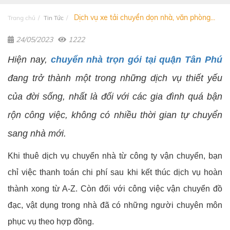
Dịch vụ xe tải chuyển dọn nhà, văn phòng...
Trang chủ
Tin Tức
24/05/2023
1222
Hiện nay,
chuyển nhà trọn gói tại quận Tân Phú
đang trở thành một trong những dịch vụ thiết yếu
của đời sống, nhất là đối với các gia đình quá bận
rộn công việc, không có nhiều thời gian tự chuyển
sang nhà mới.
Khi thuê dịch vụ chuyển nhà từ công ty vận chuyển, bạn
chỉ việc thanh toán chi phí sau khi kết thúc dịch vụ hoàn
thành xong từ A-Z. Còn đối với công việc vận chuyển đồ
đạc, vật dụng trong nhà đã có những người chuyên môn
phục vụ theo hợp đồng.