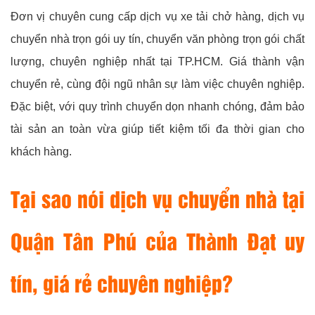
Đơn vị chuyên cung cấp dịch vụ xe tải chở hàng, dịch vụ
chuyển nhà trọn gói uy tín, chuyển văn phòng trọn gói chất
lượng, chuyên nghiệp nhất tại TP.HCM. Giá thành vận
chuyển rẻ, cùng đội ngũ nhân sự làm việc chuyên nghiệp.
Đặc biệt, với quy trình chuyển dọn nhanh chóng, đảm bảo
tài sản an toàn vừa giúp tiết kiệm tối đa thời gian cho
khách hàng.
Tại sao nói dịch vụ chuyển nhà tại
Quận Tân Phú của Thành Đạt uy
tín, giá rẻ chuyên nghiệp?