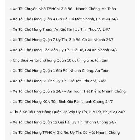
+ Xe Tải Chuyển Nhà TPHCM Giá Rẻ – Nhanh Chóng, An Toàn
+ Xe Tải Chở Hàng Quận 4 Giá Rẻ, Có Mặt Nhanh, Phục Vụ 24/7
+ Xe Tải Chở Hàng Thuận An Giá Rẻ | Uy Tín, Phục Vụ 24/7
+ Xe Tải Chở Hàng Quận 7 Uy Tín, Giá Rẻ, Có Xe Nhanh 24/7
+ Xe Tải Chở Hàng Hóc Môn Uy Tín, Giá Rẻ, Gọi Xe Nhanh 24/7
+ Cho thuê xe tải chở hàng Quận 10 uy tín, giá rẻ, tận tâm
+ Xe Tải Chở Hàng Quận 1 Giá Rẻ, Nhanh Chóng, An Toàn
+ Xe Tải Chở Hàng Đi Tỉnh Uy Tín, Giá Tốt | Phục Vụ 24/7
+ Xe Tải Chở Hàng Quận 5 24/7 – An Toàn, Tiết Kiệm, Nhanh Chóng
+ Xe Tải Chở Hàng KCN Tân Bình Giá Rẻ, Nhanh Chóng 24/7
+ Thuê Xe Tải Chở Hàng Quận Gò Vấp Uy Tín, Giá Tốt, Phục Vụ 24/7
+ Xe Tải Chở Hàng Quận 12 Giá Rẻ, Uy Tín, Nhanh Chóng 24/7
+ Xe Tải Chở Hàng TPHCM Giá Rẻ, Uy Tín, Có Mặt Nhanh Chóng