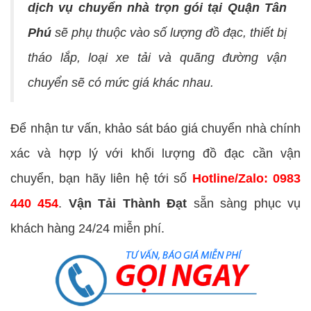
dịch vụ chuyển nhà trọn gói tại Quận Tân
Phú
sẽ phụ thuộc vào số lượng đồ đạc, thiết bị
tháo lắp, loại xe tải và quãng đường vận
chuyển sẽ có mức giá khác nhau.
Để nhận tư vấn, khảo sát báo giá chuyển nhà chính
xác và hợp lý với khối lượng đồ đạc cần vận
chuyển, bạn hãy liên hệ tới số
Hotline/Zalo: 0983
440 454
.
Vận Tải Thành Đạt
sẵn sàng phục vụ
khách hàng 24/24 miễn phí.