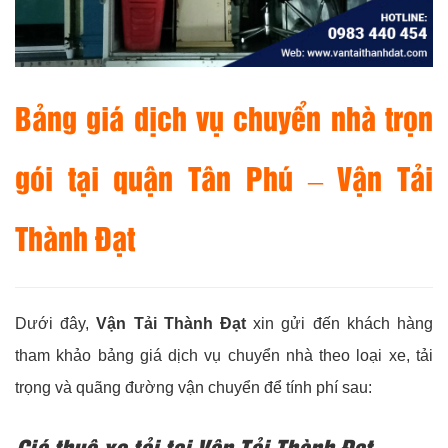
Bảng giá dịch vụ chuyển nhà trọn
gói tại quận Tân Phú –
Vận Tải
Thành Đạt
Dưới đây,
Vận Tải Thành Đạt
xin gửi đến khách hàng
tham khảo bảng giá dịch vụ chuyển nhà theo loại xe, tải
trọng và quãng đường vận chuyển để tính phí sau:
Giá thuê xe tải tại
Vận Tải Thành Đạt