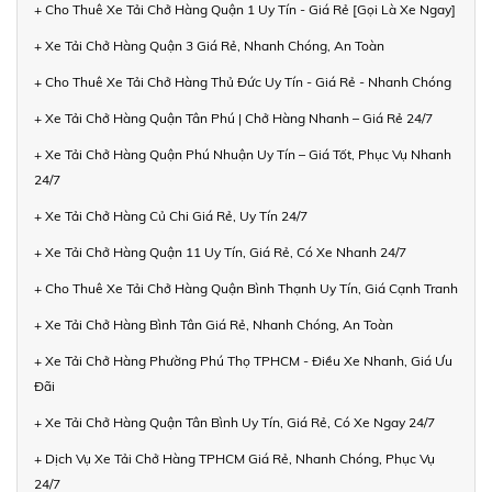
+ Cho Thuê Xe Tải Chở Hàng Quận 1 Uy Tín - Giá Rẻ [Gọi Là Xe Ngay]
+ Xe Tải Chở Hàng Quận 3 Giá Rẻ, Nhanh Chóng, An Toàn
+ Cho Thuê Xe Tải Chở Hàng Thủ Đức Uy Tín - Giá Rẻ - Nhanh Chóng
+ Xe Tải Chở Hàng Quận Tân Phú | Chở Hàng Nhanh – Giá Rẻ 24/7
+ Xe Tải Chở Hàng Quận Phú Nhuận Uy Tín – Giá Tốt, Phục Vụ Nhanh
24/7
+ Xe Tải Chở Hàng Củ Chi Giá Rẻ, Uy Tín 24/7
+ Xe Tải Chở Hàng Quận 11 Uy Tín, Giá Rẻ, Có Xe Nhanh 24/7
+ Cho Thuê Xe Tải Chở Hàng Quận Bình Thạnh Uy Tín, Giá Cạnh Tranh
+ Xe Tải Chở Hàng Bình Tân Giá Rẻ, Nhanh Chóng, An Toàn
+ Xe Tải Chở Hàng Phường Phú Thọ TPHCM - Điều Xe Nhanh, Giá Ưu
Đãi
+ Xe Tải Chở Hàng Quận Tân Bình Uy Tín, Giá Rẻ, Có Xe Ngay 24/7
+ Dịch Vụ Xe Tải Chở Hàng TPHCM Giá Rẻ, Nhanh Chóng, Phục Vụ
24/7