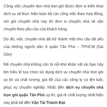
Công việc chuyển dọn nhà trọn gói được đơn vị triển khai
dịch vụ sẽ thực hiện toàn bộ các công việc theo hợp đồng,
với gói chuyển nhà này thì đơn vị chuyển nhà sẽ vận
chuyển theo yêu cầu của khách hàng.
Do đó, việc chuyển nhà đã trở thành một nhu cầu tất yếu
của những người dân ở quận Tân Phú – TPHCM (Sài
Gòn)
Để chuyển nhà không còn là nỗi khó khăn vất vả, bạn hãy
tìm hiểu kĩ lựa chọn sử dụng dịch vụ chuyển nhà trọn gói
uy tín và chất lượng, giá tốt của các công ty có tên tuổi,
phục vụ chuyên nghiệp. Nhắc đến
dịch vụ chuyển nhà
trọn gói quận Tân Phú
uy tín, giá rẻ chất lượng nhất hiện
nay phải kể đến
Vận Tải Thành Đạt
.