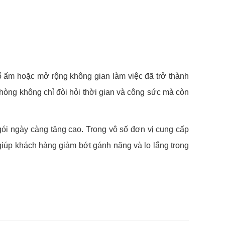
ổ ấm hoặc mở rộng không gian làm việc đã trở thành
phòng không chỉ đòi hỏi thời gian và công sức mà còn
ói ngày càng tăng cao. Trong vô số đơn vị cung cấp
giúp khách hàng giảm bớt gánh nặng và lo lắng trong