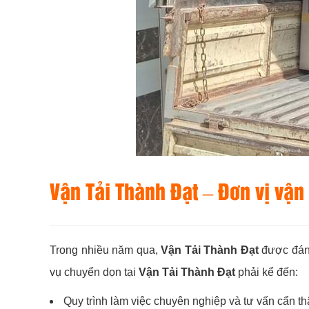
Vận Tải Thành Đạt
– Đơn vị vận
Trong nhiều năm qua,
Vận Tải Thành Đạt
được đánh
vụ chuyển dọn tại
Vận Tải Thành Đạt
phải kể đến:
Quy trình làm việc chuyên nghiệp và tư vấn cẩn t