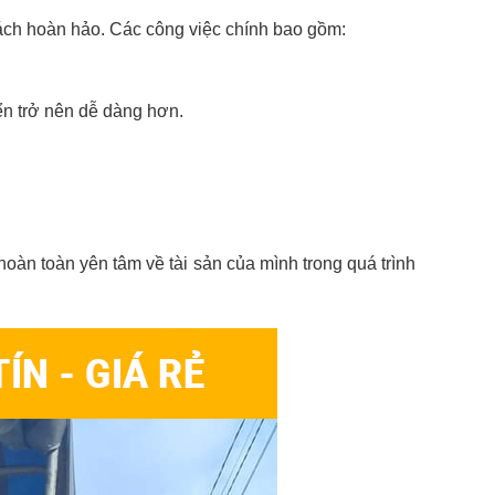
ách hoàn hảo. Các công việc chính bao gồm:
yển trở nên dễ dàng hơn.
 hoàn toàn yên tâm về tài sản của mình trong quá trình