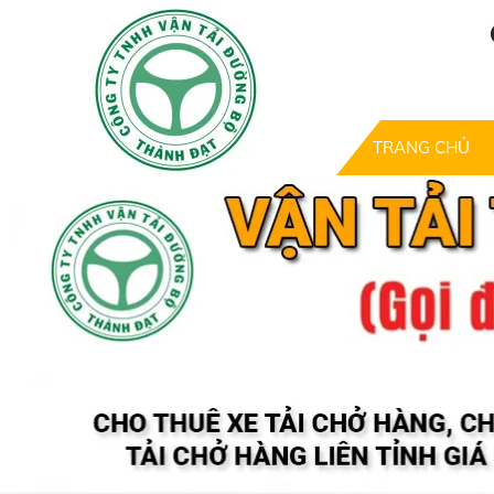
TRANG CHỦ