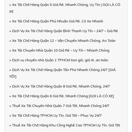
+ Xe Tải Chở Hàng Quận 5 Giá Rẻ, Nhanh Chóng, Uy Tín | GỌI LÀ CÓ
XE
+ Xe Tải Chở Hàng Quận Phú Nhuận Giá Rẻ, Có Xe Nhanh
+ Dịch Vụ Xe Tải Chở Hàng Quận Bình Thạnh Uy Tín – 24/7 – Giá Rẻ
+ Xe Tải Chở Hàng Quận 12 – Vận Chuyển Nhanh Chóng, An Toàn
+ Xe Tải Chuyển Nhà Quận 10 Giá Rẻ – Uy Tín – Nhanh Chóng
+ Dịch vụ chuyển nhà Quận 1 TPHCM trọn gói, giá rẻ, an toàn
+ Dịch Vụ Xe Tải Chở Hàng Quận Tân Phú Nhanh Chóng 24/7 [GIÁ
TỐT]
+ Dịch Vụ Xe Tải Chở Hàng Quận 8 Giá Rẻ, Nhanh Chóng, 24/7
+ Xe Tải Chở Hàng Quận 6 Giá Rẻ, Nhanh Chóng [GỌI LÀ CÓ XE]
+ Thuê Xe Tải Chuyển Nhà Quận 7 Giá Tốt, Nhanh Chóng 24/7
+ Xe Tải Chở Hàng TPHCM Uy Tín, Giá Tốt – Phục Vụ 24/7
+ Thuê Xe Tải Chở Hàng Khu Công Nghệ Cao TPHCM Uy Tín, Giá Tốt