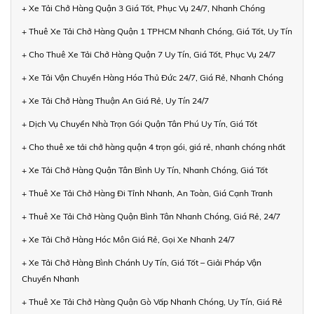
+ Xe Tải Chở Hàng Quận 3 Giá Tốt, Phục Vụ 24/7, Nhanh Chóng
+ Thuê Xe Tải Chở Hàng Quận 1 TPHCM Nhanh Chóng, Giá Tốt, Uy Tín
+ Cho Thuê Xe Tải Chở Hàng Quận 7 Uy Tín, Giá Tốt, Phục Vụ 24/7
+ Xe Tải Vận Chuyển Hàng Hóa Thủ Đức 24/7, Giá Rẻ, Nhanh Chóng
+ Xe Tải Chở Hàng Thuận An Giá Rẻ, Uy Tín 24/7
+ Dịch Vụ Chuyển Nhà Trọn Gói Quận Tân Phú Uy Tín, Giá Tốt
+ Cho thuê xe tải chở hàng quận 4 trọn gói, giá rẻ, nhanh chóng nhất
+ Xe Tải Chở Hàng Quận Tân Bình Uy Tín, Nhanh Chóng, Giá Tốt
+ Thuê Xe Tải Chở Hàng Đi Tỉnh Nhanh, An Toàn, Giá Cạnh Tranh
+ Thuê Xe Tải Chở Hàng Quận Bình Tân Nhanh Chóng, Giá Rẻ, 24/7
+ Xe Tải Chở Hàng Hóc Môn Giá Rẻ, Gọi Xe Nhanh 24/7
+ Xe Tải Chở Hàng Bình Chánh Uy Tín, Giá Tốt – Giải Pháp Vận
Chuyển Nhanh
+ Thuê Xe Tải Chở Hàng Quận Gò Vấp Nhanh Chóng, Uy Tín, Giá Rẻ