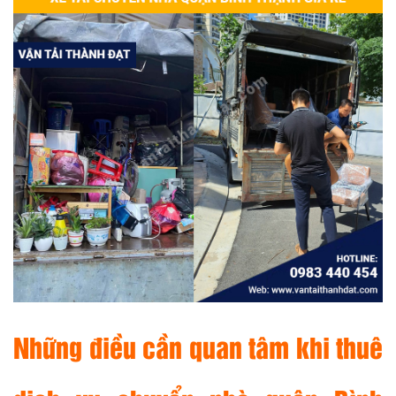
Những điều cần quan tâm khi thuê