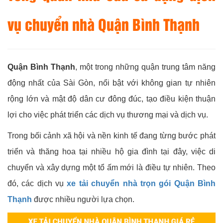
vụ chuyển nhà Quận Bình Thạnh
Quận Bình Thạnh
, một trong những quận trung tâm năng
động nhất của Sài Gòn, nổi bật với không gian tự nhiên
rộng lớn và mật độ dân cư đông đúc, tạo điều kiện thuận
lợi cho việc phát triển các dịch vụ thương mại và dịch vụ.
Trong bối cảnh xã hội và nền kinh tế đang từng bước phát
triển và thăng hoa tại nhiều hộ gia đình tại đây, việc di
chuyển và xây dựng một tổ ấm mới là điều tự nhiên. Theo
đó, các dịch vụ
xe tải chuyển nhà trọn gói Quận Bình
Thạnh
được nhiều người lựa chọn.