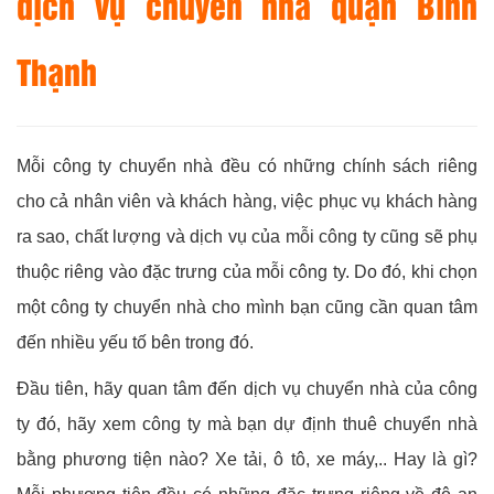
dịch vụ chuyển nhà quận Bình
Thạnh
Mỗi công ty chuyển nhà đều có những chính sách riêng
cho cả nhân viên và khách hàng, việc phục vụ khách hàng
ra sao, chất lượng và dịch vụ của mỗi công ty cũng sẽ phụ
thuộc riêng vào đặc trưng của mỗi công ty. Do đó, khi chọn
một công ty chuyển nhà cho mình bạn cũng cần quan tâm
đến nhiều yếu tố bên trong đó.
Đầu tiên, hãy quan tâm đến dịch vụ chuyển nhà của công
ty đó, hãy xem công ty mà bạn dự định thuê chuyển nhà
bằng phương tiện nào? Xe tải, ô tô, xe máy,.. Hay là gì?