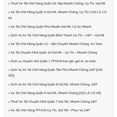
+ Thuê Xe Tải Chở Hàng Quận Gò Vấp Nhanh Chóng, Uy Tín, Giá Rẻ
+ Xe Tải Chở Hàng Quận 5 Giá Rẻ, Nhanh Chóng, Uy Tín | GỌI LÀ CÓ
XE
+ Xe Tải Chở Hàng Quận Phú Nhuận Giá Rẻ, Có Xe Nhanh
+ Dịch Vụ Xe Tải Chở Hàng Quận Bình Thạnh Uy Tín – 24/7 – Giá Rẻ
+ Xe Tải Chở Hàng Quận 12 – Vận Chuyển Nhanh Chóng, An Toàn
+ Xe Tải Chuyển Nhà Quận 10 Giá Rẻ – Uy Tín – Nhanh Chóng
+ Dịch vụ chuyển nhà Quận 1 TPHCM trọn gói, giá rẻ, an toàn
+ Dịch Vụ Xe Tải Chở Hàng Quận Tân Phú Nhanh Chóng 24/7 [GIÁ
TỐT]
+ Dịch Vụ Xe Tải Chở Hàng Quận 8 Giá Rẻ, Nhanh Chóng, 24/7
+ Xe Tải Chở Hàng Quận 6 Giá Rẻ, Nhanh Chóng [GỌI LÀ CÓ XE]
+ Thuê Xe Tải Chuyển Nhà Quận 7 Giá Tốt, Nhanh Chóng 24/7
+ Xe Tải Chở Hàng TPHCM Uy Tín, Giá Tốt – Phục Vụ 24/7