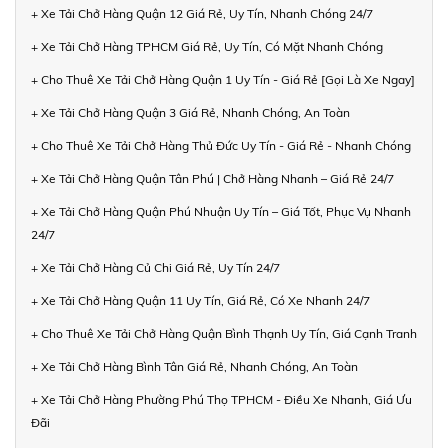
+ Xe Tải Chở Hàng Quận 12 Giá Rẻ, Uy Tín, Nhanh Chóng 24/7
+ Xe Tải Chở Hàng TPHCM Giá Rẻ, Uy Tín, Có Mặt Nhanh Chóng
+ Cho Thuê Xe Tải Chở Hàng Quận 1 Uy Tín - Giá Rẻ [Gọi Là Xe Ngay]
+ Xe Tải Chở Hàng Quận 3 Giá Rẻ, Nhanh Chóng, An Toàn
+ Cho Thuê Xe Tải Chở Hàng Thủ Đức Uy Tín - Giá Rẻ - Nhanh Chóng
+ Xe Tải Chở Hàng Quận Tân Phú | Chở Hàng Nhanh – Giá Rẻ 24/7
+ Xe Tải Chở Hàng Quận Phú Nhuận Uy Tín – Giá Tốt, Phục Vụ Nhanh
24/7
+ Xe Tải Chở Hàng Củ Chi Giá Rẻ, Uy Tín 24/7
+ Xe Tải Chở Hàng Quận 11 Uy Tín, Giá Rẻ, Có Xe Nhanh 24/7
+ Cho Thuê Xe Tải Chở Hàng Quận Bình Thạnh Uy Tín, Giá Cạnh Tranh
+ Xe Tải Chở Hàng Bình Tân Giá Rẻ, Nhanh Chóng, An Toàn
+ Xe Tải Chở Hàng Phường Phú Thọ TPHCM - Điều Xe Nhanh, Giá Ưu
Đãi