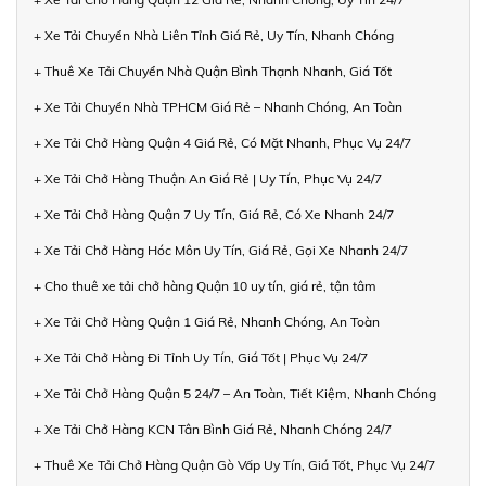
+ Xe Tải Chuyển Nhà Liên Tỉnh Giá Rẻ, Uy Tín, Nhanh Chóng
+ Thuê Xe Tải Chuyển Nhà Quận Bình Thạnh Nhanh, Giá Tốt
+ Xe Tải Chuyển Nhà TPHCM Giá Rẻ – Nhanh Chóng, An Toàn
+ Xe Tải Chở Hàng Quận 4 Giá Rẻ, Có Mặt Nhanh, Phục Vụ 24/7
+ Xe Tải Chở Hàng Thuận An Giá Rẻ | Uy Tín, Phục Vụ 24/7
+ Xe Tải Chở Hàng Quận 7 Uy Tín, Giá Rẻ, Có Xe Nhanh 24/7
+ Xe Tải Chở Hàng Hóc Môn Uy Tín, Giá Rẻ, Gọi Xe Nhanh 24/7
+ Cho thuê xe tải chở hàng Quận 10 uy tín, giá rẻ, tận tâm
+ Xe Tải Chở Hàng Quận 1 Giá Rẻ, Nhanh Chóng, An Toàn
+ Xe Tải Chở Hàng Đi Tỉnh Uy Tín, Giá Tốt | Phục Vụ 24/7
+ Xe Tải Chở Hàng Quận 5 24/7 – An Toàn, Tiết Kiệm, Nhanh Chóng
+ Xe Tải Chở Hàng KCN Tân Bình Giá Rẻ, Nhanh Chóng 24/7
+ Thuê Xe Tải Chở Hàng Quận Gò Vấp Uy Tín, Giá Tốt, Phục Vụ 24/7