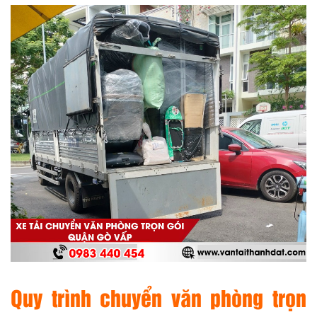
Quy trình chuyển văn phòng trọn