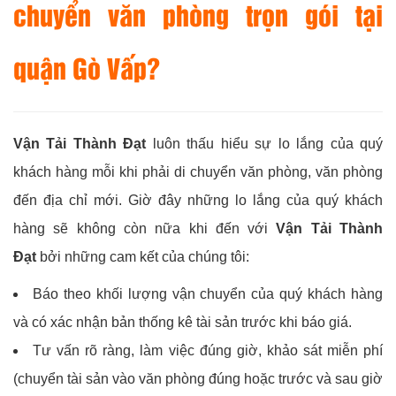
chuyển văn phòng trọn gói tại
quận Gò Vấp?
Vận Tải Thành Đạt
luôn thấu hiểu sự lo lắng của quý
khách hàng mỗi khi phải di chuyển văn phòng, văn phòng
đến địa chỉ mới. Giờ đây những lo lắng của quý khách
hàng sẽ không còn nữa khi đến với
Vận Tải Thành
Đạt
bởi những cam kết của chúng tôi:
Báo theo khối lượng vận chuyển của quý khách hàng
và có xác nhận bản thống kê tài sản trước khi báo giá.
Tư vấn rõ ràng, làm việc đúng giờ, khảo sát miễn phí
(chuyển tài sản vào văn phòng đúng hoặc trước và sau giờ