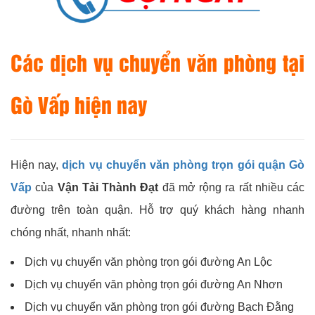
Các dịch vụ chuyển văn phòng tại
Gò Vấp hiện nay
Hiện nay,
dịch vụ chuyển văn phòng trọn gói quận Gò
Vấp
của
Vận Tải Thành Đạt
đã mở rộng ra rất nhiều các
đường trên toàn quận. Hỗ trợ quý khách hàng nhanh
chóng nhất, nhanh nhất:
Dịch vụ chuyển văn phòng trọn gói đường An Lộc
Dịch vụ chuyển văn phòng trọn gói đường An Nhơn
Dịch vụ chuyển văn phòng trọn gói đường Bạch Đằng