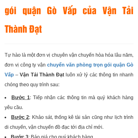
gói quận Gò Vấp của Vận Tải
Thành Đạt
Tự hào là một đơn vị chuyên vận chuyển hòa hóa lâu năm,
đơn vị công ty vận
chuyển văn phòng trọn gói quận Gò
Vấp
–
Vận Tải Thành Đạt
luôn xử lý các thông tin nhanh
chóng theo quy trình sau:
Bước 1
: Tiếp nhận các thông tin mà quý khách hàng
yêu cầu.
Bước 2
: Khảo sát, thống kê tài sản cũng như lịch trình
di chuyển, vận chuyển đồ đạc tới địa chỉ mới.
Bước 3
: Báo giá cho quý khách hàng.