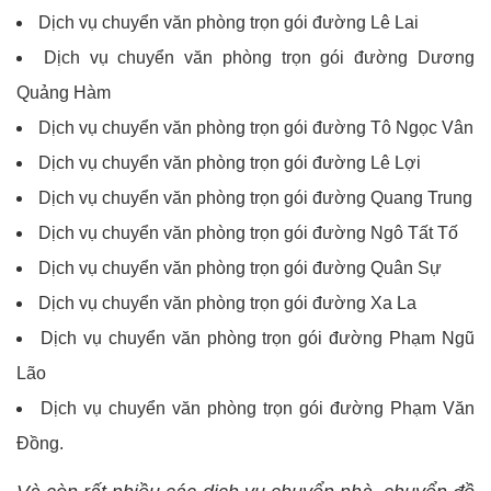
Dịch vụ chuyển văn phòng trọn gói đường Lê Lai
Dịch vụ chuyển văn phòng trọn gói đường Dương
Quảng Hàm
Dịch vụ chuyển văn phòng trọn gói đường Tô Ngọc Vân
Dịch vụ chuyển văn phòng trọn gói đường Lê Lợi
Dịch vụ chuyển văn phòng trọn gói đường Quang Trung
Dịch vụ chuyển văn phòng trọn gói đường Ngô Tất Tố
Dịch vụ chuyển văn phòng trọn gói đường Quân Sự
Dịch vụ chuyển văn phòng trọn gói đường Xa La
Dịch vụ chuyển văn phòng trọn gói đường Phạm Ngũ
Lão
Dịch vụ chuyển văn phòng trọn gói đường Phạm Văn
Đồng.