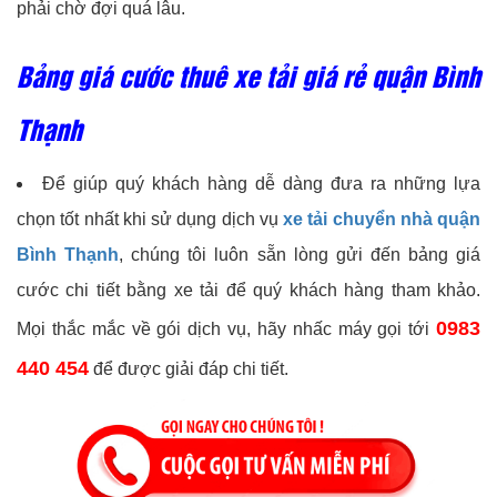
phải chờ đợi quá lâu.
Bảng giá cước thuê xe tải giá rẻ quận Bình
Thạnh
Để giúp quý khách hàng dễ dàng đưa ra những lựa
chọn tốt nhất khi sử dụng dịch vụ
xe tải chuyển nhà quận
Bình Thạnh
, chúng tôi luôn sẵn lòng gửi đến bảng giá
cước chi tiết bằng xe tải để quý khách hàng tham khảo.
0983
Mọi thắc mắc về gói dịch vụ, hãy nhấc máy gọi tới
440 454
để được giải đáp chi tiết.