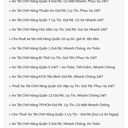
+ Xe Tải Chở Hàng Quận 4 Giá Rẻ, Có Mặt Nhanh, Phục Vụ 24/7
+ Xe Tải Chở Hàng Thuận An Giá Rẻ | Uy Tín, Phục Vụ 24/7
+ Xe Tải Chở Hàng Quận 7 Uy Tín, Giá Rẻ, Có Xe Nhanh 24/7
+ Xe Tải Chở Hàng Hóc Môn Uy Tín, Giá Rẻ, Gọi Xe Nhanh 24/7
+ Cho thuê xe tải chở hàng Quận 10 uy tín, giá rẻ, tận tâm
+ Xe Tải Chở Hàng Quận 1 Giá Rẻ, Nhanh Chóng, An Toàn
+ Xe Tải Chở Hàng Đi Tỉnh Uy Tín, Giá Tốt | Phục Vụ 24/7
+ Xe Tải Chở Hàng Quận 5 24/7 – An Toàn, Tiết Kiệm, Nhanh Chóng
+ Xe Tải Chở Hàng KCN Tân Bình Giá Rẻ, Nhanh Chóng 24/7
+ Thuê Xe Tải Chở Hàng Quận Gò Vấp Uy Tín, Giá Tốt, Phục Vụ 24/7
+ Xe Tải Chở Hàng Quận 12 Giá Rẻ, Uy Tín, Nhanh Chóng 24/7
+ Xe Tải Chở Hàng TPHCM Giá Rẻ, Uy Tín, Có Mặt Nhanh Chóng
+ Cho Thuê Xe Tải Chở Hàng Quận 1 Uy Tín - Giá Rẻ [Gọi Là Xe Ngay]
+ Xe Tải Chở Hàng Quận 3 Giá Rẻ, Nhanh Chóng, An Toàn