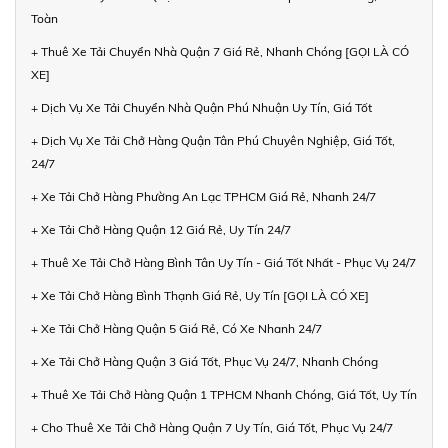
Toàn
+ Thuê Xe Tải Chuyển Nhà Quận 7 Giá Rẻ, Nhanh Chóng [GỌI LÀ CÓ
XE]
+ Dịch Vụ Xe Tải Chuyển Nhà Quận Phú Nhuận Uy Tín, Giá Tốt
+ Dịch Vụ Xe Tải Chở Hàng Quận Tân Phú Chuyên Nghiệp, Giá Tốt,
24/7
+ Xe Tải Chở Hàng Phường An Lạc TPHCM Giá Rẻ, Nhanh 24/7
+ Xe Tải Chở Hàng Quận 12 Giá Rẻ, Uy Tín 24/7
+ Thuê Xe Tải Chở Hàng Bình Tân Uy Tín - Giá Tốt Nhất - Phục Vụ 24/7
+ Xe Tải Chở Hàng Bình Thạnh Giá Rẻ, Uy Tín [GỌI LÀ CÓ XE]
+ Xe Tải Chở Hàng Quận 5 Giá Rẻ, Có Xe Nhanh 24/7
+ Xe Tải Chở Hàng Quận 3 Giá Tốt, Phục Vụ 24/7, Nhanh Chóng
+ Thuê Xe Tải Chở Hàng Quận 1 TPHCM Nhanh Chóng, Giá Tốt, Uy Tín
+ Cho Thuê Xe Tải Chở Hàng Quận 7 Uy Tín, Giá Tốt, Phục Vụ 24/7