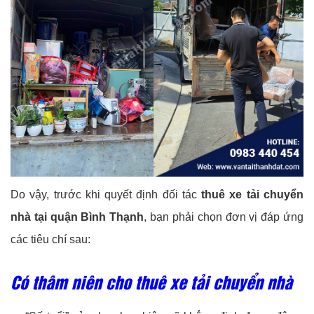
Do vậy, trước khi quyết định đối tác
thuê xe tải chuyển
nhà tại quận Bình Thạnh
, bạn phải chọn đơn vị đáp ứng
các tiêu chí sau:
Có thâm niên cho thuê xe tải chuyển nhà