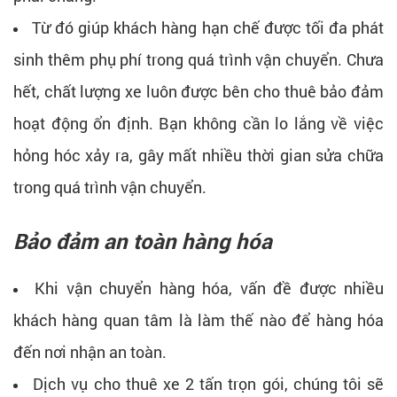
Từ đó giúp khách hàng hạn chế được tối đa phát
sinh thêm phụ phí trong quá trình vận chuyển. Chưa
hết, chất lượng xe luôn được bên cho thuê bảo đảm
hoạt động ổn định. Bạn không cần lo lắng về việc
hỏng hóc xảy ra, gây mất nhiều thời gian sửa chữa
trong quá trình vận chuyển.
Bảo đảm an toàn hàng hóa
Khi vận chuyển hàng hóa, vấn đề được nhiều
khách hàng quan tâm là làm thế nào để hàng hóa
đến nơi nhận an toàn.
Dịch vụ cho thuê xe 2 tấn trọn gói, chúng tôi sẽ