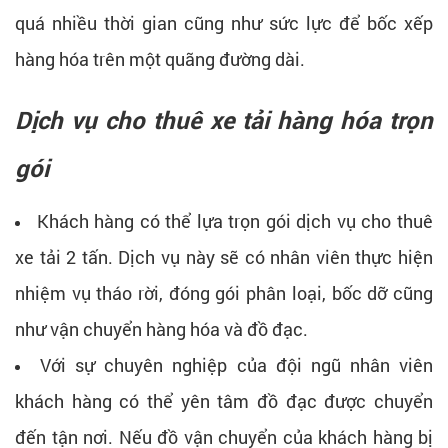
quá nhiều thời gian cũng như sức lực để bốc xếp
hàng hóa trên một quãng đường dài.
Dịch vụ cho thuê xe tải hàng hóa trọn
gói
Khách hàng có thể lựa trọn gói dịch vụ cho thuê
xe tải 2 tấn. Dịch vụ này sẽ có nhân viên thực hiện
nhiệm vụ tháo rời, đóng gói phân loại, bốc dỡ cũng
như vận chuyển hàng hóa và đồ đạc.
Với sự chuyên nghiệp của đội ngũ nhân viên
khách hàng có thể yên tâm đồ đạc được chuyển
đến tận nơi. Nếu đồ vận chuyển của khách hàng bị