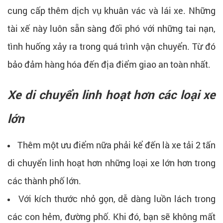
cung cấp thêm dịch vụ khuân vác và lái xe. Những
tài xế này luôn sẵn sàng đối phó với những tai nạn,
tình huống xảy ra trong quá trình vận chuyển. Từ đó
bảo đảm hàng hóa đến địa điểm giao an toàn nhất.
Xe di chuyển linh hoạt hơn các loại xe
lớn
Thêm một ưu điểm nữa phải kể đến là xe tải 2 tấn
di chuyển linh hoạt hơn những loại xe lớn hơn trong
các thành phố lớn.
Với kích thước nhỏ gọn, dễ dàng luồn lách trong
các con hẻm, đường phố. Khi đó, bạn sẽ không mất