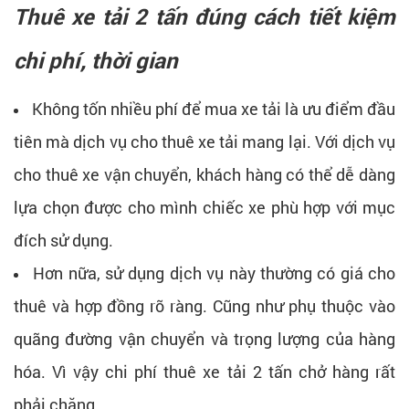
Thuê xe tải 2 tấn đúng cách tiết kiệm
chi phí, thời gian
Không tốn nhiều phí để mua xe tải là ưu điểm đầu
tiên mà dịch vụ cho thuê xe tải mang lại. Với dịch vụ
cho thuê xe vận chuyển, khách hàng có thể dễ dàng
lựa chọn được cho mình chiếc xe phù hợp với mục
đích sử dụng.
Hơn nữa, sử dụng dịch vụ này thường có giá cho
thuê và hợp đồng rõ ràng. Cũng như phụ thuộc vào
quãng đường vận chuyển và trọng lượng của hàng
hóa. Vì vậy chi phí thuê xe tải 2 tấn chở hàng rất
phải chăng.