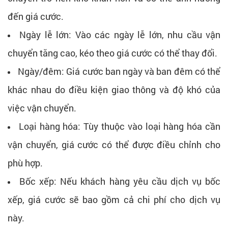
đến giá cước.
Ngày lễ lớn: Vào các ngày lễ lớn, nhu cầu vận
chuyển tăng cao, kéo theo giá cước có thể thay đổi.
Ngày/đêm: Giá cước ban ngày và ban đêm có thể
khác nhau do điều kiện giao thông và độ khó của
việc vận chuyển.
Loại hàng hóa: Tùy thuộc vào loại hàng hóa cần
vận chuyển, giá cước có thể được điều chỉnh cho
phù hợp.
Bốc xếp: Nếu khách hàng yêu cầu dịch vụ bốc
xếp, giá cước sẽ bao gồm cả chi phí cho dịch vụ
này.