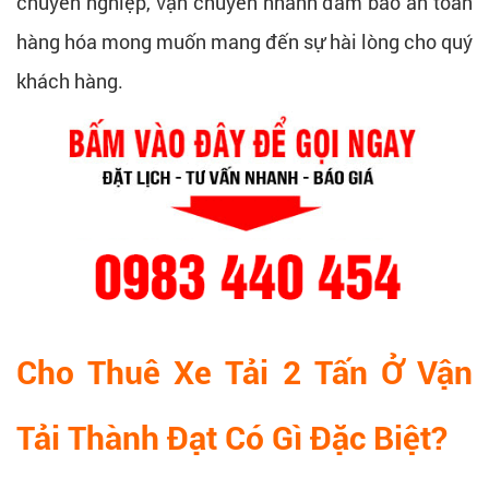
chuyên nghiệp, vận chuyển nhanh đảm bảo an toàn
hàng hóa mong muốn mang đến sự hài lòng cho quý
khách hàng.
Cho Thuê Xe Tải 2 Tấn Ở Vận
Tải Thành Đạt Có Gì Đặc Biệt?