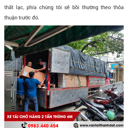
thất lạc, phía chúng tôi sẽ bồi thường theo thỏa
thuận trước đó.