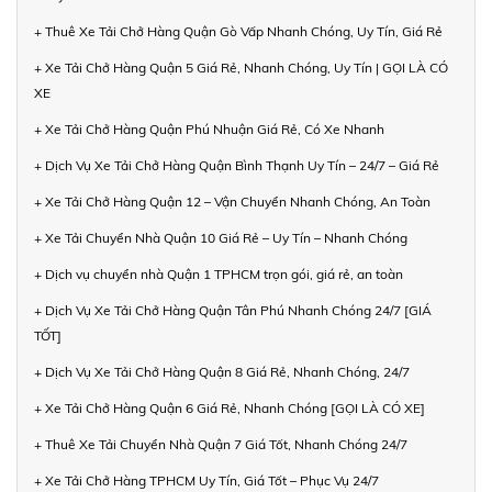
+ Thuê Xe Tải Chở Hàng Quận Gò Vấp Nhanh Chóng, Uy Tín, Giá Rẻ
+ Xe Tải Chở Hàng Quận 5 Giá Rẻ, Nhanh Chóng, Uy Tín | GỌI LÀ CÓ
XE
+ Xe Tải Chở Hàng Quận Phú Nhuận Giá Rẻ, Có Xe Nhanh
+ Dịch Vụ Xe Tải Chở Hàng Quận Bình Thạnh Uy Tín – 24/7 – Giá Rẻ
+ Xe Tải Chở Hàng Quận 12 – Vận Chuyển Nhanh Chóng, An Toàn
+ Xe Tải Chuyển Nhà Quận 10 Giá Rẻ – Uy Tín – Nhanh Chóng
+ Dịch vụ chuyển nhà Quận 1 TPHCM trọn gói, giá rẻ, an toàn
+ Dịch Vụ Xe Tải Chở Hàng Quận Tân Phú Nhanh Chóng 24/7 [GIÁ
TỐT]
+ Dịch Vụ Xe Tải Chở Hàng Quận 8 Giá Rẻ, Nhanh Chóng, 24/7
+ Xe Tải Chở Hàng Quận 6 Giá Rẻ, Nhanh Chóng [GỌI LÀ CÓ XE]
+ Thuê Xe Tải Chuyển Nhà Quận 7 Giá Tốt, Nhanh Chóng 24/7
+ Xe Tải Chở Hàng TPHCM Uy Tín, Giá Tốt – Phục Vụ 24/7