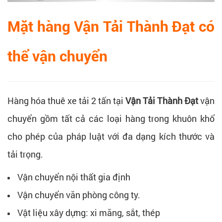
Mặt hàng Vận Tải Thành Đạt có
thể vận chuyển
Hàng hóa thuê xe tải 2 tấn tại
Vận Tải Thành Đạt
vận
chuyển gồm tất cả các loại hàng trong khuôn khổ
cho phép của pháp luật với đa dạng kích thước và
tải trọng.
Vận chuyển nội thất gia định
Vận chuyển văn phòng công ty.
Vật liệu xây dựng: xi măng, sắt, thép