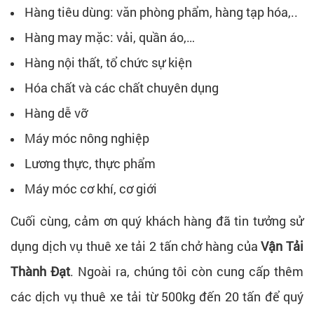
Hàng tiêu dùng: văn phòng phẩm, hàng tạp hóa,..
Hàng may mặc: vải, quần áo,…
Hàng nội thất, tổ chức sự kiện
Hóa chất và các chất chuyên dụng
Hàng dễ vỡ
Máy móc nông nghiệp
Lương thực, thực phẩm
Máy móc cơ khí, cơ giới
Cuối cùng, cảm ơn quý khách hàng đã tin tưởng sử
dụng dịch vụ thuê xe tải 2 tấn chở hàng của
Vận Tải
Thành Đạt
. Ngoài ra, chúng tôi còn cung cấp thêm
các dịch vụ thuê xe tải từ 500kg đến 20 tấn để quý