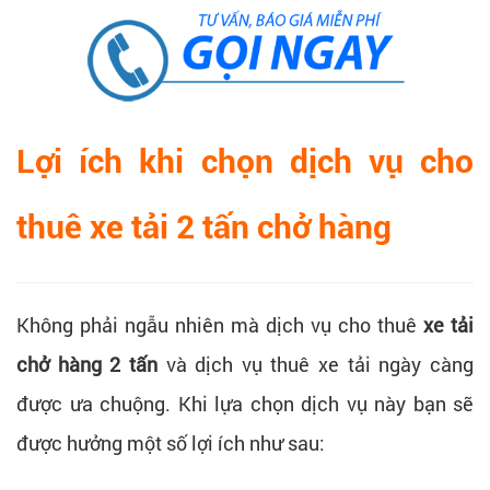
Lợi ích khi chọn dịch vụ cho
thuê xe tải 2 tấn chở hàng
Không phải ngẫu nhiên mà dịch vụ cho thuê
xe tải
chở hàng 2 tấn
và dịch vụ thuê xe tải ngày càng
được ưa chuộng. Khi lựa chọn dịch vụ này bạn sẽ
được hưởng một số lợi ích như sau: