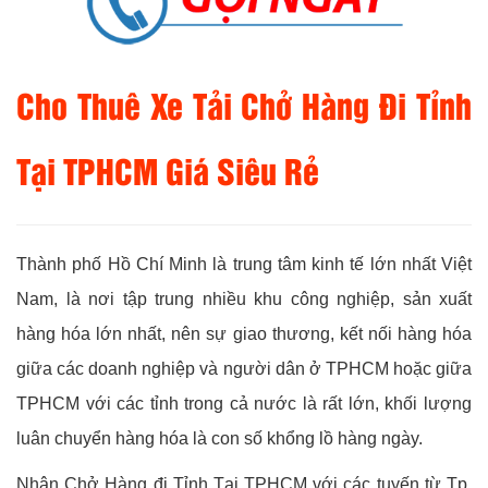
Cho Thuê Xe Tải Chở Hàng Đi Tỉnh
Tại TPHCM Giá Siêu Rẻ
Thành phố Hồ Chí Minh là trung tâm kinh tế lớn nhất Việt
Nam, là nơi tập trung nhiều khu công nghiệp, sản xuất
hàng hóa lớn nhất, nên sự giao thương, kết nối hàng hóa
giữa các doanh nghiệp và người dân ở TPHCM hoặc giữa
TPHCM với các tỉnh trong cả nước là rất lớn, khối lượng
luân chuyển hàng hóa là con số khổng lồ hàng ngày.
Nhận Chở Hàng đi Tỉnh Tại TPHCM với các tuyến từ Tp.