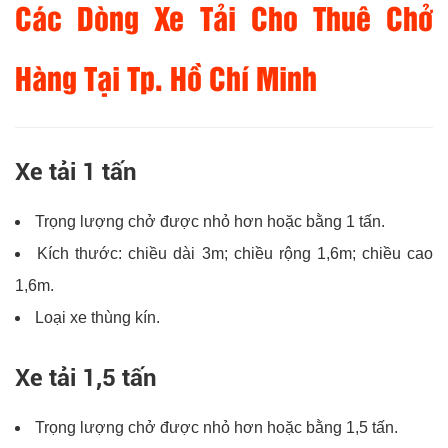
Các Dòng Xe Tải Cho Thuê Chở
Hàng Tại Tp. Hồ Chí Minh
Xe tải 1 tấn
Trọng lượng chở được nhỏ hơn hoặc bằng 1 tấn.
Kích thước: chiều dài 3m; chiều rộng 1,6m; chiều cao
1,6m.
Loại xe thùng kín.
Xe tải 1,5 tấn
Trọng lượng chở được nhỏ hơn hoặc bằng 1,5 tấn.