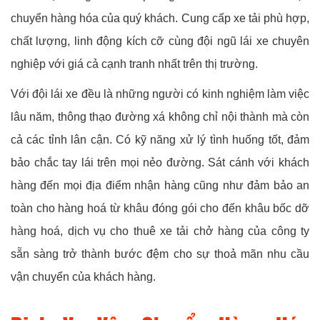
chuyển hàng hóa của quý khách. Cung cấp xe tải phù hợp,
chất lượng, linh động kích cỡ cùng đội ngũ lái xe chuyên
nghiệp với giá cả cạnh tranh nhất trên thị trường.
Với đội lái xe đều là những người có kinh nghiệm làm việc
lâu năm, thông thạo đường xá không chỉ nội thành mà còn
cả các tỉnh lân cận. Có kỹ năng xử lý tình huống tốt, đảm
bảo chắc tay lái trên mọi nẻo đường. Sát cánh với khách
hàng đến mọi địa điểm nhận hàng cũng như đảm bảo an
toàn cho hàng hoá từ khâu đóng gói cho đến khâu bốc dỡ
hàng hoá, dịch vụ cho thuê xe tải chở hàng của công ty
sẵn sàng trở thành bước đệm cho sự thoả mãn nhu cầu
vận chuyển của khách hàng.