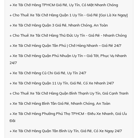
+ Xe Tải Chở Hàng TPHCM Giá Rẻ, Uy Tín, Có Mặt Nhanh Chóng
+ Cho Thuê Xe Tải Chở Hàng Quận 1 Uy Tín - Giá Rẻ [Gọi Là Xe Ngay]
+ Xe Tải Chở Hàng Quận 3 Giá Rẻ, Nhanh Chóng, An Toàn
+ Cho Thuê Xe Tải Chở Hàng Thủ Đức Uy Tín - Giá Rẻ - Nhanh Chóng
+ Xe Tải Chở Hàng Quận Tân Phú | Chở Hàng Nhanh – Giá Rẻ 24/7
+ Xe Tải Chở Hàng Quận Phú Nhuận Uy Tín – Giá Tốt, Phục Vụ Nhanh
24/7
+ Xe Tải Chở Hàng Củ Chi Giá Rẻ, Uy Tín 24/7
+ Xe Tải Chở Hàng Quận 11 Uy Tín, Giá Rẻ, Có Xe Nhanh 24/7
+ Cho Thuê Xe Tải Chở Hàng Quận Bình Thạnh Uy Tín, Giá Cạnh Tranh
+ Xe Tải Chở Hàng Bình Tân Giá Rẻ, Nhanh Chóng, An Toàn
+ Xe Tải Chở Hàng Phường Phú Thọ TPHCM - Điều Xe Nhanh, Giá Ưu
Đãi
+ Xe Tải Chở Hàng Quận Tân Bình Uy Tín, Giá Rẻ, Có Xe Ngay 24/7