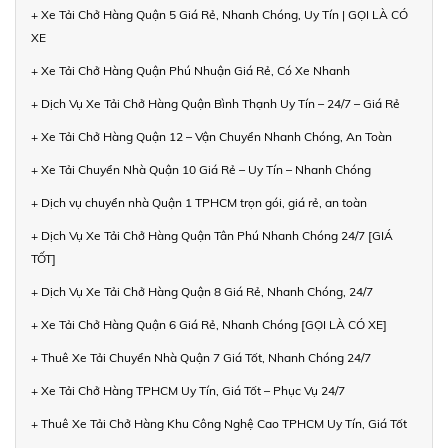
+ Xe Tải Chở Hàng Quận 5 Giá Rẻ, Nhanh Chóng, Uy Tín | GỌI LÀ CÓ
XE
+ Xe Tải Chở Hàng Quận Phú Nhuận Giá Rẻ, Có Xe Nhanh
+ Dịch Vụ Xe Tải Chở Hàng Quận Bình Thạnh Uy Tín – 24/7 – Giá Rẻ
+ Xe Tải Chở Hàng Quận 12 – Vận Chuyển Nhanh Chóng, An Toàn
+ Xe Tải Chuyển Nhà Quận 10 Giá Rẻ – Uy Tín – Nhanh Chóng
+ Dịch vụ chuyển nhà Quận 1 TPHCM trọn gói, giá rẻ, an toàn
+ Dịch Vụ Xe Tải Chở Hàng Quận Tân Phú Nhanh Chóng 24/7 [GIÁ
TỐT]
+ Dịch Vụ Xe Tải Chở Hàng Quận 8 Giá Rẻ, Nhanh Chóng, 24/7
+ Xe Tải Chở Hàng Quận 6 Giá Rẻ, Nhanh Chóng [GỌI LÀ CÓ XE]
+ Thuê Xe Tải Chuyển Nhà Quận 7 Giá Tốt, Nhanh Chóng 24/7
+ Xe Tải Chở Hàng TPHCM Uy Tín, Giá Tốt – Phục Vụ 24/7
+ Thuê Xe Tải Chở Hàng Khu Công Nghệ Cao TPHCM Uy Tín, Giá Tốt