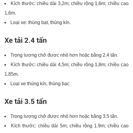
Kích thước: chiều dài 3,2m; chiều rộng 1,6m; chiều cao
1,6m.
Loại xe: thùng bạt, thùng kín.
Xe tải 2.4 tấn
Trọng lượng chở được nhỏ hơn hoặc bằng 2.4 tấn.
Kích thước: chiều dài 4,5m; chiều rộng 1,8m; chiều cao
1,85m.
Loại xe thùng kín, thùng bạc
Xe tải 3.5 tấn
Trọng lượng chở được nhỏ hơn hoặc bằng 3.5 tấn.
Kích thước: chiều dài 5m; chiều rộng 1.9m; chiều cao