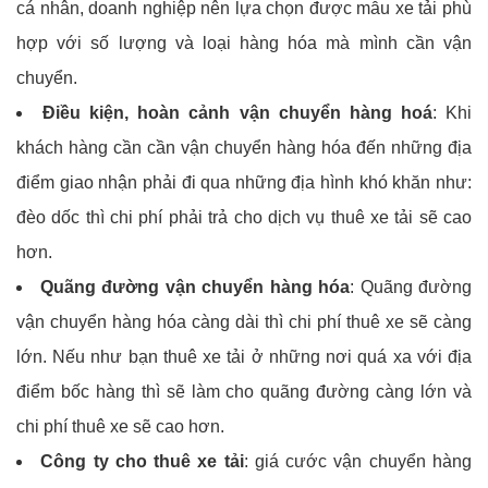
cá nhân, doanh nghiệp nên lựa chọn được mẫu xe tải phù
hợp với số lượng và loại hàng hóa mà mình cần vận
chuyển.
Điều kiện, hoàn cảnh vận chuyển hàng hoá
: Khi
khách hàng cần cần vận chuyển hàng hóa đến những địa
điểm giao nhận phải đi qua những địa hình khó khăn như:
đèo dốc thì chi phí phải trả cho dịch vụ thuê xe tải sẽ cao
hơn.
Quãng đường vận chuyển hàng hóa
: Quãng đường
vận chuyển hàng hóa càng dài thì chi phí thuê xe sẽ càng
lớn. Nếu như bạn thuê xe tải ở những nơi quá xa với địa
điểm bốc hàng thì sẽ làm cho quãng đường càng lớn và
chi phí thuê xe sẽ cao hơn.
Công ty cho thuê xe tải
: giá cước vận chuyển hàng