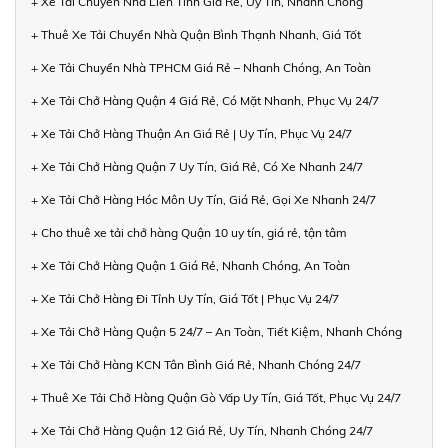
+ Xe Tải Chuyển Nhà Liên Tỉnh Giá Rẻ, Uy Tín, Nhanh Chóng
+ Thuê Xe Tải Chuyển Nhà Quận Bình Thạnh Nhanh, Giá Tốt
+ Xe Tải Chuyển Nhà TPHCM Giá Rẻ – Nhanh Chóng, An Toàn
+ Xe Tải Chở Hàng Quận 4 Giá Rẻ, Có Mặt Nhanh, Phục Vụ 24/7
+ Xe Tải Chở Hàng Thuận An Giá Rẻ | Uy Tín, Phục Vụ 24/7
+ Xe Tải Chở Hàng Quận 7 Uy Tín, Giá Rẻ, Có Xe Nhanh 24/7
+ Xe Tải Chở Hàng Hóc Môn Uy Tín, Giá Rẻ, Gọi Xe Nhanh 24/7
+ Cho thuê xe tải chở hàng Quận 10 uy tín, giá rẻ, tận tâm
+ Xe Tải Chở Hàng Quận 1 Giá Rẻ, Nhanh Chóng, An Toàn
+ Xe Tải Chở Hàng Đi Tỉnh Uy Tín, Giá Tốt | Phục Vụ 24/7
+ Xe Tải Chở Hàng Quận 5 24/7 – An Toàn, Tiết Kiệm, Nhanh Chóng
+ Xe Tải Chở Hàng KCN Tân Bình Giá Rẻ, Nhanh Chóng 24/7
+ Thuê Xe Tải Chở Hàng Quận Gò Vấp Uy Tín, Giá Tốt, Phục Vụ 24/7
+ Xe Tải Chở Hàng Quận 12 Giá Rẻ, Uy Tín, Nhanh Chóng 24/7