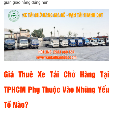
gian giao hàng đúng hẹn.
Giá Thuê Xe Tải Chở Hàng Tại
TPHCM Phụ Thuộc Vào Những Yếu
Tố Nào?