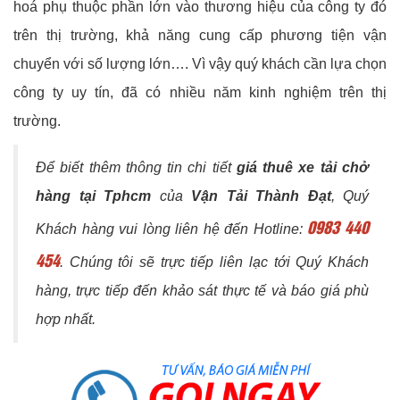
hoá phụ thuộc phần lớn vào thương hiệu của công ty đó
trên thị trường, khả năng cung cấp phương tiện vận
chuyển với số lượng lớn…. Vì vậy quý khách cần lựa chọn
công ty uy tín, đã có nhiều năm kinh nghiệm trên thị
trường.
Để biết thêm thông tin chi tiết
giá thuê xe tải chở
hàng tại Tphcm
của
Vận Tải Thành Đạt
, Quý
0983 440
Khách hàng vui lòng liên hệ đến Hotline:
454
. Chúng tôi sẽ trực tiếp liên lạc tới Quý Khách
hàng, trực tiếp đến khảo sát thực tế và báo giá phù
hợp nhất.