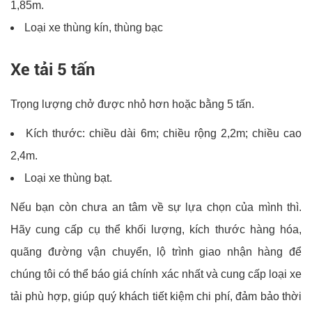
1,85m.
Loại xe thùng kín, thùng bạc
Xe tải 5 tấn
Trọng lượng chở được nhỏ hơn hoặc bằng 5 tấn.
Kích thước: chiều dài 6m; chiều rộng 2,2m; chiều cao
2,4m.
Loại xe thùng bạt.
Nếu bạn còn chưa an tâm về sự lựa chọn của mình thì.
Hãy cung cấp cụ thể khối lượng, kích thước hàng hóa,
quãng đường vận chuyển, lộ trình giao nhận hàng để
chúng tôi có thể báo giá chính xác nhất và cung cấp loại xe
tải phù hợp, giúp quý khách tiết kiệm chi phí, đảm bảo thời