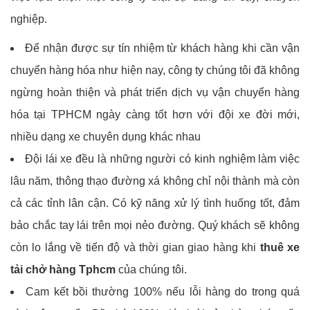
nghiệp.
Để nhận được sự tín nhiệm từ khách hàng khi cần vận
chuyển hàng hóa như hiện nay, công ty chúng tôi đã không
ngừng hoàn thiện và phát triển dịch vụ vận chuyển hàng
hóa tại TPHCM ngày càng tốt hơn với đội xe đời mới,
nhiều dạng xe chuyên dụng khác nhau
Đội lái xe đều là những người có kinh nghiệm làm việc
lâu năm, thông thạo đường xá không chỉ nội thành mà còn
cả các tỉnh lân cận. Có kỹ năng xử lý tình huống tốt, đảm
bảo chắc tay lái trên mọi nẻo đường. Quý khách sẽ không
còn lo lắng về tiến độ và thời gian giao hàng khi
thuê xe
tải chở hàng Tphcm
của chúng tôi.
Cam kết bồi thường 100% nếu lỗi hàng do trong quá