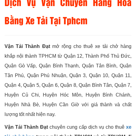
Dịch Vụ Vận Chuyển Hàng Hóa
Bằng Xe Tải Tại Tphcm
Vận Tải Thành Đạt
mở rộng cho thuê xe tải chở hàng
khắp nội thành TPHCM từ Quận 12, Thành Phố Thủ Đức,
Quận Gò Vấp, Quận Bình Thạnh, Quận Tân Bình, Quận
Tân Phú, Quận Phú Nhuận, Quận 3, Quận 10, Quận 11,
Quận 4, Quận 5, Quận 6, Quận 8, Quận Bình Tân, Quận 7,
Huyện Củ Chi, Huyện Hóc Môn, Huyện Bình Chánh,
Huyện Nhà Bè, Huyện Cần Giờ với giá thành và chất
lượng tốt nhất hiện nay.
Vận Tải Thành Đạt
chuyên cung cấp dịch vụ cho thuê
xe