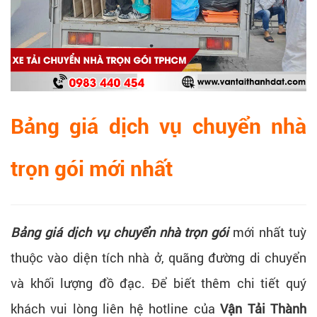
Bảng giá dịch vụ chuyển nhà
trọn gói mới nhất
Bảng giá dịch vụ chuyển nhà trọn gói
mới nhất tuỳ
thuộc vào diện tích nhà ở, quãng đường di chuyển
và khối lượng đồ đạc. Để biết thêm chi tiết quý
khách vui lòng liên hệ hotline của
Vận Tải Thành