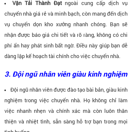
Vận Tải Thành Đạt
ngoài cung cấp dịch vụ
chuyển nhà giá rẻ và minh bạch, còn mang đến dịch
vụ chuyển dọn kho xưởng nhanh chóng. Bạn sẽ
nhận được báo giá chi tiết và rõ ràng, không có chi
phí ẩn hay phát sinh bất ngờ. Điều này giúp bạn dễ
dàng lập kế hoạch tài chính cho việc chuyển nhà.
3. Đội ngũ nhân viên giàu kinh nghiệm
Đội ngũ nhân viên được đào tạo bài bản, giàu kinh
nghiệm trong việc chuyển nhà. Họ không chỉ làm
việc nhanh nhẹn và chính xác mà còn luôn thân
thiện và nhiệt tình, sẵn sàng hỗ trợ bạn trong mọi
tình huống.