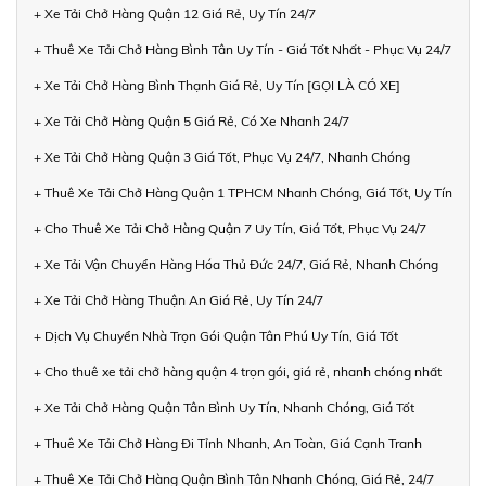
+ Xe Tải Chở Hàng Quận 12 Giá Rẻ, Uy Tín 24/7
+ Thuê Xe Tải Chở Hàng Bình Tân Uy Tín - Giá Tốt Nhất - Phục Vụ 24/7
+ Xe Tải Chở Hàng Bình Thạnh Giá Rẻ, Uy Tín [GỌI LÀ CÓ XE]
+ Xe Tải Chở Hàng Quận 5 Giá Rẻ, Có Xe Nhanh 24/7
+ Xe Tải Chở Hàng Quận 3 Giá Tốt, Phục Vụ 24/7, Nhanh Chóng
+ Thuê Xe Tải Chở Hàng Quận 1 TPHCM Nhanh Chóng, Giá Tốt, Uy Tín
+ Cho Thuê Xe Tải Chở Hàng Quận 7 Uy Tín, Giá Tốt, Phục Vụ 24/7
+ Xe Tải Vận Chuyển Hàng Hóa Thủ Đức 24/7, Giá Rẻ, Nhanh Chóng
+ Xe Tải Chở Hàng Thuận An Giá Rẻ, Uy Tín 24/7
+ Dịch Vụ Chuyển Nhà Trọn Gói Quận Tân Phú Uy Tín, Giá Tốt
+ Cho thuê xe tải chở hàng quận 4 trọn gói, giá rẻ, nhanh chóng nhất
+ Xe Tải Chở Hàng Quận Tân Bình Uy Tín, Nhanh Chóng, Giá Tốt
+ Thuê Xe Tải Chở Hàng Đi Tỉnh Nhanh, An Toàn, Giá Cạnh Tranh
+ Thuê Xe Tải Chở Hàng Quận Bình Tân Nhanh Chóng, Giá Rẻ, 24/7