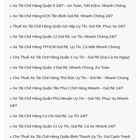
+ Xe Tải Chở Hàng Quận 5 24/7 – An Toàn, Tiết Kiệm, Nhanh Chóng
+ Xe Tải Chở Hàng KCN Tân Bình Giá Rẻ, Nhanh Chóng 24/7
+ Thuê Xe Tải Chở Hàng Quận Gò Vấp Uy Tín, Giá Tốt, Phục Vụ 24/7
+ Xe Tải Chở Hàng Quận 12 Giá Rẻ, Uy Tín, Nhanh Chóng 24/7
+ Xe Tải Chở Hàng TPHCM Giá Rẻ, Uy Tín, Có Mặt Nhanh Chóng
+ Cho Thuê Xe Tải Chở Hàng Quận 1 Uy Tín - Giá Rẻ [Gọi Là Xe Ngay]
+ Xe Tải Chở Hàng Quận 3 Giá Rẻ, Nhanh Chóng, An Toàn
+ Cho Thuê Xe Tải Chở Hàng Thủ Đức Uy Tín - Giá Rẻ - Nhanh Chóng
+ Xe Tải Chở Hàng Quận Tân Phú | Chở Hàng Nhanh – Giá Rẻ 24/7
+ Xe Tải Chở Hàng Quận Phú Nhuận Uy Tín – Giá Tốt, Phục Vụ Nhanh
24/7
+ Xe Tải Chở Hàng Củ Chi Giá Rẻ, Uy Tín 24/7
+ Xe Tải Chở Hàng Quận 11 Uy Tín, Giá Rẻ, Có Xe Nhanh 24/7
+ Cho Thuê Xe Tải Chở Hàng Quận Bình Thạnh Uy Tín, Giá Cạnh Tranh