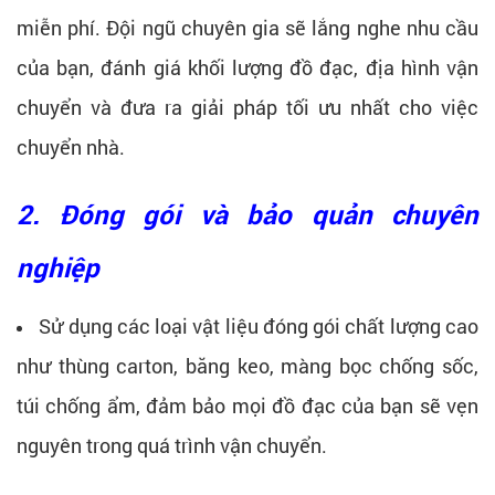
miễn phí. Đội ngũ chuyên gia sẽ lắng nghe nhu cầu
của bạn, đánh giá khối lượng đồ đạc, địa hình vận
chuyển và đưa ra giải pháp tối ưu nhất cho việc
chuyển nhà.
2. Đóng gói và bảo quản chuyên
nghiệp
Sử dụng các loại vật liệu đóng gói chất lượng cao
như thùng carton, băng keo, màng bọc chống sốc,
túi chống ẩm, đảm bảo mọi đồ đạc của bạn sẽ vẹn
nguyên trong quá trình vận chuyển.