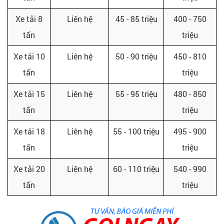
Xe tải 8
Liên hệ
45 - 85 triệu
400 - 750
tấn
triệu
Xe tải 10
Liên hệ
50 - 90 triệu
450 - 810
tấn
triệu
Xe tải 15
Liên hệ
55 - 95 triệu
480 - 850
tấn
triệu
Xe tải 18
Liên hệ
55 - 100 triệu
495 - 900
tấn
triệu
Xe tải 20
Liên hệ
60 - 110 triệu
540 - 990
tấn
triệu