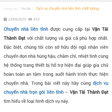
Dịch vụ chuyển nhà liên tỉnh chất lượng...
Trang chủ
Tin Tức
23/05/2025
615
Chuyển nhà liên tỉnh
được cung cấp tại
Vận Tải
Thành Đạt
với chất lượng và giá cả phù hợp nhất.
Đặc biệt, chúng tôi còn sở hữu đội ngũ nhân viên
chuyển dọn nhà hùng hậu, chăm chỉ, nhiệt tình cùng
hệ thống trang thiết bị hỗ trợ hiện đại giúp gia chủ
hoàn toàn an tâm trong suốt hành trình thực hiện
chuyển nhà. Trong bài viết này hãy cùng
dịch vụ
chuyển nhà trọn gói liên tỉnh
–
Vận Tải Thành Đạt
tìm hiểu về loại hình dịch vụ này.