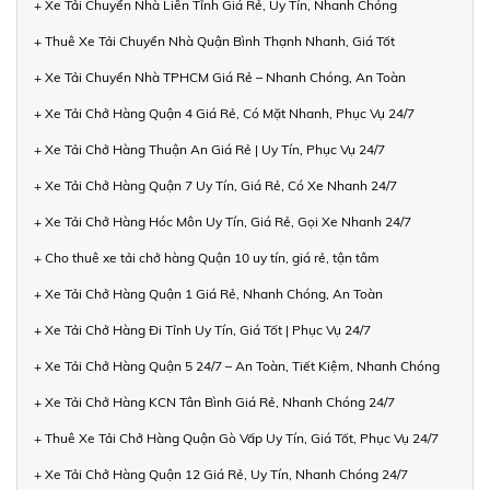
+ Xe Tải Chuyển Nhà Liên Tỉnh Giá Rẻ, Uy Tín, Nhanh Chóng
+ Thuê Xe Tải Chuyển Nhà Quận Bình Thạnh Nhanh, Giá Tốt
+ Xe Tải Chuyển Nhà TPHCM Giá Rẻ – Nhanh Chóng, An Toàn
+ Xe Tải Chở Hàng Quận 4 Giá Rẻ, Có Mặt Nhanh, Phục Vụ 24/7
+ Xe Tải Chở Hàng Thuận An Giá Rẻ | Uy Tín, Phục Vụ 24/7
+ Xe Tải Chở Hàng Quận 7 Uy Tín, Giá Rẻ, Có Xe Nhanh 24/7
+ Xe Tải Chở Hàng Hóc Môn Uy Tín, Giá Rẻ, Gọi Xe Nhanh 24/7
+ Cho thuê xe tải chở hàng Quận 10 uy tín, giá rẻ, tận tâm
+ Xe Tải Chở Hàng Quận 1 Giá Rẻ, Nhanh Chóng, An Toàn
+ Xe Tải Chở Hàng Đi Tỉnh Uy Tín, Giá Tốt | Phục Vụ 24/7
+ Xe Tải Chở Hàng Quận 5 24/7 – An Toàn, Tiết Kiệm, Nhanh Chóng
+ Xe Tải Chở Hàng KCN Tân Bình Giá Rẻ, Nhanh Chóng 24/7
+ Thuê Xe Tải Chở Hàng Quận Gò Vấp Uy Tín, Giá Tốt, Phục Vụ 24/7
+ Xe Tải Chở Hàng Quận 12 Giá Rẻ, Uy Tín, Nhanh Chóng 24/7