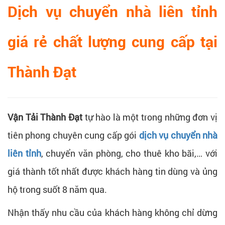
Dịch vụ chuyển nhà liên tỉnh
giá rẻ chất lượng cung cấp tại
Thành Đạt
Vận Tải Thành Đạt
tự hào là một trong những đơn vị
tiên phong chuyên cung cấp gói
dịch vụ chuyển nhà
liên tỉnh
, chuyển văn phòng, cho thuê kho bãi,… với
giá thành tốt nhất được khách hàng tin dùng và ủng
hộ trong suốt 8 năm qua.
Nhận thấy nhu cầu của khách hàng không chỉ dừng