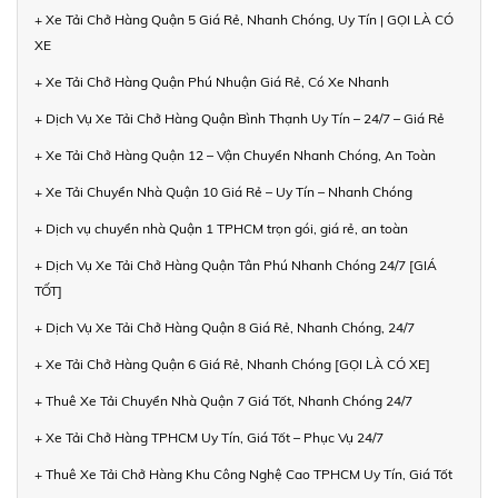
+ Xe Tải Chở Hàng Quận 5 Giá Rẻ, Nhanh Chóng, Uy Tín | GỌI LÀ CÓ
XE
+ Xe Tải Chở Hàng Quận Phú Nhuận Giá Rẻ, Có Xe Nhanh
+ Dịch Vụ Xe Tải Chở Hàng Quận Bình Thạnh Uy Tín – 24/7 – Giá Rẻ
+ Xe Tải Chở Hàng Quận 12 – Vận Chuyển Nhanh Chóng, An Toàn
+ Xe Tải Chuyển Nhà Quận 10 Giá Rẻ – Uy Tín – Nhanh Chóng
+ Dịch vụ chuyển nhà Quận 1 TPHCM trọn gói, giá rẻ, an toàn
+ Dịch Vụ Xe Tải Chở Hàng Quận Tân Phú Nhanh Chóng 24/7 [GIÁ
TỐT]
+ Dịch Vụ Xe Tải Chở Hàng Quận 8 Giá Rẻ, Nhanh Chóng, 24/7
+ Xe Tải Chở Hàng Quận 6 Giá Rẻ, Nhanh Chóng [GỌI LÀ CÓ XE]
+ Thuê Xe Tải Chuyển Nhà Quận 7 Giá Tốt, Nhanh Chóng 24/7
+ Xe Tải Chở Hàng TPHCM Uy Tín, Giá Tốt – Phục Vụ 24/7
+ Thuê Xe Tải Chở Hàng Khu Công Nghệ Cao TPHCM Uy Tín, Giá Tốt