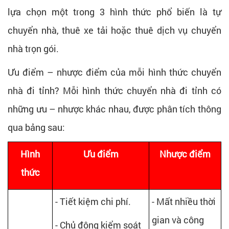
lựa chọn một trong 3 hình thức phổ biến là tự
chuyển nhà, thuê xe tải hoặc thuê dịch vụ chuyển
nhà trọn gói.
Ưu điểm – nhược điểm của mỗi hình thức chuyển
nhà đi tỉnh? Mỗi hình thức chuyển nhà đi tỉnh có
những ưu – nhược khác nhau, được phân tích thông
qua bảng sau:
Hình
Ưu điểm
Nhược điểm
thức
- Tiết kiệm chi phí.
- Mất nhiều thời
gian và công
- Chủ động kiểm soát