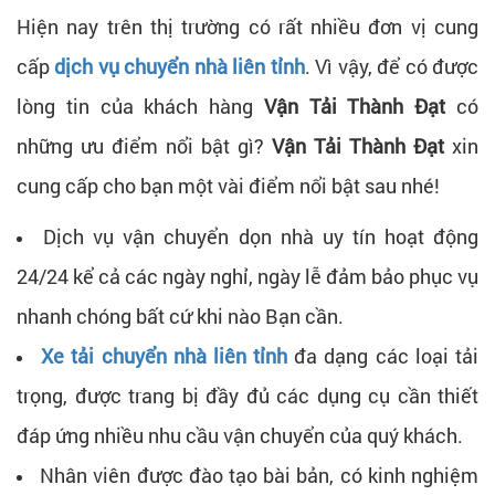
Hiện nay trên thị trường có rất nhiều đơn vị cung
cấp
dịch vụ chuyển nhà liên tỉnh
. Vì vậy, để có được
lòng tin của khách hàng
Vận Tải Thành Đạt
có
những ưu điểm nổi bật gì?
Vận Tải Thành Đạt
xin
cung cấp cho bạn một vài điểm nổi bật sau nhé!
Dịch vụ vận chuyển dọn nhà uy tín hoạt động
24/24 kể cả các ngày nghỉ, ngày lễ đảm bảo phục vụ
nhanh chóng bất cứ khi nào Bạn cần.
Xe tải chuyển nhà liên tỉnh
đa dạng các loại tải
trọng, được trang bị đầy đủ các dụng cụ cần thiết
đáp ứng nhiều nhu cầu vận chuyển của quý khách.
Nhân viên được đào tạo bài bản, có kinh nghiệm