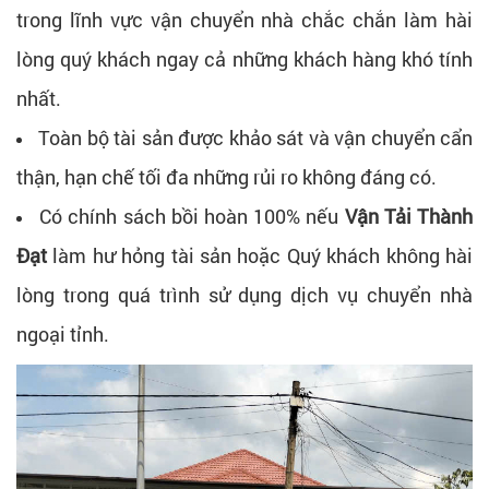
trong lĩnh vực vận chuyển nhà chắc chắn làm hài
lòng quý khách ngay cả những khách hàng khó tính
nhất.
Toàn bộ tài sản được khảo sát và vận chuyển cẩn
thận, hạn chế tối đa những rủi ro không đáng có.
Có chính sách bồi hoàn 100% nếu
Vận Tải Thành
Đạt
làm hư hỏng tài sản hoặc Quý khách không hài
lòng trong quá trình sử dụng dịch vụ chuyển nhà
ngoại tỉnh.