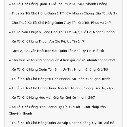
+ Xe Tải Chở Hàng Quận 3 Giá Tốt, Phục Vụ 24/7, Nhanh Chóng
+ Thuê Xe Tải Chở Hàng Quận 1 TPHCM Nhanh Chóng, Giá Tốt, Uy Tín
+ Cho Thuê Xe Tải Chở Hàng Quận 7 Uy Tín, Giá Tốt, Phục Vụ 24/7
+ Xe Tải Vận Chuyển Hàng Hóa Thủ Đức 24/7, Giá Rẻ, Nhanh Chóng
+ Xe Tải Chở Hàng Thuận An Giá Rẻ, Uy Tín 24/7
+ Dịch Vụ Chuyển Nhà Trọn Gói Quận Tân Phú Uy Tín, Giá Tốt
+ Cho thuê xe tải chở hàng quận 4 trọn gói, giá rẻ, nhanh chóng nhất
+ Xe Tải Chở Hàng Quận Tân Bình Uy Tín, Nhanh Chóng, Giá Tốt
+ Thuê Xe Tải Chở Hàng Đi Tỉnh Nhanh, An Toàn, Giá Cạnh Tranh
+ Thuê Xe Tải Chở Hàng Quận Bình Tân Nhanh Chóng, Giá Rẻ, 24/7
+ Xe Tải Chở Hàng Hóc Môn Giá Rẻ, Gọi Xe Nhanh 24/7
+ Xe Tải Chở Hàng Bình Chánh Uy Tín, Giá Tốt – Giải Pháp Vận
Chuyển Nhanh
+ Thuê Xe Tải Chở Hàng Quận Gò Vấp Nhanh Chóng, Uy Tín, Giá Rẻ