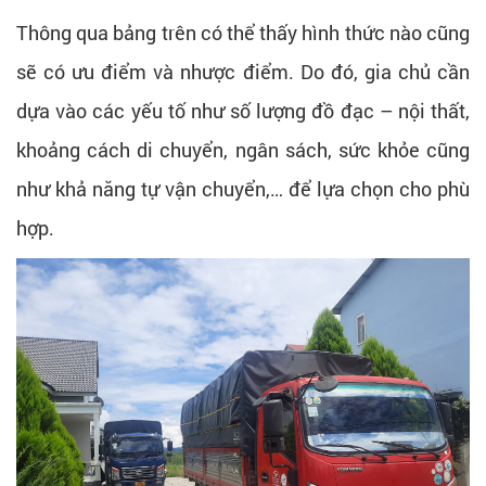
Thông qua bảng trên có thể thấy hình thức nào cũng
sẽ có ưu điểm và nhược điểm. Do đó, gia chủ cần
dựa vào các yếu tố như số lượng đồ đạc – nội thất,
khoảng cách di chuyển, ngân sách, sức khỏe cũng
như khả năng tự vận chuyển,… để lựa chọn cho phù
hợp.