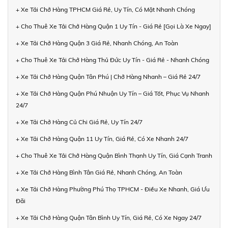
+ Xe Tải Chở Hàng TPHCM Giá Rẻ, Uy Tín, Có Mặt Nhanh Chóng
+ Cho Thuê Xe Tải Chở Hàng Quận 1 Uy Tín - Giá Rẻ [Gọi Là Xe Ngay]
+ Xe Tải Chở Hàng Quận 3 Giá Rẻ, Nhanh Chóng, An Toàn
+ Cho Thuê Xe Tải Chở Hàng Thủ Đức Uy Tín - Giá Rẻ - Nhanh Chóng
+ Xe Tải Chở Hàng Quận Tân Phú | Chở Hàng Nhanh – Giá Rẻ 24/7
+ Xe Tải Chở Hàng Quận Phú Nhuận Uy Tín – Giá Tốt, Phục Vụ Nhanh
24/7
+ Xe Tải Chở Hàng Củ Chi Giá Rẻ, Uy Tín 24/7
+ Xe Tải Chở Hàng Quận 11 Uy Tín, Giá Rẻ, Có Xe Nhanh 24/7
+ Cho Thuê Xe Tải Chở Hàng Quận Bình Thạnh Uy Tín, Giá Cạnh Tranh
+ Xe Tải Chở Hàng Bình Tân Giá Rẻ, Nhanh Chóng, An Toàn
+ Xe Tải Chở Hàng Phường Phú Thọ TPHCM - Điều Xe Nhanh, Giá Ưu
Đãi
+ Xe Tải Chở Hàng Quận Tân Bình Uy Tín, Giá Rẻ, Có Xe Ngay 24/7