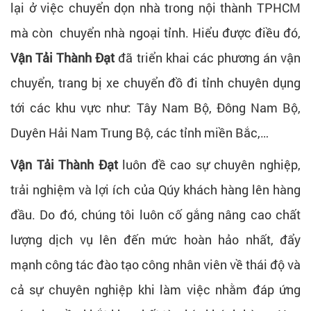
lại ở việc chuyển dọn nhà trong nội thành TPHCM
mà còn chuyển nhà ngoại tỉnh. Hiểu được điều đó,
Vận Tải Thành Đạt
đã triển khai các phương án vận
chuyển, trang bị xe chuyển đồ đi tỉnh chuyên dụng
tới các khu vực như: Tây Nam Bộ, Đông Nam Bộ,
Duyên Hải Nam Trung Bộ, các tỉnh miền Bắc,…
Vận Tải Thành Đạt
luôn đề cao sự chuyên nghiệp,
trải nghiệm và lợi ích của Qúy khách hàng lên hàng
đầu. Do đó, chúng tôi luôn cố gắng nâng cao chất
lượng dịch vụ lên đến mức hoàn hảo nhất, đẩy
mạnh công tác đào tạo công nhân viên về thái độ và
cả sự chuyên nghiệp khi làm việc nhằm đáp ứng