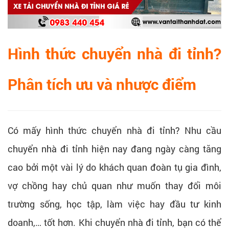
Hình thức chuyển nhà đi tỉnh?
Phân tích ưu và nhược điểm
Có mấy hình thức chuyển nhà đi tỉnh? Nhu cầu
chuyển nhà đi tỉnh hiện nay đang ngày càng tăng
cao bởi một vài lý do khách quan đoàn tụ gia đình,
vợ chồng hay chủ quan như muốn thay đổi môi
trường sống, học tập, làm việc hay đầu tư kinh
doanh,… tốt hơn. Khi chuyển nhà đi tỉnh, bạn có thể