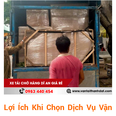
Lợi Ích Khi Chọn Dịch Vụ Vận