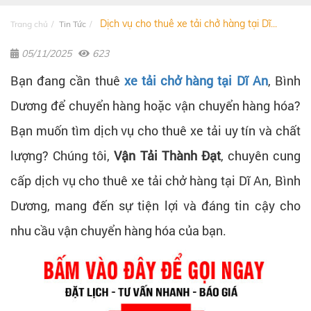
Dịch vụ cho thuê xe tải chở hàng tại Dĩ...
Trang chủ
Tin Tức
05/11/2025
623
Bạn đang cần thuê
xe tải chở hàng tại Dĩ An
, Bình
Dương để chuyển hàng hoặc vận chuyển hàng hóa?
Bạn muốn tìm dịch vụ cho thuê xe tải uy tín và chất
lượng? Chúng tôi,
Vận Tải Thành Đạt
, chuyên cung
cấp dịch vụ cho thuê xe tải chở hàng tại Dĩ An, Bình
Dương, mang đến sự tiện lợi và đáng tin cậy cho
nhu cầu vận chuyển hàng hóa của bạn.