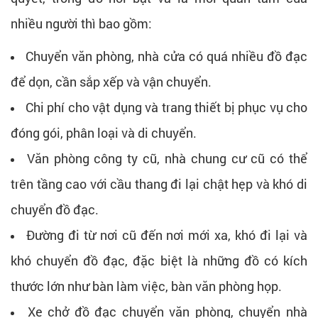
nhiều người thì bao gồm:
Chuyển văn phòng, nhà cửa có quá nhiều đồ đạc
để dọn, cần sắp xếp và vận chuyển.
Chi phí cho vật dụng và trang thiết bị phục vụ cho
đóng gói, phân loại và di chuyển.
Văn phòng công ty cũ, nhà chung cư cũ có thể
trên tầng cao với cầu thang đi lại chật hẹp và khó di
chuyển đồ đạc.
Đường đi từ nơi cũ đến nơi mới xa, khó đi lại và
khó chuyển đồ đạc, đặc biệt là những đồ có kích
thước lớn như bàn làm việc, bàn văn phòng họp.
Xe chở đồ đạc chuyển văn phòng, chuyển nhà