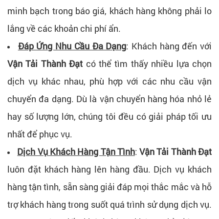
minh bạch trong báo giá, khách hàng không phải lo
lắng về các khoản chi phí ẩn.
Đáp Ứng Nhu Cầu Đa Dạng
: Khách hàng đến với
Vận Tải Thành Đạt
có thể tìm thấy nhiều lựa chọn
dịch vụ khác nhau, phù hợp với các nhu cầu vận
chuyển đa dạng. Dù là vận chuyển hàng hóa nhỏ lẻ
hay số lượng lớn, chúng tôi đều có giải pháp tối ưu
nhất để phục vụ.
Dịch Vụ Khách Hàng Tận Tình
:
Vận Tải Thành Đạt
luôn đặt khách hàng lên hàng đầu. Dịch vụ khách
hàng tận tình, sẵn sàng giải đáp mọi thắc mắc và hỗ
trợ khách hàng trong suốt quá trình sử dụng dịch vụ.