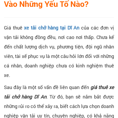
Vào Những Yếu Tố Nào?
Giá thuê
xe tải chở hàng tại Dĩ An
của các đơn vị
vận tải không đồng đều, nơi cao nơi thấp. Chưa kể
đến chất lượng dịch vụ, phương tiện, đội ngũ nhân
viên, tài xế phục vụ là một câu hỏi lớn đối với những
cá nhân, doanh nghiệp chưa có kinh nghiệm thuê
xe.
Sau đây là một số vấn đề liên quan đến
giá thuê xe
tải chở hàng Dĩ An
. Từ đó, bạn sẽ nắm bắt được
những rủi ro có thể xảy ra, biết cách lựa chọn doanh
nghiệp vận tải uy tín, chuyên nghiệp, có khả năng