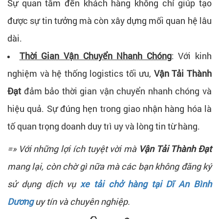
Sự quan tâm đến khách hàng không chỉ giúp tạo
được sự tin tưởng mà còn xây dựng mối quan hệ lâu
dài.
Thời Gian Vận Chuyển Nhanh Chóng
: Với kinh
nghiệm và hệ thống logistics tối ưu,
Vận Tải Thành
Đạt
đảm bảo thời gian vận chuyển nhanh chóng và
hiệu quả. Sự đúng hẹn trong giao nhận hàng hóa là
tố quan trọng doanh duy trì uy và lòng tin từ hàng.
=» Với những lợi ích tuyệt vời mà
Vận Tải Thành Đạt
mang lại, còn chờ gì nữa mà các bạn không đăng ký
sử dụng dịch vụ
xe tải chở hàng tại Dĩ An Bình
Dương
uy tín và chuyên nghiệp.