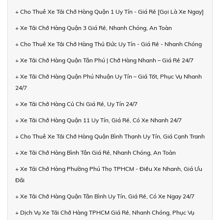
+ Cho Thuê Xe Tải Chở Hàng Quận 1 Uy Tín - Giá Rẻ [Gọi Là Xe Ngay]
+ Xe Tải Chở Hàng Quận 3 Giá Rẻ, Nhanh Chóng, An Toàn
+ Cho Thuê Xe Tải Chở Hàng Thủ Đức Uy Tín - Giá Rẻ - Nhanh Chóng
+ Xe Tải Chở Hàng Quận Tân Phú | Chở Hàng Nhanh – Giá Rẻ 24/7
+ Xe Tải Chở Hàng Quận Phú Nhuận Uy Tín – Giá Tốt, Phục Vụ Nhanh
24/7
+ Xe Tải Chở Hàng Củ Chi Giá Rẻ, Uy Tín 24/7
+ Xe Tải Chở Hàng Quận 11 Uy Tín, Giá Rẻ, Có Xe Nhanh 24/7
+ Cho Thuê Xe Tải Chở Hàng Quận Bình Thạnh Uy Tín, Giá Cạnh Tranh
+ Xe Tải Chở Hàng Bình Tân Giá Rẻ, Nhanh Chóng, An Toàn
+ Xe Tải Chở Hàng Phường Phú Thọ TPHCM - Điều Xe Nhanh, Giá Ưu
Đãi
+ Xe Tải Chở Hàng Quận Tân Bình Uy Tín, Giá Rẻ, Có Xe Ngay 24/7
+ Dịch Vụ Xe Tải Chở Hàng TPHCM Giá Rẻ, Nhanh Chóng, Phục Vụ