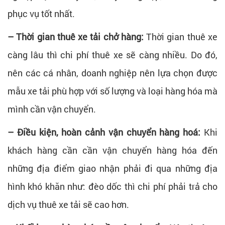
phục vụ tốt nhất.
– Thời gian thuê xe tải chở hàng:
Thời gian thuê xe
càng lâu thì chi phí thuê xe sẽ càng nhiều. Do đó,
nên các cá nhân, doanh nghiệp nên lựa chọn được
mẫu xe tải phù hợp với số lượng và loại hàng hóa mà
mình cần vận chuyển.
– Điều kiện, hoàn cảnh vận chuyển hàng hoá:
Khi
khách hàng cần cần vận chuyển hàng hóa đến
những địa điểm giao nhận phải đi qua những địa
hình khó khăn như: đèo dốc thì chi phí phải trả cho
dịch vụ thuê xe tải sẽ cao hơn.