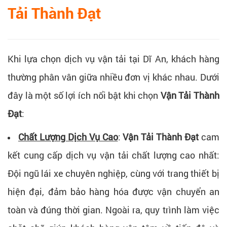
Tải Thành Đạt
Khi lựa chọn dịch vụ vận tải tại Dĩ An, khách hàng
thường phân vân giữa nhiều đơn vị khác nhau. Dưới
đây là một số lợi ích nổi bật khi chọn
Vận Tải Thành
Đạt
:
Chất Lượng Dịch Vụ Cao
:
Vận Tải Thành Đạt
cam
kết cung cấp dịch vụ vận tải chất lượng cao nhất:
Đội ngũ lái xe chuyên nghiệp, cùng với trang thiết bị
hiện đại, đảm bảo hàng hóa được vận chuyển an
toàn và đúng thời gian. Ngoài ra, quy trình làm việc