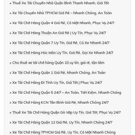
+ Thuê Xe Tải Chuyển Nhà Quận Bình Thạnh Nhanh, Giá Tốt
+ Xe Tải Chuyển Nhà TPHCM Giá Rẻ – Nhanh Chóng, An Toàn
+ Xe Tải Chở Hàng Quận 4 Giá Rẻ, Có Mặt Nhanh, Phục Vụ 24/7
+ Xe Tải Chở Hàng Thuận An Giá Rẻ | Uy Tín, Phục Vụ 24/7
+ Xe Tải Chở Hàng Quận 7 Uy Tín, Giá Rẻ, Có Xe Nhanh 24/7
+ Xe Tải Chở Hàng Hóc Môn Uy Tín, Giá Rẻ, Gọi Xe Nhanh 24/7
+ Cho thuê xe tải chở hàng Quận 10 uy tín, giá rẻ, tận tâm
+ Xe Tải Chở Hàng Quận 1 Giá Rẻ, Nhanh Chóng, An Toàn
+ Xe Tải Chở Hàng Đi Tỉnh Uy Tín, Giá Tốt | Phục Vụ 24/7
+ Xe Tải Chở Hàng Quận 5 24/7 – An Toàn, Tiết Kiệm, Nhanh Chóng
+ Xe Tải Chở Hàng KCN Tân Bình Giá Rẻ, Nhanh Chóng 24/7
+ Thuê Xe Tải Chở Hàng Quận Gò Vấp Uy Tín, Giá Tốt, Phục Vụ 24/7
+ Xe Tải Chở Hàng Quận 12 Giá Rẻ, Uy Tín, Nhanh Chóng 24/7
+ Xe Tải Chở Hàng TPHCM Giá Rẻ, Uy Tín, Có Mặt Nhanh Chóng