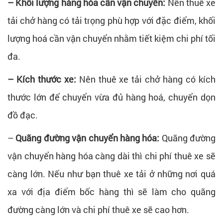
– Khối lượng hàng hóa cần vận chuyển:
Nên thuê xe
tải chở hàng có tải trọng phù hợp với đặc điểm, khối
lượng hoá cần vận chuyển nhằm tiết kiệm chi phí tối
đa.
– Kích thước xe:
Nên thuê xe tải chở hàng có kích
thước lớn để chuyển vừa đủ hàng hoá, chuyển dọn
đồ đạc.
–
Quãng đường vận chuyển hàng hóa:
Quãng đường
vận chuyển hàng hóa càng dài thì chi phí thuê xe sẽ
càng lớn. Nếu như bạn thuê xe tải ở những nơi quá
xa với địa điểm bốc hàng thì sẽ làm cho quãng
đường càng lớn và chi phí thuê xe sẽ cao hơn.