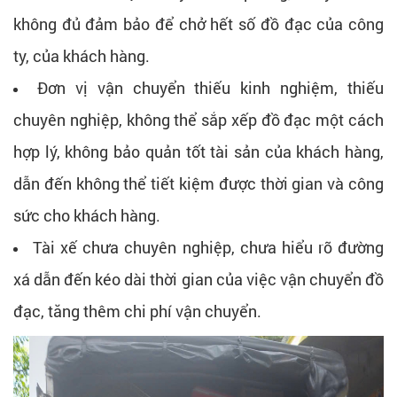
không đủ đảm bảo để chở hết số đồ đạc của công
ty, của khách hàng.
Đơn vị vận chuyển thiếu kinh nghiệm, thiếu
chuyên nghiệp, không thể sắp xếp đồ đạc một cách
hợp lý, không bảo quản tốt tài sản của khách hàng,
dẫn đến không thể tiết kiệm được thời gian và công
sức cho khách hàng.
Tài xế chưa chuyên nghiệp, chưa hiểu rõ đường
xá dẫn đến kéo dài thời gian của việc vận chuyển đồ
đạc, tăng thêm chi phí vận chuyển.