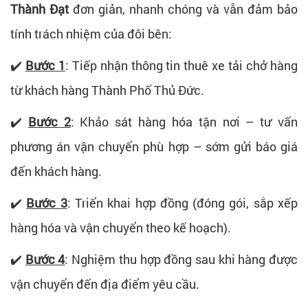
Thành Đạt
đơn giản, nhanh chóng và vẫn đảm bảo
tính trách nhiệm của đôi bên:
✔️
Bước 1
: Tiếp nhận thông tin thuê xe tải chở hàng
từ khách hàng Thành Phố Thủ Đức.
✔️
Bước 2
: Khảo sát hàng hóa tận nơi – tư vấn
phương án vận chuyển phù hợp – sớm gửi báo giá
đến khách hàng.
✔️
Bước 3
: Triển khai hợp đồng (đóng gói, sắp xếp
hàng hóa và vận chuyển theo kế hoạch).
✔️
Bước 4
: Nghiệm thu hợp đồng sau khi hàng được
vận chuyển đến địa điểm yêu cầu.