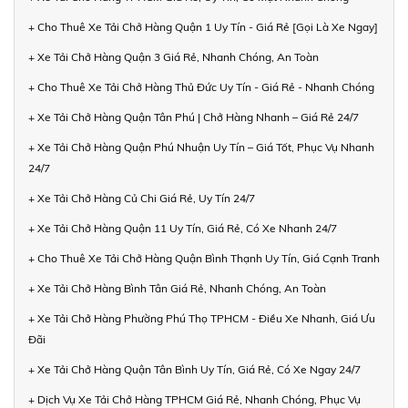
+ Cho Thuê Xe Tải Chở Hàng Quận 1 Uy Tín - Giá Rẻ [Gọi Là Xe Ngay]
+ Xe Tải Chở Hàng Quận 3 Giá Rẻ, Nhanh Chóng, An Toàn
+ Cho Thuê Xe Tải Chở Hàng Thủ Đức Uy Tín - Giá Rẻ - Nhanh Chóng
+ Xe Tải Chở Hàng Quận Tân Phú | Chở Hàng Nhanh – Giá Rẻ 24/7
+ Xe Tải Chở Hàng Quận Phú Nhuận Uy Tín – Giá Tốt, Phục Vụ Nhanh
24/7
+ Xe Tải Chở Hàng Củ Chi Giá Rẻ, Uy Tín 24/7
+ Xe Tải Chở Hàng Quận 11 Uy Tín, Giá Rẻ, Có Xe Nhanh 24/7
+ Cho Thuê Xe Tải Chở Hàng Quận Bình Thạnh Uy Tín, Giá Cạnh Tranh
+ Xe Tải Chở Hàng Bình Tân Giá Rẻ, Nhanh Chóng, An Toàn
+ Xe Tải Chở Hàng Phường Phú Thọ TPHCM - Điều Xe Nhanh, Giá Ưu
Đãi
+ Xe Tải Chở Hàng Quận Tân Bình Uy Tín, Giá Rẻ, Có Xe Ngay 24/7
+ Dịch Vụ Xe Tải Chở Hàng TPHCM Giá Rẻ, Nhanh Chóng, Phục Vụ