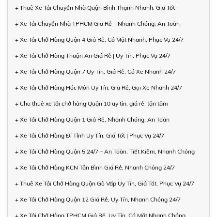
+ Thuê Xe Tải Chuyển Nhà Quận Bình Thạnh Nhanh, Giá Tốt
+ Xe Tải Chuyển Nhà TPHCM Giá Rẻ – Nhanh Chóng, An Toàn
+ Xe Tải Chở Hàng Quận 4 Giá Rẻ, Có Mặt Nhanh, Phục Vụ 24/7
+ Xe Tải Chở Hàng Thuận An Giá Rẻ | Uy Tín, Phục Vụ 24/7
+ Xe Tải Chở Hàng Quận 7 Uy Tín, Giá Rẻ, Có Xe Nhanh 24/7
+ Xe Tải Chở Hàng Hóc Môn Uy Tín, Giá Rẻ, Gọi Xe Nhanh 24/7
+ Cho thuê xe tải chở hàng Quận 10 uy tín, giá rẻ, tận tâm
+ Xe Tải Chở Hàng Quận 1 Giá Rẻ, Nhanh Chóng, An Toàn
+ Xe Tải Chở Hàng Đi Tỉnh Uy Tín, Giá Tốt | Phục Vụ 24/7
+ Xe Tải Chở Hàng Quận 5 24/7 – An Toàn, Tiết Kiệm, Nhanh Chóng
+ Xe Tải Chở Hàng KCN Tân Bình Giá Rẻ, Nhanh Chóng 24/7
+ Thuê Xe Tải Chở Hàng Quận Gò Vấp Uy Tín, Giá Tốt, Phục Vụ 24/7
+ Xe Tải Chở Hàng Quận 12 Giá Rẻ, Uy Tín, Nhanh Chóng 24/7
+ Xe Tải Chở Hàng TPHCM Giá Rẻ, Uy Tín, Có Mặt Nhanh Chóng