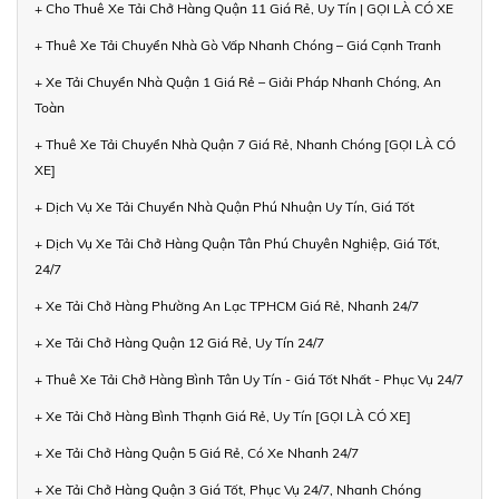
+ Cho Thuê Xe Tải Chở Hàng Quận 11 Giá Rẻ, Uy Tín | GỌI LÀ CÓ XE
+ Thuê Xe Tải Chuyển Nhà Gò Vấp Nhanh Chóng – Giá Cạnh Tranh
+ Xe Tải Chuyển Nhà Quận 1 Giá Rẻ – Giải Pháp Nhanh Chóng, An
Toàn
+ Thuê Xe Tải Chuyển Nhà Quận 7 Giá Rẻ, Nhanh Chóng [GỌI LÀ CÓ
XE]
+ Dịch Vụ Xe Tải Chuyển Nhà Quận Phú Nhuận Uy Tín, Giá Tốt
+ Dịch Vụ Xe Tải Chở Hàng Quận Tân Phú Chuyên Nghiệp, Giá Tốt,
24/7
+ Xe Tải Chở Hàng Phường An Lạc TPHCM Giá Rẻ, Nhanh 24/7
+ Xe Tải Chở Hàng Quận 12 Giá Rẻ, Uy Tín 24/7
+ Thuê Xe Tải Chở Hàng Bình Tân Uy Tín - Giá Tốt Nhất - Phục Vụ 24/7
+ Xe Tải Chở Hàng Bình Thạnh Giá Rẻ, Uy Tín [GỌI LÀ CÓ XE]
+ Xe Tải Chở Hàng Quận 5 Giá Rẻ, Có Xe Nhanh 24/7
+ Xe Tải Chở Hàng Quận 3 Giá Tốt, Phục Vụ 24/7, Nhanh Chóng