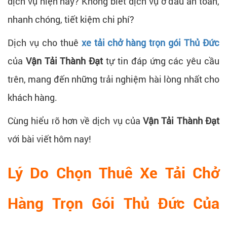
dịch vụ hiện nay? Không biết dịch vụ ở đâu an toàn,
nhanh chóng, tiết kiệm chi phí?
Dịch vụ cho thuê
xe tải chở hàng trọn gói Thủ Đức
của
Vận Tải Thành Đạt
tự tin đáp ứng các yêu cầu
trên, mang đến những trải nghiệm hài lòng nhất cho
khách hàng.
Cùng hiểu rõ hơn về dịch vụ của
Vận Tải Thành Đạt
với bài viết hôm nay!
Lý Do Chọn Thuê Xe Tải Chở
Hàng Trọn Gói Thủ Đức Của