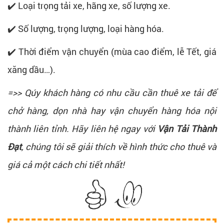
✔️ Loại trọng tải xe, hãng xe, số lượng xe.
✔️ Số lượng, trọng lượng, loại hàng hóa.
✔️ Thời điểm vận chuyển (mùa cao điểm, lễ Tết, giá
xăng dầu…).
=>> Qúy khách hàng có nhu cầu cần thuê xe tải để
chở hàng, dọn nhà hay vận chuyển hàng hóa nội
thành liên tỉnh. Hãy liên hệ ngay với
Vận Tải Thành
Đạt
, chúng tôi sẽ giải thích về hình thức cho thuê và
giá cả một cách chi tiết nhất!