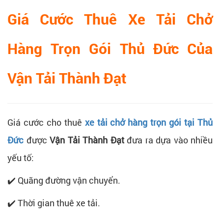
Giá Cước Thuê Xe Tải Chở
Hàng Trọn Gói Thủ Đức Của
Vận Tải Thành Đạt
Giá cước cho thuê
xe tải chở hàng trọn gói tại Thủ
Đức
được
Vận Tải Thành Đạt
đưa ra dựa vào nhiều
yếu tố:
✔️ Quãng đường vận chuyển.
✔️ Thời gian thuê xe tải.