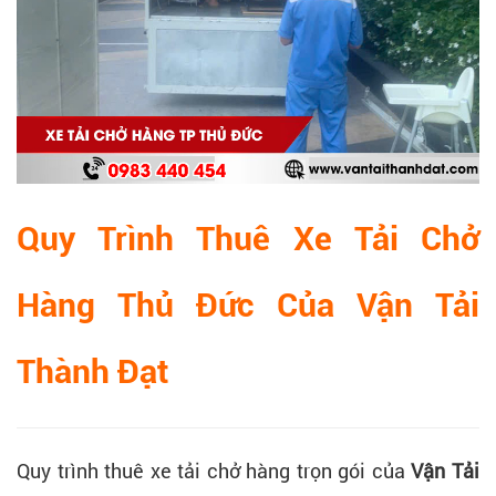
Quy Trình Thuê Xe Tải Chở
Hàng Thủ Đức Của Vận Tải
Thành Đạt
Quy trình thuê xe tải chở hàng trọn gói của
Vận Tải