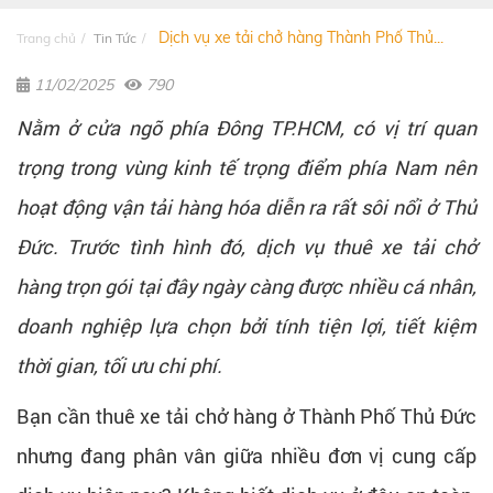
Dịch vụ xe tải chở hàng Thành Phố Thủ...
Trang chủ
Tin Tức
11/02/2025
790
Nằm ở cửa ngõ phía Đông TP.HCM, có vị trí quan
trọng trong vùng kinh tế trọng điểm phía Nam nên
hoạt động vận tải hàng hóa diễn ra rất sôi nổi ở Thủ
Đức. Trước tình hình đó, dịch vụ thuê xe tải chở
hàng trọn gói tại đây ngày càng được nhiều cá nhân,
doanh nghiệp lựa chọn bởi tính tiện lợi, tiết kiệm
thời gian, tối ưu chi phí.
Bạn cần thuê xe tải chở hàng ở Thành Phố Thủ Đức
nhưng đang phân vân giữa nhiều đơn vị cung cấp