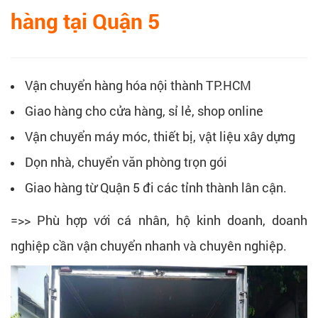
hàng tại Quận 5
Vận chuyển hàng hóa nội thành TP.HCM
Giao hàng cho cửa hàng, sỉ lẻ, shop online
Vận chuyển máy móc, thiết bị, vật liệu xây dựng
Dọn nhà, chuyển văn phòng trọn gói
Giao hàng từ Quận 5 đi các tỉnh thành lân cận.
=>> Phù hợp với cá nhân, hộ kinh doanh, doanh
nghiệp cần vận chuyển nhanh và chuyên nghiệp.