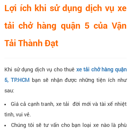
Lợi ích khi sử dụng dịch vụ xe
tải chở hàng quận 5 của Vận
Tải Thành Đạt
Khi sử dụng dịch vụ cho thuê
xe tải chở hàng quận
5, TP.HCM
bạn sẽ nhận được những tiện ích như
sau:
Giá cả cạnh tranh, xe tải đời mới và tài xế nhiệt
tình, vui vẻ.
Chúng tôi sẽ tư vấn cho bạn loại xe nào là phù