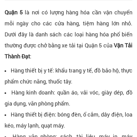
Quận 5
là nơi có lượng hàng hóa cần vận chuyển
mỗi ngày cho các cửa hàng, tiệm hàng lớn nhỏ.
Dưới đây là danh sách các loại hàng hóa phổ biến
thường được chở bằng xe tải tại Quận 5 của
Vận Tải
Thành Đạt
:
Hàng thiết bị y tế: khẩu trang y tế, đồ bảo hộ, thực
phẩm chức năng, thuốc tây.
Hàng kinh doanh: quần áo, vải vóc, giày dép, đồ
gia dụng, văn phòng phẩm.
Hàng thiết bị điện: bóng đèn, ổ cắm, dây điện, loa
kéo, máy lạnh, quạt máy.
Hàng văn phòng: sách, tài liệu, máy in, máy