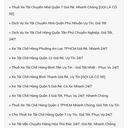
+ Thuê Xe Tải Chuyển Nhà Quận 7 Giá Rẻ, Nhanh Chóng [GỌI LÀ CÓ
XE]
+ Dịch Vụ Xe Tải Chuyển Nhà Quận Phú Nhuận Uy Tín, Giá Tốt
+ Dịch Vụ Xe Tải Chở Hàng Quận Tân Phú Chuyên Nghiệp, Giá Tốt,
24/7
+ Xe Tải Chở Hàng Phường An Lạc TPHCM Giá Rẻ, Nhanh 24/7
+ Xe Tải Chở Hàng Quận 12 Giá Rẻ, Uy Tín 24/7
+ Thuê Xe Tải Chở Hàng Bình Tân Uy Tín - Giá Tốt Nhất - Phục Vụ 24/7
+ Xe Tải Chở Hàng Bình Thạnh Giá Rẻ, Uy Tín [GỌI LÀ CÓ XE]
+ Xe Tải Chở Hàng Quận 5 Giá Rẻ, Có Xe Nhanh 24/7
+ Xe Tải Chở Hàng Quận 3 Giá Tốt, Phục Vụ 24/7, Nhanh Chóng
+ Thuê Xe Tải Chở Hàng Quận 1 TPHCM Nhanh Chóng, Giá Tốt, Uy Tín
+ Cho Thuê Xe Tải Chở Hàng Quận 7 Uy Tín, Giá Tốt, Phục Vụ 24/7
+ Xe Tải Vận Chuyển Hàng Hóa Thủ Đức 24/7, Giá Rẻ, Nhanh Chóng