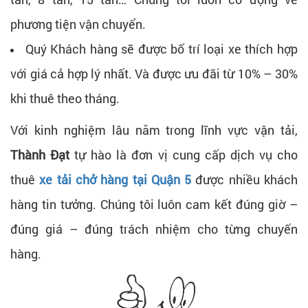
phương tiện vận chuyển.
Quý Khách hàng sẽ được bố trí loại xe thích hợp
với giá cả hợp lý nhất. Và được ưu đãi từ 10% – 30%
khi thuê theo tháng.
Với kinh nghiệm lâu năm trong lĩnh vực vận tải,
Thành Đạt
tự hào là đơn vị cung cấp dịch vụ cho
thuê
xe tải chở hàng tại Quận 5
được nhiều khách
hàng tin tưởng. Chúng tôi luôn cam kết đúng giờ –
đúng giá – đúng trách nhiệm cho từng chuyến
hàng.