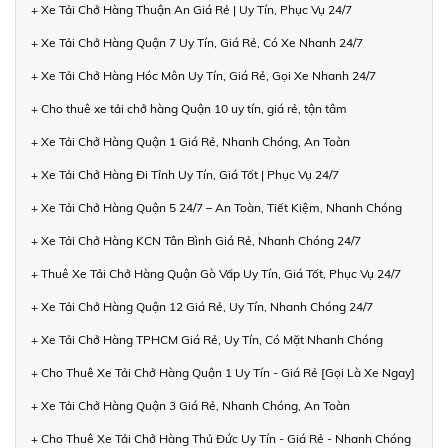
+ Xe Tải Chở Hàng Thuận An Giá Rẻ | Uy Tín, Phục Vụ 24/7
+ Xe Tải Chở Hàng Quận 7 Uy Tín, Giá Rẻ, Có Xe Nhanh 24/7
+ Xe Tải Chở Hàng Hóc Môn Uy Tín, Giá Rẻ, Gọi Xe Nhanh 24/7
+ Cho thuê xe tải chở hàng Quận 10 uy tín, giá rẻ, tận tâm
+ Xe Tải Chở Hàng Quận 1 Giá Rẻ, Nhanh Chóng, An Toàn
+ Xe Tải Chở Hàng Đi Tỉnh Uy Tín, Giá Tốt | Phục Vụ 24/7
+ Xe Tải Chở Hàng Quận 5 24/7 – An Toàn, Tiết Kiệm, Nhanh Chóng
+ Xe Tải Chở Hàng KCN Tân Bình Giá Rẻ, Nhanh Chóng 24/7
+ Thuê Xe Tải Chở Hàng Quận Gò Vấp Uy Tín, Giá Tốt, Phục Vụ 24/7
+ Xe Tải Chở Hàng Quận 12 Giá Rẻ, Uy Tín, Nhanh Chóng 24/7
+ Xe Tải Chở Hàng TPHCM Giá Rẻ, Uy Tín, Có Mặt Nhanh Chóng
+ Cho Thuê Xe Tải Chở Hàng Quận 1 Uy Tín - Giá Rẻ [Gọi Là Xe Ngay]
+ Xe Tải Chở Hàng Quận 3 Giá Rẻ, Nhanh Chóng, An Toàn
+ Cho Thuê Xe Tải Chở Hàng Thủ Đức Uy Tín - Giá Rẻ - Nhanh Chóng