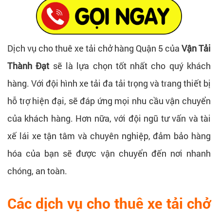
Dịch vụ cho thuê xe tải chở hàng Quận 5 của
Vận Tải
Thành Đạt
sẽ là lựa chọn tốt nhất cho quý khách
hàng. Với đội hình xe tải đa tải trọng và trang thiết bị
hỗ trợ hiện đại, sẽ đáp ứng mọi nhu cầu vận chuyển
của khách hàng. Hơn nữa, với đội ngũ tư vấn và tài
xế lái xe tận tâm và chuyên nghiệp, đảm bảo hàng
hóa của bạn sẽ được vận chuyển đến nơi nhanh
chóng, an toàn.
Các dịch vụ cho thuê xe tải chở