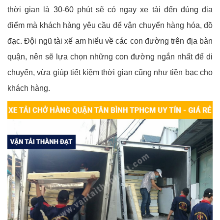
thời gian là 30-60 phút sẽ có ngay xe tải đến đúng địa
điểm mà khách hàng yêu cầu để vận chuyển hàng hóa, đồ
đạc. Đội ngũ tài xế am hiểu về các con đường trên địa bàn
quận, nên sẽ lựa chọn những con đường ngắn nhất để di
chuyển, vừa giúp tiết kiệm thời gian cũng như tiền bạc cho
khách hàng.