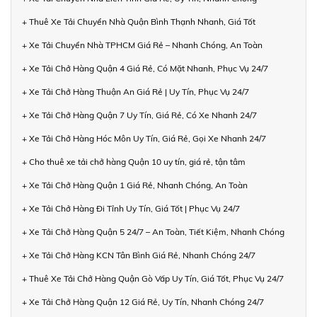
+ Thuê Xe Tải Chuyển Nhà Quận Bình Thạnh Nhanh, Giá Tốt
+ Xe Tải Chuyển Nhà TPHCM Giá Rẻ – Nhanh Chóng, An Toàn
+ Xe Tải Chở Hàng Quận 4 Giá Rẻ, Có Mặt Nhanh, Phục Vụ 24/7
+ Xe Tải Chở Hàng Thuận An Giá Rẻ | Uy Tín, Phục Vụ 24/7
+ Xe Tải Chở Hàng Quận 7 Uy Tín, Giá Rẻ, Có Xe Nhanh 24/7
+ Xe Tải Chở Hàng Hóc Môn Uy Tín, Giá Rẻ, Gọi Xe Nhanh 24/7
+ Cho thuê xe tải chở hàng Quận 10 uy tín, giá rẻ, tận tâm
+ Xe Tải Chở Hàng Quận 1 Giá Rẻ, Nhanh Chóng, An Toàn
+ Xe Tải Chở Hàng Đi Tỉnh Uy Tín, Giá Tốt | Phục Vụ 24/7
+ Xe Tải Chở Hàng Quận 5 24/7 – An Toàn, Tiết Kiệm, Nhanh Chóng
+ Xe Tải Chở Hàng KCN Tân Bình Giá Rẻ, Nhanh Chóng 24/7
+ Thuê Xe Tải Chở Hàng Quận Gò Vấp Uy Tín, Giá Tốt, Phục Vụ 24/7
+ Xe Tải Chở Hàng Quận 12 Giá Rẻ, Uy Tín, Nhanh Chóng 24/7