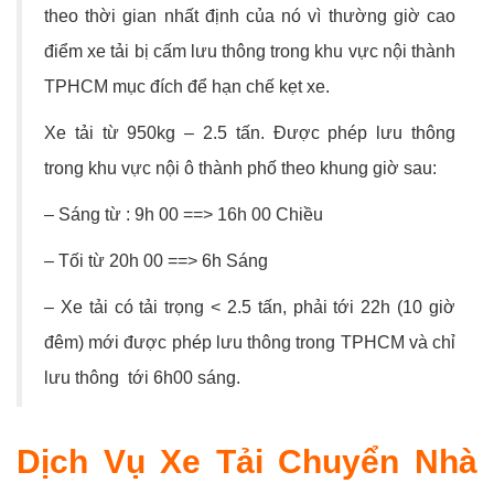
theo thời gian nhất định của nó vì thường giờ cao
điểm xe tải bị cấm lưu thông trong khu vực nội thành
TPHCM mục đích để hạn chế kẹt xe.
Xe tải từ 950kg – 2.5 tấn. Được phép lưu thông
trong khu vực nội ô thành phố theo khung giờ sau:
– Sáng từ : 9h 00 ==> 16h 00 Chiều
– Tối từ 20h 00 ==> 6h Sáng
– Xe tải có tải trọng < 2.5 tấn, phải tới 22h (10 giờ
đêm) mới được phép lưu thông trong TPHCM và chỉ
lưu thông tới 6h00 sáng.
Dịch Vụ Xe Tải Chuyển Nhà