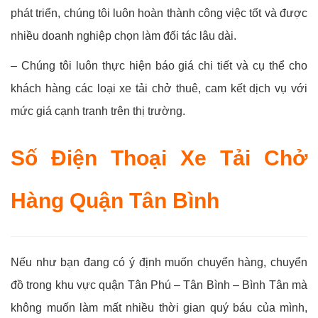
phát triển, chúng tôi luôn hoàn thành công việc tốt và được
nhiều doanh nghiệp chọn làm đối tác lâu dài.
– Chúng tôi luôn thực hiện báo giá chi tiết và cụ thể cho
khách hàng các loại xe tải chở thuê, cam kết dịch vụ với
mức giá cạnh tranh trên thị trường.
Số Điện Thoại Xe Tải Chở
Hàng Quận Tân Bình
Nếu như bạn đang có ý định muốn chuyển hàng, chuyển
đồ trong khu vực quận Tân Phú – Tân Bình – Bình Tân mà
không muốn làm mất nhiều thời gian quý báu của mình,