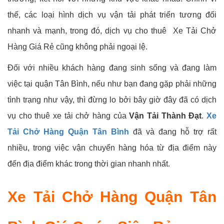
thế, các loại hình dịch vụ vận tải phát triển tương đối
nhanh và mạnh, trong đó, dịch vụ cho thuê Xe Tải Chở
Hàng Giá Rẻ cũng không phải ngoại lệ.
Đối với nhiều khách hàng đang sinh sống và đang làm
việc tại quận Tân Bình, nếu như bạn đang gặp phải những
tình trạng như vậy, thì đừng lo bởi bây giờ đây đã có dịch
vụ cho thuê xe tải chở hàng của
Vận Tải Thành Đạt
.
Xe
Tải Chở Hàng Quận Tân Bình
đã và đang hỗ trợ rất
nhiều, trong việc vận chuyển hàng hóa từ địa điểm này
đến địa điểm khác trong thời gian nhanh nhất.
Xe Tải Chở Hàng Quận Tân