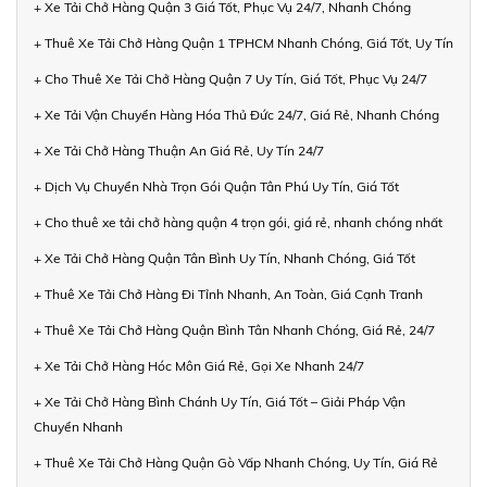
+ Xe Tải Chở Hàng Quận 3 Giá Tốt, Phục Vụ 24/7, Nhanh Chóng
+ Thuê Xe Tải Chở Hàng Quận 1 TPHCM Nhanh Chóng, Giá Tốt, Uy Tín
+ Cho Thuê Xe Tải Chở Hàng Quận 7 Uy Tín, Giá Tốt, Phục Vụ 24/7
+ Xe Tải Vận Chuyển Hàng Hóa Thủ Đức 24/7, Giá Rẻ, Nhanh Chóng
+ Xe Tải Chở Hàng Thuận An Giá Rẻ, Uy Tín 24/7
+ Dịch Vụ Chuyển Nhà Trọn Gói Quận Tân Phú Uy Tín, Giá Tốt
+ Cho thuê xe tải chở hàng quận 4 trọn gói, giá rẻ, nhanh chóng nhất
+ Xe Tải Chở Hàng Quận Tân Bình Uy Tín, Nhanh Chóng, Giá Tốt
+ Thuê Xe Tải Chở Hàng Đi Tỉnh Nhanh, An Toàn, Giá Cạnh Tranh
+ Thuê Xe Tải Chở Hàng Quận Bình Tân Nhanh Chóng, Giá Rẻ, 24/7
+ Xe Tải Chở Hàng Hóc Môn Giá Rẻ, Gọi Xe Nhanh 24/7
+ Xe Tải Chở Hàng Bình Chánh Uy Tín, Giá Tốt – Giải Pháp Vận
Chuyển Nhanh
+ Thuê Xe Tải Chở Hàng Quận Gò Vấp Nhanh Chóng, Uy Tín, Giá Rẻ