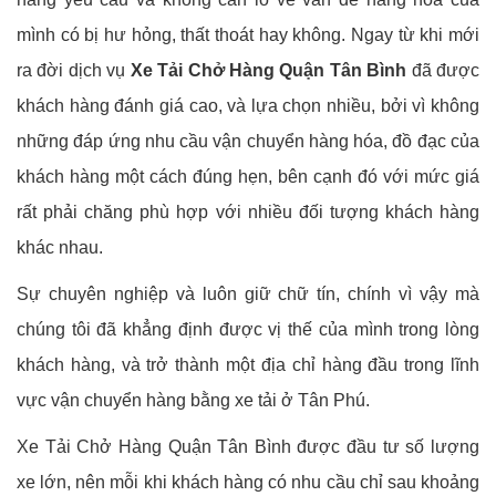
mình có bị hư hỏng, thất thoát hay không. Ngay từ khi mới
ra đời dịch vụ
Xe Tải Chở Hàng Quận Tân Bình
đã được
khách hàng đánh giá cao, và lựa chọn nhiều, bởi vì không
những đáp ứng nhu cầu vận chuyển hàng hóa, đồ đạc của
khách hàng một cách đúng hẹn, bên cạnh đó với mức giá
rất phải chăng phù hợp với nhiều đối tượng khách hàng
khác nhau.
Sự chuyên nghiệp và luôn giữ chữ tín, chính vì vậy mà
chúng tôi đã khẳng định được vị thế của mình trong lòng
khách hàng, và trở thành một địa chỉ hàng đầu trong lĩnh
vực vận chuyển hàng bằng xe tải ở Tân Phú.
Xe Tải Chở Hàng Quận Tân Bình được đầu tư số lượng
xe lớn, nên mỗi khi khách hàng có nhu cầu chỉ sau khoảng