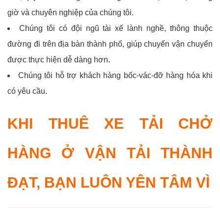
giờ và chuyên nghiệp của chúng tôi.
Chúng tôi có đội ngũ tài xế lành nghề, thông thuộc
đường đi trên địa bàn thành phố, giúp chuyến vận chuyển
được thực hiện dễ dàng hơn.
Chúng tôi hỗ trợ khách hàng bốc-vác-đỡ hàng hóa khi
có yêu cầu.
KHI THUÊ XE TẢI CHỞ
HÀNG Ở VẬN TẢI THÀNH
ĐẠT, BẠN LUÔN YÊN TÂM VÌ