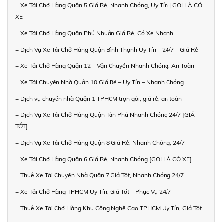
+ Xe Tải Chở Hàng Quận 5 Giá Rẻ, Nhanh Chóng, Uy Tín | GỌI LÀ CÓ
XE
+ Xe Tải Chở Hàng Quận Phú Nhuận Giá Rẻ, Có Xe Nhanh
+ Dịch Vụ Xe Tải Chở Hàng Quận Bình Thạnh Uy Tín – 24/7 – Giá Rẻ
+ Xe Tải Chở Hàng Quận 12 – Vận Chuyển Nhanh Chóng, An Toàn
+ Xe Tải Chuyển Nhà Quận 10 Giá Rẻ – Uy Tín – Nhanh Chóng
+ Dịch vụ chuyển nhà Quận 1 TPHCM trọn gói, giá rẻ, an toàn
+ Dịch Vụ Xe Tải Chở Hàng Quận Tân Phú Nhanh Chóng 24/7 [GIÁ
TỐT]
+ Dịch Vụ Xe Tải Chở Hàng Quận 8 Giá Rẻ, Nhanh Chóng, 24/7
+ Xe Tải Chở Hàng Quận 6 Giá Rẻ, Nhanh Chóng [GỌI LÀ CÓ XE]
+ Thuê Xe Tải Chuyển Nhà Quận 7 Giá Tốt, Nhanh Chóng 24/7
+ Xe Tải Chở Hàng TPHCM Uy Tín, Giá Tốt – Phục Vụ 24/7
+ Thuê Xe Tải Chở Hàng Khu Công Nghệ Cao TPHCM Uy Tín, Giá Tốt