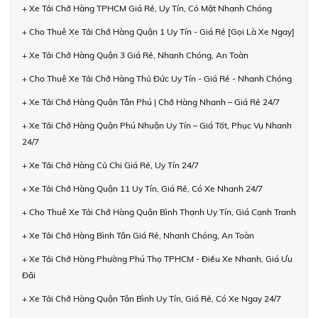
+ Xe Tải Chở Hàng TPHCM Giá Rẻ, Uy Tín, Có Mặt Nhanh Chóng
+ Cho Thuê Xe Tải Chở Hàng Quận 1 Uy Tín - Giá Rẻ [Gọi Là Xe Ngay]
+ Xe Tải Chở Hàng Quận 3 Giá Rẻ, Nhanh Chóng, An Toàn
+ Cho Thuê Xe Tải Chở Hàng Thủ Đức Uy Tín - Giá Rẻ - Nhanh Chóng
+ Xe Tải Chở Hàng Quận Tân Phú | Chở Hàng Nhanh – Giá Rẻ 24/7
+ Xe Tải Chở Hàng Quận Phú Nhuận Uy Tín – Giá Tốt, Phục Vụ Nhanh
24/7
+ Xe Tải Chở Hàng Củ Chi Giá Rẻ, Uy Tín 24/7
+ Xe Tải Chở Hàng Quận 11 Uy Tín, Giá Rẻ, Có Xe Nhanh 24/7
+ Cho Thuê Xe Tải Chở Hàng Quận Bình Thạnh Uy Tín, Giá Cạnh Tranh
+ Xe Tải Chở Hàng Bình Tân Giá Rẻ, Nhanh Chóng, An Toàn
+ Xe Tải Chở Hàng Phường Phú Thọ TPHCM - Điều Xe Nhanh, Giá Ưu
Đãi
+ Xe Tải Chở Hàng Quận Tân Bình Uy Tín, Giá Rẻ, Có Xe Ngay 24/7