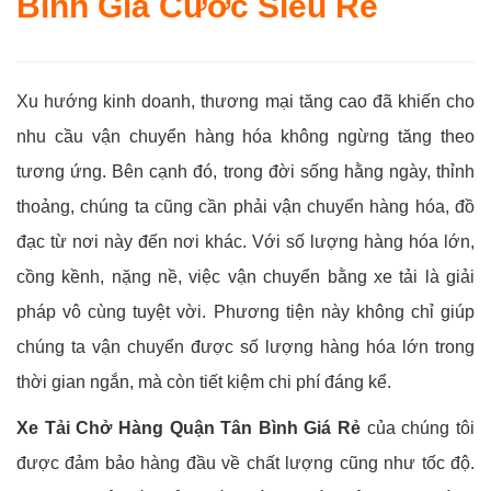
Bình Giá Cước Siêu Rẻ
Xu hướng kinh doanh, thương mại tăng cao đã khiến cho
nhu cầu vận chuyển hàng hóa không ngừng tăng theo
tương ứng. Bên cạnh đó, trong đời sống hằng ngày, thỉnh
thoảng, chúng ta cũng cần phải vận chuyển hàng hóa, đồ
đạc từ nơi này đến nơi khác. Với số lượng hàng hóa lớn,
cồng kềnh, nặng nề, việc vận chuyển bằng xe tải là giải
pháp vô cùng tuyệt vời. Phương tiện này không chỉ giúp
chúng ta vận chuyển được số lượng hàng hóa lớn trong
thời gian ngắn, mà còn tiết kiệm chi phí đáng kể.
Xe Tải Chở Hàng Quận Tân Bình Giá Rẻ
của chúng tôi
được đảm bảo hàng đầu về chất lượng cũng như tốc độ.