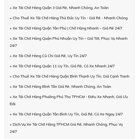
+ Xe Tải Chở Hàng Quận 3 Giá Rẻ, Nhanh Chóng, An Toàn
+ Cho Thuê Xe Tải Chở Hàng Thủ Đức Uy Tín - Giá Rẻ - Nhanh Chóng
+ Xe Tải Chở Hàng Quận Tân Phú | Chở Hàng Nhanh – Giá Rẻ 24/7
+ Xe Tải Chở Hàng Quận Phú Nhuận Uy Tín – Giá Tốt, Phục Vụ Nhanh
24/7
+ Xe Tải Chở Hàng Củ Chi Giá Rẻ, Uy Tín 24/7
+ Xe Tải Chở Hàng Quận 11 Uy Tín, Giá Rẻ, Có Xe Nhanh 24/7
+ Cho Thuê Xe Tải Chở Hàng Quận Bình Thạnh Uy Tín, Giá Cạnh Tranh
+ Xe Tải Chở Hàng Bình Tân Giá Rẻ, Nhanh Chóng, An Toàn
+ Xe Tải Chở Hàng Phường Phú Thọ TPHCM - Điều Xe Nhanh, Giá Ưu
Đãi
+ Xe Tải Chở Hàng Quận Tân Bình Uy Tín, Giá Rẻ, Có Xe Ngay 24/7
+ Dịch Vụ Xe Tải Chở Hàng TPHCM Giá Rẻ, Nhanh Chóng, Phục Vụ
24/7