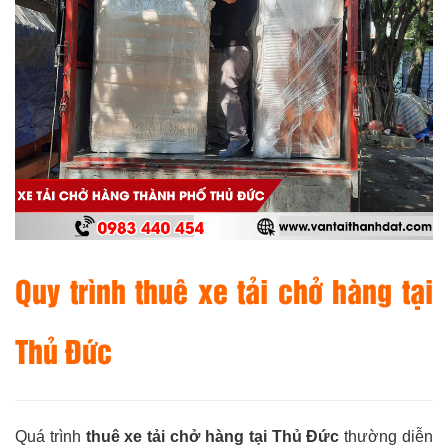
Quy trình thuê xe tải chở hàng tại
Thủ Đức
Quá trình
thuê xe tải chở hàng tại Thủ Đức
thường diễn