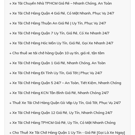
+ Xe Tải Chuyển Nhà TPHCM Giá Rẻ – Nhanh Chóng, An Toàn
+ Xe Tải Chở Hàng Quận 4 Giá Rẻ, Có Mặt Nhanh, Phục Vụ 24/7
+ Xe Tải Chở Hàng Thuận An Giá Rẻ | Uy Tín, Phục Vụ 24/7
+ Xe Tải Chở Hàng Quận 7 Uy Tín, Giá Rẻ, Có Xe Nhanh 24/7
+ Xe Tải Chở Hàng Hóc Môn Uy Tín, Giá Rẻ, Gọi Xe Nhanh 24/7
+ Cho thuê xe tải chở hàng Quận 10 uy tín, giá rẻ, tận tâm
+ Xe Tải Chở Hàng Quận 1 Giá Rẻ, Nhanh Chóng, An Toàn
+ Xe Tải Chở Hàng Đi Tỉnh Uy Tín, Giá Tốt | Phục Vụ 24/7
+ Xe Tải Chở Hàng Quận 5 24/7 – An Toàn, Tiết Kiệm, Nhanh Chóng
+ Xe Tải Chở Hàng KCN Tân Bình Giá Rẻ, Nhanh Chóng 24/7
+ Thuê Xe Tải Chở Hàng Quận Gò Vấp Uy Tín, Giá Tốt, Phục Vụ 24/7
+ Xe Tải Chở Hàng Quận 12 Giá Rẻ, Uy Tín, Nhanh Chóng 24/7
+ Xe Tải Chở Hàng TPHCM Giá Rẻ, Uy Tín, Có Mặt Nhanh Chóng
+ Cho Thuê Xe Tải Chở Hàng Quận 1 Uy Tín - Giá Rẻ [Gọi Là Xe Ngay]