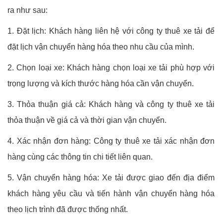
ra như sau:
1. Đặt lịch: Khách hàng liên hệ với công ty thuê xe tải để
đặt lịch vận chuyển hàng hóa theo nhu cầu của mình.
2. Chọn loại xe: Khách hàng chọn loại xe tải phù hợp với
trọng lượng và kích thước hàng hóa cần vận chuyển.
3. Thỏa thuận giá cả: Khách hàng và công ty thuê xe tải
thỏa thuận về giá cả và thời gian vận chuyển.
4. Xác nhận đơn hàng: Công ty thuê xe tải xác nhận đơn
hàng cùng các thông tin chi tiết liên quan.
5. Vận chuyển hàng hóa: Xe tải được giao đến địa điểm
khách hàng yêu cầu và tiến hành vận chuyển hàng hóa
theo lịch trình đã được thống nhất.