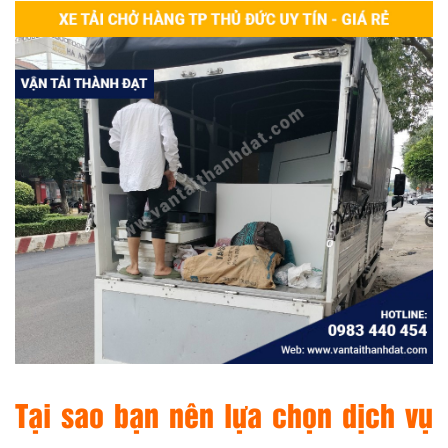
Tại sao bạn nên lựa chọn dịch vụ