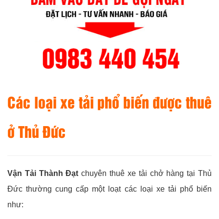
Các loại xe tải phổ biến được thuê
ở Thủ Đức
Vận Tải Thành Đạt
chuyên thuê xe tải chở hàng tại Thủ
Đức thường cung cấp một loạt các loại xe tải phổ biến
như: