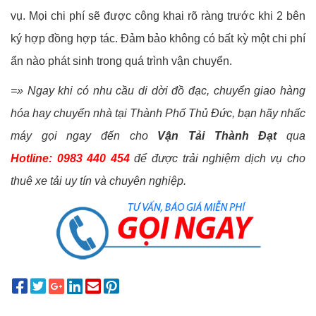
vụ. Mọi chi phí sẽ được công khai rõ ràng trước khi 2 bên
ký hợp đồng hợp tác. Đảm bảo không có bất kỳ một chi phí
ẩn nào phát sinh trong quá trình vận chuyển.
=» Ngay khi có nhu cầu di dời đồ đạc, chuyển giao hàng
hóa hay chuyển nhà tại Thành Phố Thủ Đức, bạn hãy nhấc
máy gọi ngay đến cho
Vận Tải Thành Đạt
qua
Hotline: 0983 440 454
để được trải nghiệm dịch vụ cho
thuê xe tải uy tín và chuyên nghiệp.