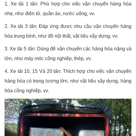
1. Xe tải 1 tấn: Phù hợp cho việc vận chuyển hàng hóa
nhẹ, như điện tử, quần áo, nước uống, vv.
2. Xe tải 3 tấn: Đáp ứng được nhu cầu vận chuyển hàng
hóa trung bình, như đồ nội thất, vật liệu xây dựng, vv.
3. Xe tải 5 tấn: Dùng để vận chuyển các hàng hóa nặng và
lớn, như máy móc công nghiệp, thép, vv.
4. Xe tải 10, 15 Và 20 tấn: Thích hợp cho việc vận chuyển
hàng hóa có trọng lượng lớn, như vật liệu xây dựng, hàng
hóa công nghiệp, vv.