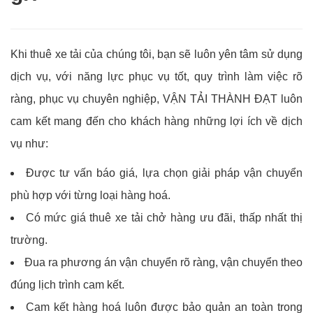
Khi thuê xe tải của chúng tôi, bạn sẽ luôn yên tâm sử dụng
dịch vụ, với năng lực phục vụ tốt, quy trình làm việc rõ
ràng, phục vụ chuyên nghiệp,
VẬN TẢI THÀNH ĐẠT
luôn
cam kết mang đến cho khách hàng những lợi ích về dịch
vụ như:
Được tư vấn báo giá, lựa chọn giải pháp vận chuyển
phù hợp với từng loại hàng hoá.
Có mức giá thuê xe tải chở hàng ưu đãi, thấp nhất thị
trường.
Đua ra phương án vận chuyển rõ ràng, vận chuyển theo
đúng lịch trình cam kết.
Cam kết hàng hoá luôn được bảo quản an toàn trong