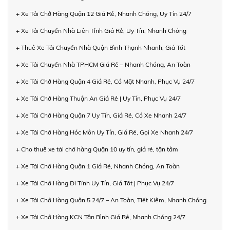
+ Xe Tải Chở Hàng Quận 12 Giá Rẻ, Nhanh Chóng, Uy Tín 24/7
+ Xe Tải Chuyển Nhà Liên Tỉnh Giá Rẻ, Uy Tín, Nhanh Chóng
+ Thuê Xe Tải Chuyển Nhà Quận Bình Thạnh Nhanh, Giá Tốt
+ Xe Tải Chuyển Nhà TPHCM Giá Rẻ – Nhanh Chóng, An Toàn
+ Xe Tải Chở Hàng Quận 4 Giá Rẻ, Có Mặt Nhanh, Phục Vụ 24/7
+ Xe Tải Chở Hàng Thuận An Giá Rẻ | Uy Tín, Phục Vụ 24/7
+ Xe Tải Chở Hàng Quận 7 Uy Tín, Giá Rẻ, Có Xe Nhanh 24/7
+ Xe Tải Chở Hàng Hóc Môn Uy Tín, Giá Rẻ, Gọi Xe Nhanh 24/7
+ Cho thuê xe tải chở hàng Quận 10 uy tín, giá rẻ, tận tâm
+ Xe Tải Chở Hàng Quận 1 Giá Rẻ, Nhanh Chóng, An Toàn
+ Xe Tải Chở Hàng Đi Tỉnh Uy Tín, Giá Tốt | Phục Vụ 24/7
+ Xe Tải Chở Hàng Quận 5 24/7 – An Toàn, Tiết Kiệm, Nhanh Chóng
+ Xe Tải Chở Hàng KCN Tân Bình Giá Rẻ, Nhanh Chóng 24/7