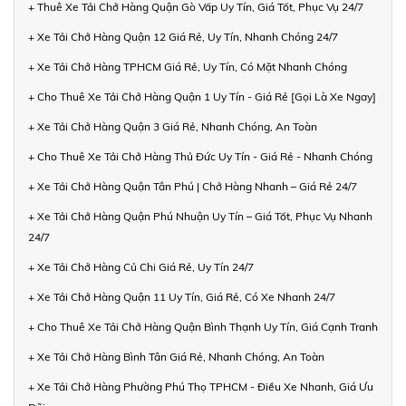
+ Thuê Xe Tải Chở Hàng Quận Gò Vấp Uy Tín, Giá Tốt, Phục Vụ 24/7
+ Xe Tải Chở Hàng Quận 12 Giá Rẻ, Uy Tín, Nhanh Chóng 24/7
+ Xe Tải Chở Hàng TPHCM Giá Rẻ, Uy Tín, Có Mặt Nhanh Chóng
+ Cho Thuê Xe Tải Chở Hàng Quận 1 Uy Tín - Giá Rẻ [Gọi Là Xe Ngay]
+ Xe Tải Chở Hàng Quận 3 Giá Rẻ, Nhanh Chóng, An Toàn
+ Cho Thuê Xe Tải Chở Hàng Thủ Đức Uy Tín - Giá Rẻ - Nhanh Chóng
+ Xe Tải Chở Hàng Quận Tân Phú | Chở Hàng Nhanh – Giá Rẻ 24/7
+ Xe Tải Chở Hàng Quận Phú Nhuận Uy Tín – Giá Tốt, Phục Vụ Nhanh
24/7
+ Xe Tải Chở Hàng Củ Chi Giá Rẻ, Uy Tín 24/7
+ Xe Tải Chở Hàng Quận 11 Uy Tín, Giá Rẻ, Có Xe Nhanh 24/7
+ Cho Thuê Xe Tải Chở Hàng Quận Bình Thạnh Uy Tín, Giá Cạnh Tranh
+ Xe Tải Chở Hàng Bình Tân Giá Rẻ, Nhanh Chóng, An Toàn
+ Xe Tải Chở Hàng Phường Phú Thọ TPHCM - Điều Xe Nhanh, Giá Ưu