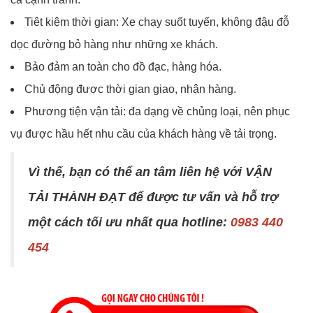
Tiêt kiệm thời gian: Xe chạy suốt tuyến, không đậu đỗ
dọc đường bỏ hàng như những xe khách.
Bảo đảm an toàn cho đồ đạc, hàng hóa.
Chủ động được thời gian giao, nhận hàng.
Phương tiện vận tải: đa dạng về chủng loại, nên phục
vụ được hầu hết nhu cầu của khách hàng về tải trọng.
Vì thế, bạn có thể an tâm liên hệ với VẬN
TẢI THÀNH ĐẠT để được tư vấn và hỗ trợ
một cách tối ưu nhất qua hotline:
0983 440
454