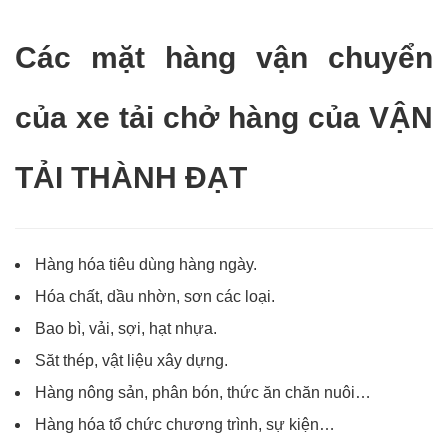
Các mặt hàng vận chuyển
của xe tải chở hàng của VẬN
TẢI THÀNH ĐẠT
Hàng hóa tiêu dùng hàng ngày.
Hóa chất, dầu nhờn, sơn các loại.
Bao bì, vải, sợi, hạt nhựa.
Săt thép, vật liệu xây dựng.
Hàng nông sản, phân bón, thức ăn chăn nuôi…
Hàng hóa tổ chức chương trình, sự kiện…