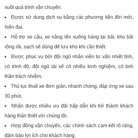
suốt quá trình vận chuyển.
Được sử dụng dịch vụ bằng các phương tiện đời mới,
hiện đại.
Hỗ trợ xe cẩu, xe nâng lên xuống hàng tại bãi, kho bãi
rộng rãi, sạch sẽ dùng để lưu kho khi cần thiết.
Được phục vụ bởi đội ngũ nhân viên tư vấn nhiệt tình,
có trình độ, đội ngũ tài xế có nhiều kinh nghiệm, có tinh
thần trách nhiệm.
Thủ tục thuê xe đơn giản, nhanh chóng, đáp ứng xe sau
30 phút.
Nhận được nhiều ưu đãi hấp dẫn khi trở thành khách
hàng thân thiết với chúng tôi.
Hợp đồng vận chuyển, các chính sách cam kết rõ ràng,
đảm bảo lợi ích cho khách hàng.