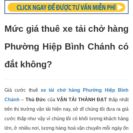
Mức giá thuê xe tải chở hàng
Phường Hiệp Bình Chánh có
đắt không?
Giá cước thuê
xe tải chở hàng
Phường Hiệp Bình
Chánh
–
Thủ Đức
của
VẬN TẢI THÀNH ĐẠT
thấp nhất
trên thị trường vận tải hiện nay, sở dĩ chúng tôi đưa ra giá
cước thấp như vậy vì chúng tôi có khối lượng khách hàng
lớn, ở nhiều nơi, lượng hàng hoá vận chuyển mỗi ngày ổn