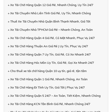
+ Xe Tải Chở Hàng Quận 12 Giá Rẻ, Nhanh Chóng, Uy Tín 24/7
+ Xe Tải Chuyển Nhà Liên Tỉnh Giá Rẻ, Uy Tín, Nhanh Chóng
+ Thuê Xe Tải Chuyển Nhà Quận Bình Thạnh Nhanh, Giá Tốt
+ Xe Tải Chuyển Nhà TPHCM Giá Rẻ – Nhanh Chóng, An Toàn
+ Xe Tải Chở Hàng Quận 4 Giá Rẻ, Có Mặt Nhanh, Phục Vụ 24/7
+ Xe Tải Chở Hàng Thuận An Giá Rẻ | Uy Tín, Phục Vụ 24/7
+ Xe Tải Chở Hàng Quận 7 Uy Tín, Giá Rẻ, Có Xe Nhanh 24/7
+ Xe Tải Chở Hàng Hóc Môn Uy Tín, Giá Rẻ, Gọi Xe Nhanh 24/7
+ Cho thuê xe tải chở hàng Quận 10 uy tín, giá rẻ, tận tâm
+ Xe Tải Chở Hàng Quận 1 Giá Rẻ, Nhanh Chóng, An Toàn
+ Xe Tải Chở Hàng Đi Tỉnh Uy Tín, Giá Tốt | Phục Vụ 24/7
+ Xe Tải Chở Hàng Quận 5 24/7 – An Toàn, Tiết Kiệm, Nhanh Chóng
+ Xe Tải Chở Hàng KCN Tân Bình Giá Rẻ, Nhanh Chóng 24/7