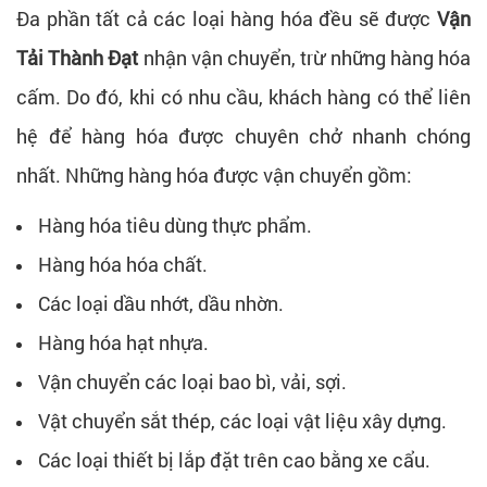
Đa phần tất cả các loại hàng hóa đều sẽ được
Vận
Tải Thành Đạt
nhận vận chuyển, trừ những hàng hóa
cấm. Do đó, khi có nhu cầu, khách hàng có thể liên
hệ để hàng hóa được chuyên chở nhanh chóng
nhất. Những hàng hóa được vận chuyển gồm:
Hàng hóa tiêu dùng thực phẩm.
Hàng hóa hóa chất.
Các loại dầu nhớt, dầu nhờn.
Hàng hóa hạt nhựa.
Vận chuyển các loại bao bì, vải, sợi.
Vật chuyển sắt thép, các loại vật liệu xây dựng.
Các loại thiết bị lắp đặt trên cao bằng xe cẩu.