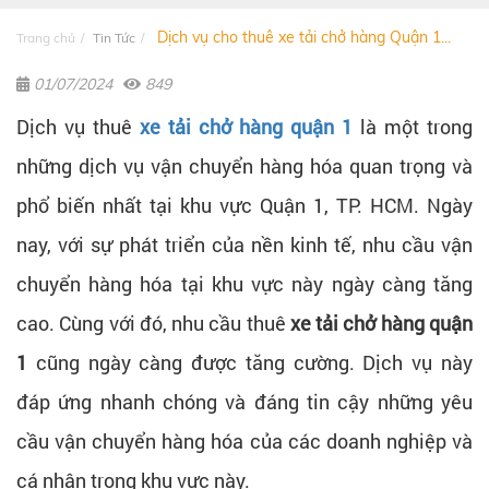
Dịch vụ cho thuê xe tải chở hàng Quận 1...
Trang chủ
Tin Tức
01/07/2024
849
Dịch vụ
thuê
xe tải chở hàng quận 1
là một trong
những dịch vụ vận chuyển hàng hóa quan trọng và
phổ biến nhất tại khu vực Quận 1, TP. HCM. Ngày
nay, với sự phát triển của nền kinh tế, nhu cầu vận
chuyển hàng hóa tại khu vực này ngày càng tăng
cao. Cùng với đó, nhu cầu thuê
xe tải chở hàng quận
1
cũng ngày càng được tăng cường. Dịch vụ này
đáp ứng nhanh chóng và đáng tin cậy những yêu
cầu vận chuyển hàng hóa của các doanh nghiệp và
cá nhân trong khu vực này.