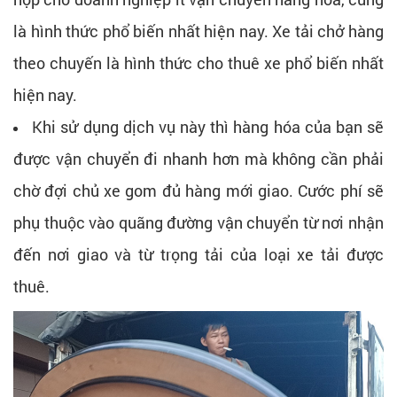
là hình thức phổ biến nhất hiện nay. Xe tải chở hàng
theo chuyến là hình thức cho thuê xe phổ biến nhất
hiện nay.
Khi sử dụng dịch vụ này thì hàng hóa của bạn sẽ
được vận chuyển đi nhanh hơn mà không cần phải
chờ đợi chủ xe gom đủ hàng mới giao. Cước phí sẽ
phụ thuộc vào quãng đường vận chuyển từ nơi nhận
đến nơi giao và từ trọng tải của loại xe tải được
thuê.