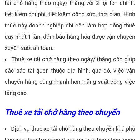
tải chở hàng theo ngày/ tháng với 2 lợi ích chính:
tiết kiệm chi phí, tiết kiệm công sức, thời gian. Hình
thức này doanh nghiệp chỉ cần làm hợp đồng thuê
duy nhất 1 lần, đảm bảo hàng hóa được vận chuyển
xuyên suốt an toàn.
Thuê xe tải chở hàng theo ngày/ tháng còn giúp
các bác tài quen thuộc địa hình, qua đó, việc vận
chuyển hàng cũng nhanh hơn, năng suất công việc
tăng cao.
Thuê xe tải chở hàng theo chuyến
Dịch vụ thuê xe tải chở hàng theo chuyến khá phù
hợp cho doanh nghiệp ít vận chuyển hàng hóa, cũng