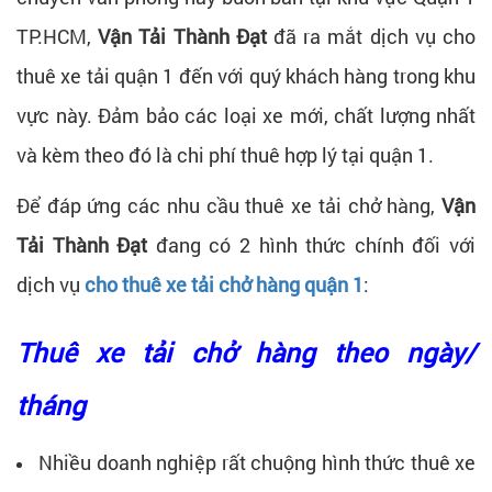
TP.HCM,
Vận Tải Thành Đạt
đã ra mắt dịch vụ cho
thuê xe tải quận 1 đến với quý khách hàng trong khu
vực này. Đảm bảo các loại xe mới, chất lượng nhất
và kèm theo đó là chi phí thuê hợp lý tại quận 1.
Để đáp ứng các nhu cầu thuê xe tải chở hàng,
Vận
Tải Thành Đạt
đang có 2 hình thức chính đối với
dịch vụ
cho thuê xe tải chở hàng quận 1
:
Thuê xe tải chở hàng theo ngày/
tháng
Nhiều doanh nghiệp rất chuộng hình thức thuê xe