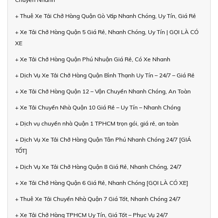
+ Thuê Xe Tải Chở Hàng Quận Gò Vấp Nhanh Chóng, Uy Tín, Giá Rẻ
+ Xe Tải Chở Hàng Quận 5 Giá Rẻ, Nhanh Chóng, Uy Tín | GỌI LÀ CÓ
XE
+ Xe Tải Chở Hàng Quận Phú Nhuận Giá Rẻ, Có Xe Nhanh
+ Dịch Vụ Xe Tải Chở Hàng Quận Bình Thạnh Uy Tín – 24/7 – Giá Rẻ
+ Xe Tải Chở Hàng Quận 12 – Vận Chuyển Nhanh Chóng, An Toàn
+ Xe Tải Chuyển Nhà Quận 10 Giá Rẻ – Uy Tín – Nhanh Chóng
+ Dịch vụ chuyển nhà Quận 1 TPHCM trọn gói, giá rẻ, an toàn
+ Dịch Vụ Xe Tải Chở Hàng Quận Tân Phú Nhanh Chóng 24/7 [GIÁ
TỐT]
+ Dịch Vụ Xe Tải Chở Hàng Quận 8 Giá Rẻ, Nhanh Chóng, 24/7
+ Xe Tải Chở Hàng Quận 6 Giá Rẻ, Nhanh Chóng [GỌI LÀ CÓ XE]
+ Thuê Xe Tải Chuyển Nhà Quận 7 Giá Tốt, Nhanh Chóng 24/7
+ Xe Tải Chở Hàng TPHCM Uy Tín, Giá Tốt – Phục Vụ 24/7