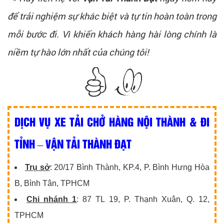
để trải nghiệm sự khác biệt và tự tin hoàn toàn trong
mỗi bước đi. Vì khiến khách hàng hài lòng chính là
niềm tự hào lớn nhất của chúng tôi!
DỊCH VỤ XE TẢI CHỞ HÀNG NỘI THÀNH & ĐI
TỈNH – VẬN TẢI THÀNH ĐẠT
Trụ sở
: 20/17 Bình Thành, KP.4, P. Bình Hưng Hòa
B, Bình Tân, TPHCM
Chi nhánh 1
: 87 TL 19, P. Thạnh Xuân, Q. 12,
TPHCM