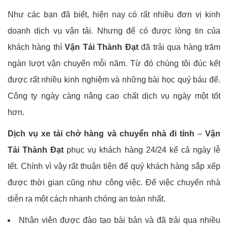
Như các bạn đã biết, hiện nay có rất nhiều đơn vị kinh
doanh dịch vụ vận tải. Nhưng để có được lòng tin của
khách hàng thì
Vận Tải Thành Đạt
đã trải qua hàng trăm
ngàn lượt vận chuyển mỗi năm. Từ đó chúng tôi đúc kết
được rất nhiều kinh nghiệm và những bài học quý báu để.
Công ty ngày càng nâng cao chất dịch vụ ngày một tốt
hơn.
Dịch vụ xe tải chở hàng và chuyển nhà đi tỉnh
–
Vận
Tải Thành Đạt
phục vụ khách hàng 24/24 kể cả ngày lễ
tết. Chính vì vậy rất thuận tiện để quý khách hàng sắp xếp
được thời gian cũng như công việc. Để việc chuyển nhà
diễn ra một cách nhanh chóng an toàn nhất.
Nhân viên được đào tạo bài bản và đã trải qua nhiều