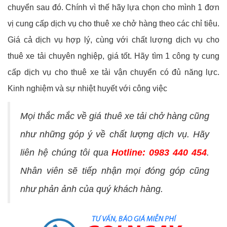
chuyển sau đó. Chính vì thế hãy lựa chọn cho mình 1 đơn
vị cung cấp dịch vụ cho thuê xe chở hàng theo các chỉ tiêu.
Giá cả dịch vụ hợp lý, cùng với chất lượng dịch vụ cho
thuê xe tải chuyên nghiệp, giá tốt. Hãy tìm 1 công ty cung
cấp dịch vụ cho thuê xe tải vận chuyển có đủ năng lực.
Kinh nghiệm và sự nhiệt huyết với công việc
Mọi thắc mắc về giá thuê xe tải chở hàng cũng
như những góp ý về chất lượng dịch vụ. Hãy
liên hệ chúng tôi qua
Hotline: 0983 440 454
.
Nhân viên sẽ tiếp nhận mọi đóng góp cũng
như phản ảnh của quý khách hàng.