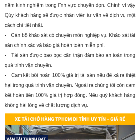
năm kinh nghiệm trong lĩnh vực chuyển dọn. Chính vì vậy
Qúy khách hàng sẽ được nhân viên tư vấn về dịch vụ một
cách chi tiết nhất.
Cán bộ khảo sát có chuyên môn nghiệp vụ. Khảo sát tài
sản chính xác và báo giá hoàn toàn miễn phí.
Tài sản được bao bọc cẩn thận đảm bảo an toàn trong
quá trình vận chuyển.
Cam kết bồi hoàn 100% giá trị tài sản nếu để xả ra thiệt
hại trong quá trình vận chuyển. Ngoài ra chúng tôi còn cam
kết hoàn tiền 100% giá trị hợp đồng. Nếu quý khách hàng
không hài lòng về chất lượng dịch vụ.