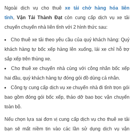
Ngoài dịch vụ cho thuê
xe tải chở hàng hóa liên
tỉnh
,
Vận Tải Thành Đạt
còn cung cấp dịch vụ xe tải
chuyển chuyển nhà liên tỉnh với 2 hình thức sau:
Cho thuê xe tải theo yêu cầu của quý khách hàng: Quý
khách hàng tự bốc xếp hàng lên xuống, lái xe chỉ hỗ trợ
sắp xếp trên thùng xe.
Cho thuê xe chuyển nhà cùng với công nhân bốc xếp
hai đầu, quý khách hàng tự đóng gói đồ dùng cá nhân.
Công ty cung cấp dịch vụ xe chuyển nhà đi tỉnh trọn gói
bao gồm đóng gói bốc xếp, tháo dỡ bao bọc vận chuyển
toàn bộ.
Nếu chọn lựa sai đơn vị cung cấp dịch vụ cho thuê xe tải
bạn sẽ mất niềm tin vào các lần sử dụng dịch vụ vận