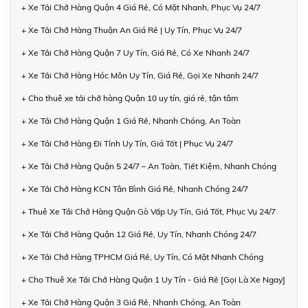
+ Xe Tải Chở Hàng Quận 4 Giá Rẻ, Có Mặt Nhanh, Phục Vụ 24/7
+ Xe Tải Chở Hàng Thuận An Giá Rẻ | Uy Tín, Phục Vụ 24/7
+ Xe Tải Chở Hàng Quận 7 Uy Tín, Giá Rẻ, Có Xe Nhanh 24/7
+ Xe Tải Chở Hàng Hóc Môn Uy Tín, Giá Rẻ, Gọi Xe Nhanh 24/7
+ Cho thuê xe tải chở hàng Quận 10 uy tín, giá rẻ, tận tâm
+ Xe Tải Chở Hàng Quận 1 Giá Rẻ, Nhanh Chóng, An Toàn
+ Xe Tải Chở Hàng Đi Tỉnh Uy Tín, Giá Tốt | Phục Vụ 24/7
+ Xe Tải Chở Hàng Quận 5 24/7 – An Toàn, Tiết Kiệm, Nhanh Chóng
+ Xe Tải Chở Hàng KCN Tân Bình Giá Rẻ, Nhanh Chóng 24/7
+ Thuê Xe Tải Chở Hàng Quận Gò Vấp Uy Tín, Giá Tốt, Phục Vụ 24/7
+ Xe Tải Chở Hàng Quận 12 Giá Rẻ, Uy Tín, Nhanh Chóng 24/7
+ Xe Tải Chở Hàng TPHCM Giá Rẻ, Uy Tín, Có Mặt Nhanh Chóng
+ Cho Thuê Xe Tải Chở Hàng Quận 1 Uy Tín - Giá Rẻ [Gọi Là Xe Ngay]
+ Xe Tải Chở Hàng Quận 3 Giá Rẻ, Nhanh Chóng, An Toàn