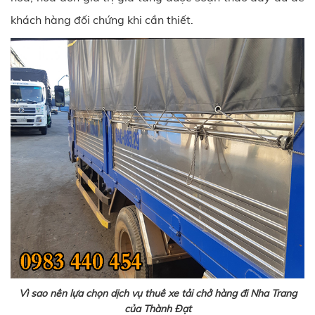
khách hàng đối chứng khi cần thiết.
Vì sao nên lựa chọn dịch vụ thuê xe tải chở hàng đi Nha Trang
của Thành Đạt