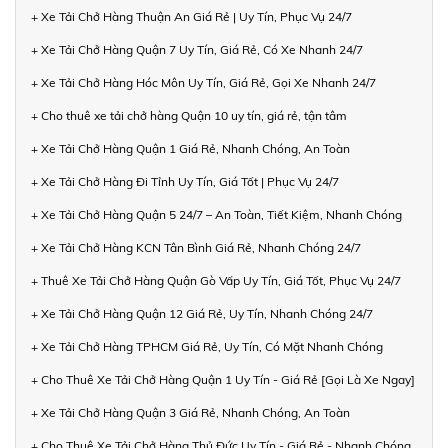
+ Xe Tải Chở Hàng Thuận An Giá Rẻ | Uy Tín, Phục Vụ 24/7
+ Xe Tải Chở Hàng Quận 7 Uy Tín, Giá Rẻ, Có Xe Nhanh 24/7
+ Xe Tải Chở Hàng Hóc Môn Uy Tín, Giá Rẻ, Gọi Xe Nhanh 24/7
+ Cho thuê xe tải chở hàng Quận 10 uy tín, giá rẻ, tận tâm
+ Xe Tải Chở Hàng Quận 1 Giá Rẻ, Nhanh Chóng, An Toàn
+ Xe Tải Chở Hàng Đi Tỉnh Uy Tín, Giá Tốt | Phục Vụ 24/7
+ Xe Tải Chở Hàng Quận 5 24/7 – An Toàn, Tiết Kiệm, Nhanh Chóng
+ Xe Tải Chở Hàng KCN Tân Bình Giá Rẻ, Nhanh Chóng 24/7
+ Thuê Xe Tải Chở Hàng Quận Gò Vấp Uy Tín, Giá Tốt, Phục Vụ 24/7
+ Xe Tải Chở Hàng Quận 12 Giá Rẻ, Uy Tín, Nhanh Chóng 24/7
+ Xe Tải Chở Hàng TPHCM Giá Rẻ, Uy Tín, Có Mặt Nhanh Chóng
+ Cho Thuê Xe Tải Chở Hàng Quận 1 Uy Tín - Giá Rẻ [Gọi Là Xe Ngay]
+ Xe Tải Chở Hàng Quận 3 Giá Rẻ, Nhanh Chóng, An Toàn
+ Cho Thuê Xe Tải Chở Hàng Thủ Đức Uy Tín - Giá Rẻ - Nhanh Chóng