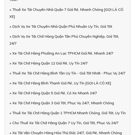
+ Thuê Xe Tải Chuyển Nhà Quận 7 Giá Rẻ, Nhanh Chóng [GỌI LÀ CÓ
XE]
+ Dịch Vụ Xe Tải Chuyển Nhà Quận Phú Nhuận Uy Tín, Giá Tốt
+ Dịch Vụ Xe Tải Chở Hàng Quận Tân Phú Chuyên Nghiệp, Giá Tốt,
24/7
+ Xe Tải Chở Hàng Phường An Lạc TPHCM Giá Rẻ, Nhanh 24/7
+ Xe Tải Chở Hàng Quận 12 Giá Rẻ, Uy Tín 24/7
+ Thuê Xe Tải Chở Hàng Bình Tân Uy Tín - Giá Tốt Nhất - Phục Vụ 24/7
+ Xe Tải Chở Hàng Bình Thạnh Giá Rẻ, Uy Tín [GỌI LÀ CÓ XE]
+ Xe Tải Chở Hàng Quận 5 Giá Rẻ, Có Xe Nhanh 24/7
+ Xe Tải Chở Hàng Quận 3 Giá Tốt, Phục Vụ 24/7, Nhanh Chóng
+ Thuê Xe Tải Chở Hàng Quận 1 TPHCM Nhanh Chóng, Giá Tốt, Uy Tín
+ Cho Thuê Xe Tải Chở Hàng Quận 7 Uy Tín, Giá Tốt, Phục Vụ 24/7
+ Xe Tải Vận Chuyển Hàng Hóa Thủ Đức 24/7, Giá Rẻ, Nhanh Chóng