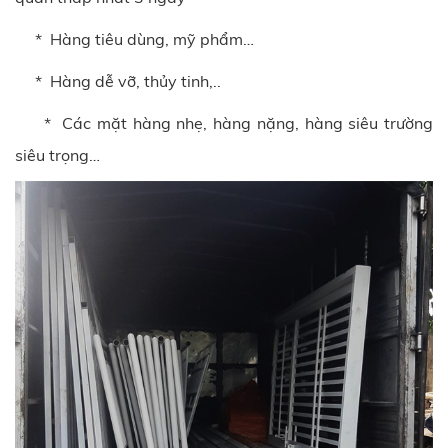
* Hàng tiêu dùng, mỹ phẩm…
* Hàng dễ vỡ, thủy tinh,..
* Các mặt hàng nhẹ, hàng nặng, hàng siêu trường
siêu trọng…