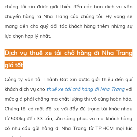
chúng tôi xin được giới thiệu đến các bạn dịch vụ vận
chuyển hàng ra Nha Trang của chúng tôi. Hy vọng sẽ
mang đến cho quý đối tác khách hàng thêm những sự
lựa chọn hợp lý nhất.
Dịch vụ thuê xe tải chở hàng đi Nha Trang
giá tốt
Công ty vận tải Thành Đạt xin được giới thiệu đến quí
khách dịch vụ cho
thuê xe tải chở hàng đi Nha Trang
với
mức giá phải chăng mà chất lượng thì vô cùng hoàn hảo.
Chúng tôi có một đội xe với đầy đủ trọng tải khác nhau
từ 500kg đến 33 tấn, sẵn sàng phục vụ mọi khách hàng
có nhu cầu gửi hàng đi Nha Trang từ TP.HCM mọi lúc