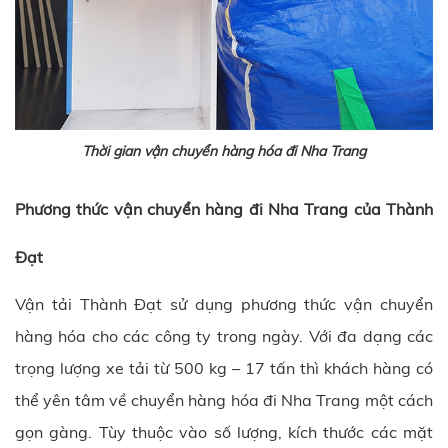
Thời gian vận chuyển hàng hóa đi Nha Trang
Phương thức vận chuyển hàng đi Nha Trang của Thành
Đạt
Vận tải Thành Đạt sử dụng phương thức vận chuyển
hàng hóa cho các công ty trong ngày. Với đa dạng các
trọng lượng xe tải từ 500 kg – 17 tấn thì khách hàng có
thể yên tâm về chuyển hàng hóa đi Nha Trang một cách
gọn gàng. Tùy thuộc vào số lượng, kích thước các mặt