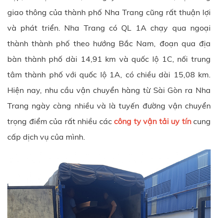
giao thông của thành phố Nha Trang cũng rất thuận lợi
và phát triển. Nha Trang có QL 1A chạy qua ngoại
thành thành phố theo hướng Bắc Nam, đoạn qua địa
bàn thành phố dài 14,91 km và quốc lộ 1C, nối trung
tâm thành phố với quốc lộ 1A, có chiều dài 15,08 km.
Hiện nay, nhu cầu vận chuyển hàng từ Sài Gòn ra Nha
Trang ngày càng nhiều và là tuyến đường vận chuyển
trọng điểm của rất nhiều các
công ty vận tải uy tín
cung
cấp dịch vụ của mình.