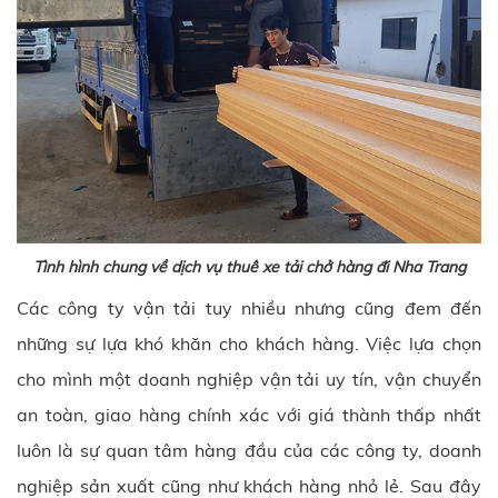
Tình hình chung về dịch vụ thuê xe tải chở hàng đi Nha Trang
Các công ty vận tải tuy nhiều nhưng cũng đem đến
những sự lựa khó khăn cho khách hàng. Việc lựa chọn
cho mình một doanh nghiệp vận tải uy tín, vận chuyển
an toàn, giao hàng chính xác với giá thành thấp nhất
luôn là sự quan tâm hàng đầu của các công ty, doanh
nghiệp sản xuất cũng như khách hàng nhỏ lẻ. Sau đây