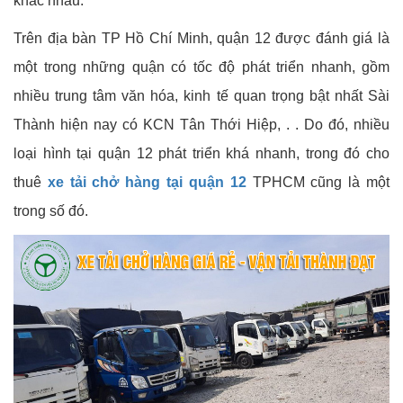
khác nhau.
Trên địa bàn TP Hồ Chí Minh, quận 12 được đánh giá là
một trong những quận có tốc độ phát triển nhanh, gồm
nhiều trung tâm văn hóa, kinh tế quan trọng bật nhất Sài
Thành hiện nay có KCN Tân Thới Hiệp, . . Do đó, nhiều
loại hình tại quận 12 phát triển khá nhanh, trong đó cho
thuê
xe tải chở hàng tại quận 12
TPHCM cũng là một
trong số đó.