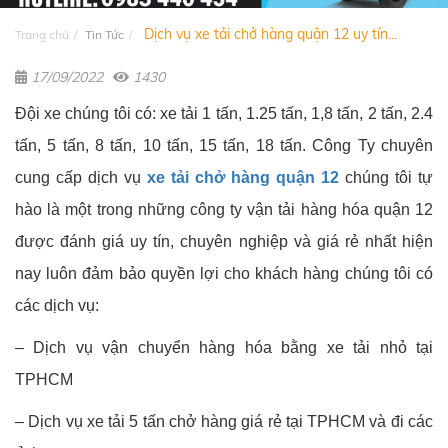
Dịch vụ xe tải chở hàng quận 12 uy tín...
Trang chủ
Tin Tức
17/09/2022
1430
Đội xe chúng tôi có: xe tải 1 tấn, 1.25 tấn, 1,8 tấn, 2 tấn, 2.4
tấn, 5 tấn, 8 tấn, 10 tấn, 15 tấn, 18 tấn. Công Ty chuyên
cung cấp dịch vụ
xe tải chở hàng quận 12
chúng tôi tự
hào là một trong những công ty vận tải hàng hóa quận 12
được đánh giá uy tín, chuyên nghiệp và giá rẻ nhất hiện
nay luôn đảm bảo quyền lợi cho khách hàng chúng tôi có
các dịch vụ:
–
Dịch vụ vận chuyển hàng hóa bằng xe tải nhỏ tại
TPHCM
–
Dịch vụ xe tải 5 tấn chở hàng giá rẻ tại TPHCM và đi các