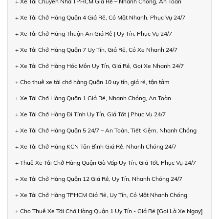
+ Xe Tải Chuyển Nhà TPHCM Giá Rẻ – Nhanh Chóng, An Toàn
+ Xe Tải Chở Hàng Quận 4 Giá Rẻ, Có Mặt Nhanh, Phục Vụ 24/7
+ Xe Tải Chở Hàng Thuận An Giá Rẻ | Uy Tín, Phục Vụ 24/7
+ Xe Tải Chở Hàng Quận 7 Uy Tín, Giá Rẻ, Có Xe Nhanh 24/7
+ Xe Tải Chở Hàng Hóc Môn Uy Tín, Giá Rẻ, Gọi Xe Nhanh 24/7
+ Cho thuê xe tải chở hàng Quận 10 uy tín, giá rẻ, tận tâm
+ Xe Tải Chở Hàng Quận 1 Giá Rẻ, Nhanh Chóng, An Toàn
+ Xe Tải Chở Hàng Đi Tỉnh Uy Tín, Giá Tốt | Phục Vụ 24/7
+ Xe Tải Chở Hàng Quận 5 24/7 – An Toàn, Tiết Kiệm, Nhanh Chóng
+ Xe Tải Chở Hàng KCN Tân Bình Giá Rẻ, Nhanh Chóng 24/7
+ Thuê Xe Tải Chở Hàng Quận Gò Vấp Uy Tín, Giá Tốt, Phục Vụ 24/7
+ Xe Tải Chở Hàng Quận 12 Giá Rẻ, Uy Tín, Nhanh Chóng 24/7
+ Xe Tải Chở Hàng TPHCM Giá Rẻ, Uy Tín, Có Mặt Nhanh Chóng
+ Cho Thuê Xe Tải Chở Hàng Quận 1 Uy Tín - Giá Rẻ [Gọi Là Xe Ngay]