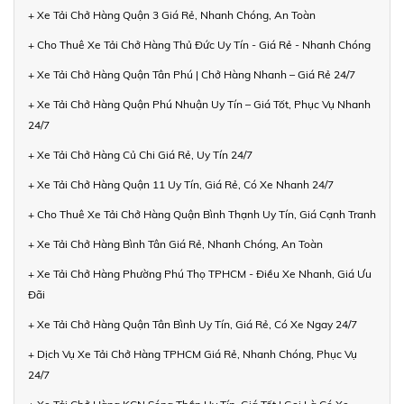
+ Xe Tải Chở Hàng Quận 3 Giá Rẻ, Nhanh Chóng, An Toàn
+ Cho Thuê Xe Tải Chở Hàng Thủ Đức Uy Tín - Giá Rẻ - Nhanh Chóng
+ Xe Tải Chở Hàng Quận Tân Phú | Chở Hàng Nhanh – Giá Rẻ 24/7
+ Xe Tải Chở Hàng Quận Phú Nhuận Uy Tín – Giá Tốt, Phục Vụ Nhanh
24/7
+ Xe Tải Chở Hàng Củ Chi Giá Rẻ, Uy Tín 24/7
+ Xe Tải Chở Hàng Quận 11 Uy Tín, Giá Rẻ, Có Xe Nhanh 24/7
+ Cho Thuê Xe Tải Chở Hàng Quận Bình Thạnh Uy Tín, Giá Cạnh Tranh
+ Xe Tải Chở Hàng Bình Tân Giá Rẻ, Nhanh Chóng, An Toàn
+ Xe Tải Chở Hàng Phường Phú Thọ TPHCM - Điều Xe Nhanh, Giá Ưu
Đãi
+ Xe Tải Chở Hàng Quận Tân Bình Uy Tín, Giá Rẻ, Có Xe Ngay 24/7
+ Dịch Vụ Xe Tải Chở Hàng TPHCM Giá Rẻ, Nhanh Chóng, Phục Vụ
24/7