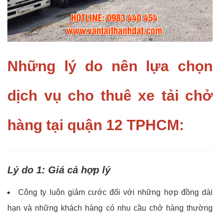
Những lý do nên lựa chọn
dịch vụ cho thuê xe tải chở
hàng tại quận 12 TPHCM:
Lý do 1: Giá cả hợp lý
Công ty luôn giảm cước đối với những hợp đồng dài
hạn và những khách hàng có nhu cầu chở hàng thường