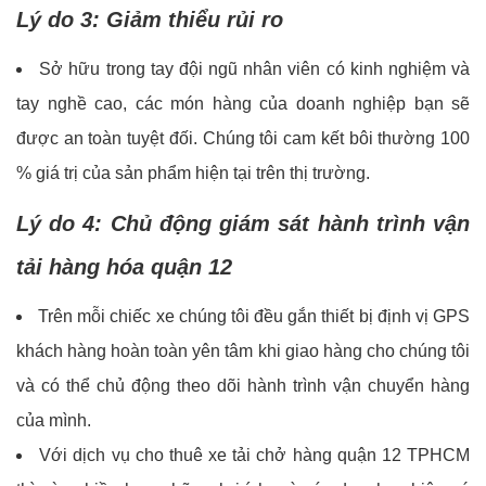
Lý do 3: Giảm thiểu rủi ro
Sở hữu trong tay đội ngũ nhân viên có kinh nghiệm và
tay nghề cao, các món hàng của doanh nghiệp bạn sẽ
được an toàn tuyệt đối. Chúng tôi cam kết bôi thường 100
% giá trị của sản phẩm hiện tại trên thị trường.
Lý do 4: Chủ động giám sát hành trình vận
tải hàng hóa quận 12
Trên mỗi chiếc xe chúng tôi đều gắn thiết bị định vị GPS
khách hàng hoàn toàn yên tâm khi giao hàng cho chúng tôi
và có thể chủ động theo dõi hành trình vận chuyển hàng
của mình.
Với dịch vụ cho thuê xe tải chở hàng quận 12 TPHCM