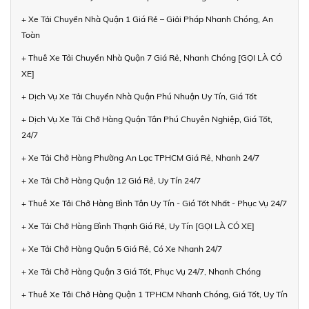
+ Xe Tải Chuyển Nhà Quận 1 Giá Rẻ – Giải Pháp Nhanh Chóng, An
Toàn
+ Thuê Xe Tải Chuyển Nhà Quận 7 Giá Rẻ, Nhanh Chóng [GỌI LÀ CÓ
XE]
+ Dịch Vụ Xe Tải Chuyển Nhà Quận Phú Nhuận Uy Tín, Giá Tốt
+ Dịch Vụ Xe Tải Chở Hàng Quận Tân Phú Chuyên Nghiệp, Giá Tốt,
24/7
+ Xe Tải Chở Hàng Phường An Lạc TPHCM Giá Rẻ, Nhanh 24/7
+ Xe Tải Chở Hàng Quận 12 Giá Rẻ, Uy Tín 24/7
+ Thuê Xe Tải Chở Hàng Bình Tân Uy Tín - Giá Tốt Nhất - Phục Vụ 24/7
+ Xe Tải Chở Hàng Bình Thạnh Giá Rẻ, Uy Tín [GỌI LÀ CÓ XE]
+ Xe Tải Chở Hàng Quận 5 Giá Rẻ, Có Xe Nhanh 24/7
+ Xe Tải Chở Hàng Quận 3 Giá Tốt, Phục Vụ 24/7, Nhanh Chóng
+ Thuê Xe Tải Chở Hàng Quận 1 TPHCM Nhanh Chóng, Giá Tốt, Uy Tín