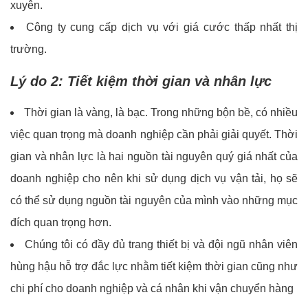
xuyên.
Công ty cung cấp dịch vụ với giá cước thấp nhất thị
trường.
Lý do 2: Tiết kiệm thời gian và nhân lực
Thời gian là vàng, là bạc. Trong những bộn bề, có nhiều
việc quan trọng mà doanh nghiệp cần phải giải quyết. Thời
gian và nhân lực là hai nguồn tài nguyên quý giá nhất của
doanh nghiệp cho nên khi sử dụng dịch vụ vận tải, họ sẽ
có thể sử dụng nguồn tài nguyên của mình vào những mục
đích quan trọng hơn.
Chúng tôi có đầy đủ trang thiết bị và đội ngũ nhân viên
hùng hậu hỗ trợ đắc lực nhằm tiết kiệm thời gian cũng như
chi phí cho doanh nghiệp và cá nhân khi vận chuyển hàng