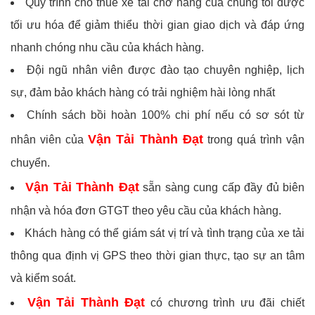
Quy trình cho thuê xe tải chở hàng của chúng tôi được
tối ưu hóa để giảm thiểu thời gian giao dịch và đáp ứng
nhanh chóng nhu cầu của khách hàng.
Đội ngũ nhân viên được đào tạo chuyên nghiệp, lịch
sự, đảm bảo khách hàng có trải nghiệm hài lòng nhất
Chính sách bồi hoàn 100% chi phí nếu có sơ sót từ
Vận Tải Thành Đạt
nhân viên của
trong quá trình vận
chuyển.
Vận Tải Thành Đạt
sẵn sàng cung cấp đầy đủ biên
nhận và hóa đơn GTGT theo yêu cầu của khách hàng.
Khách hàng có thể giám sát vị trí và tình trạng của xe tải
thông qua định vị GPS theo thời gian thực, tạo sự an tâm
và kiểm soát.
Vận Tải Thành Đạt
có chương trình ưu đãi chiết