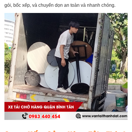
gói, bốc xếp, và chuyển dọn an toàn và nhanh chóng.