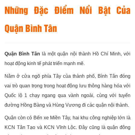
Những Đặc Điểm Nổi Bật Của
Quận Bình Tân
Quận Bình Tân
là một quận nội thành Hồ Chí Minh, với
hoạt động kinh tế phát triển mạnh mẽ.
Nằm ở cửa ngõ phía Tây của thành phố, Bình Tân đóng
vai trò quan trọng trong hoạt động lưu thông hàng hóa với
Quốc lộ 1 chạy ngang qua vành ngoài, cùng với tuyến
đường Hồng Bàng và Hùng Vương đi các quận nội thành.
Quận còn có Bến xe Miền Tây, hai khu công nghiệp lớn là
KCN Tân Tạo và KCN Vĩnh Lộc. Đây cũng là quận đông