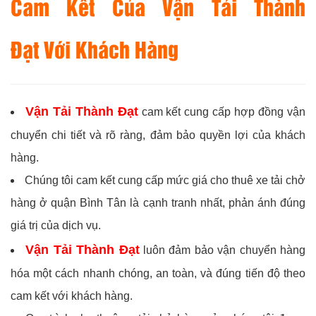
Cam Kết Của Vận Tải Thành
Đạt Với Khách Hàng
Vận Tải Thành Đạt
cam kết cung cấp hợp đồng vận
chuyển chi tiết và rõ ràng, đảm bảo quyền lợi của khách
hàng.
Chúng tôi cam kết cung cấp mức giá cho thuê xe tải chở
hàng ở quận Bình Tân là cạnh tranh nhất, phản ánh đúng
giá trị của dịch vụ.
Vận Tải Thành Đạt
luôn đảm bảo vận chuyển hàng
hóa một cách nhanh chóng, an toàn, và đúng tiến độ theo
cam kết với khách hàng.