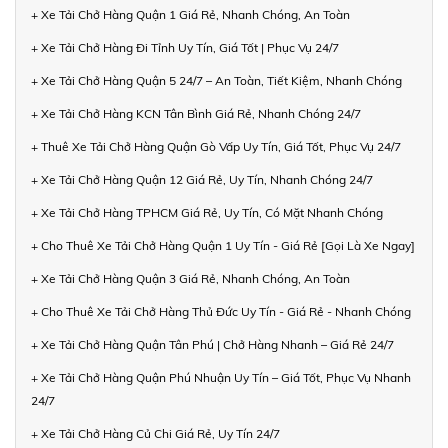
+ Xe Tải Chở Hàng Quận 1 Giá Rẻ, Nhanh Chóng, An Toàn
+ Xe Tải Chở Hàng Đi Tỉnh Uy Tín, Giá Tốt | Phục Vụ 24/7
+ Xe Tải Chở Hàng Quận 5 24/7 – An Toàn, Tiết Kiệm, Nhanh Chóng
+ Xe Tải Chở Hàng KCN Tân Bình Giá Rẻ, Nhanh Chóng 24/7
+ Thuê Xe Tải Chở Hàng Quận Gò Vấp Uy Tín, Giá Tốt, Phục Vụ 24/7
+ Xe Tải Chở Hàng Quận 12 Giá Rẻ, Uy Tín, Nhanh Chóng 24/7
+ Xe Tải Chở Hàng TPHCM Giá Rẻ, Uy Tín, Có Mặt Nhanh Chóng
+ Cho Thuê Xe Tải Chở Hàng Quận 1 Uy Tín - Giá Rẻ [Gọi Là Xe Ngay]
+ Xe Tải Chở Hàng Quận 3 Giá Rẻ, Nhanh Chóng, An Toàn
+ Cho Thuê Xe Tải Chở Hàng Thủ Đức Uy Tín - Giá Rẻ - Nhanh Chóng
+ Xe Tải Chở Hàng Quận Tân Phú | Chở Hàng Nhanh – Giá Rẻ 24/7
+ Xe Tải Chở Hàng Quận Phú Nhuận Uy Tín – Giá Tốt, Phục Vụ Nhanh
24/7
+ Xe Tải Chở Hàng Củ Chi Giá Rẻ, Uy Tín 24/7