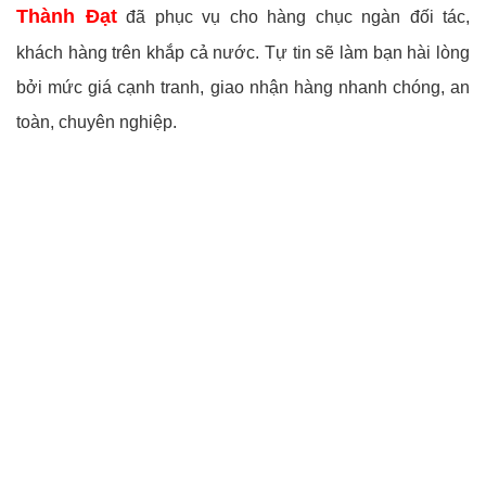
Thành Đạt
đã phục vụ cho hàng chục ngàn đối tác,
khách hàng trên khắp cả nước. Tự tin sẽ làm bạn hài lòng
bởi mức giá cạnh tranh, giao nhận hàng nhanh chóng, an
toàn, chuyên nghiệp.