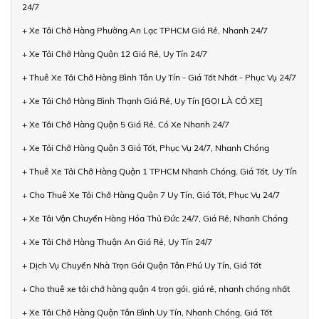
24/7
+ Xe Tải Chở Hàng Phường An Lạc TPHCM Giá Rẻ, Nhanh 24/7
+ Xe Tải Chở Hàng Quận 12 Giá Rẻ, Uy Tín 24/7
+ Thuê Xe Tải Chở Hàng Bình Tân Uy Tín - Giá Tốt Nhất - Phục Vụ 24/7
+ Xe Tải Chở Hàng Bình Thạnh Giá Rẻ, Uy Tín [GỌI LÀ CÓ XE]
+ Xe Tải Chở Hàng Quận 5 Giá Rẻ, Có Xe Nhanh 24/7
+ Xe Tải Chở Hàng Quận 3 Giá Tốt, Phục Vụ 24/7, Nhanh Chóng
+ Thuê Xe Tải Chở Hàng Quận 1 TPHCM Nhanh Chóng, Giá Tốt, Uy Tín
+ Cho Thuê Xe Tải Chở Hàng Quận 7 Uy Tín, Giá Tốt, Phục Vụ 24/7
+ Xe Tải Vận Chuyển Hàng Hóa Thủ Đức 24/7, Giá Rẻ, Nhanh Chóng
+ Xe Tải Chở Hàng Thuận An Giá Rẻ, Uy Tín 24/7
+ Dịch Vụ Chuyển Nhà Trọn Gói Quận Tân Phú Uy Tín, Giá Tốt
+ Cho thuê xe tải chở hàng quận 4 trọn gói, giá rẻ, nhanh chóng nhất
+ Xe Tải Chở Hàng Quận Tân Bình Uy Tín, Nhanh Chóng, Giá Tốt