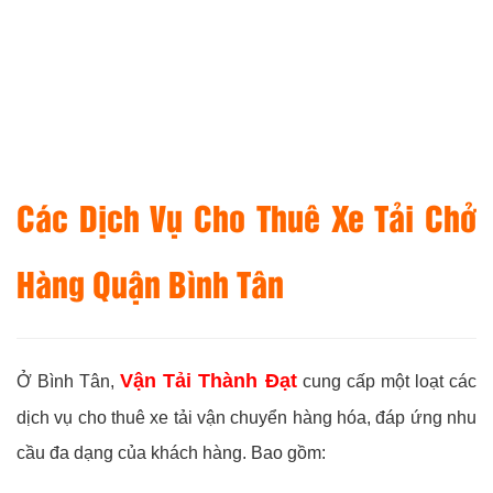
Các Dịch Vụ Cho Thuê Xe Tải Chở
Hàng Quận Bình Tân
Vận Tải Thành Đạt
Ở Bình Tân,
cung cấp một loạt các
dịch vụ cho thuê xe tải vận chuyển hàng hóa, đáp ứng nhu
cầu đa dạng của khách hàng. Bao gồm: