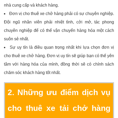
nhà cung cấp và khách hàng.
Đơn vị cho thuê xe chở hàng phải có sự chuyên nghiệp.
Đội ngũ nhân viên phải nhiệt tình, cởi mở, tác phong
chuyên nghiệp để có thể vận chuyển hàng hóa một cách
suôn sẻ nhất.
Sự uy tín là điều quan trọng nhất khi lựa chọn đơn vị
cho thuê xe chở hàng. Đơn vị uy tín sẽ giúp bạn có thể yên
tâm với hàng hóa của mình, đồng thời sẽ có chính sách
chăm sóc khách hàng tốt nhất.
2. Những ưu điểm dịch vụ
cho thuê xe tải chở hàng