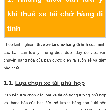
khi thuê xe tải chở hàng đi
tỉnh
Theo kinh nghiệm
thuê xe tải chở hàng đi tỉnh
của mình,
các bạn cần lưu ý những điều dưới đây để việc vận
chuyển hàng hóa của bạn được diễn ra suôn sẻ và đảm
bảo nhất.
1.1.
Lựa chọn xe tải phù hợp
Bạn nên lựa chọn các loại xe tải có trọng lượng phù hợp
với hàng hóa của bạn. Với số lượng hàng hóa ít thì nên