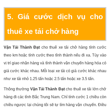
5. Giá cước dịch vụ cho
thuê xe tải chở hàng
Vận Tải Thành Đạt
cho thuê xe tải chở hàng tính cước
theo km hoặc tính cước theo tỉnh thành nếu đi xa. Tùy vào
vị trí giao nhận hàng và tỉnh thành vận chuyển hàng hóa có
giá cước khác nhau. Mỗi loại xe tải có giá cước khác nhau
như xe tải nhỏ 1.25 tấn hoặc 2.5 tấn hoặc xe 3.5 tấn.
Thông thường
Vận Tải Thành Đạt
cho thuê xe tải lớn chở
hàng đi các tỉnh Bắc Trung Nam. Chỉ tính cước 1 chiều còn
chiều ngược lại chúng tôi sẽ tự tìm hàng vận chuyển. Điều