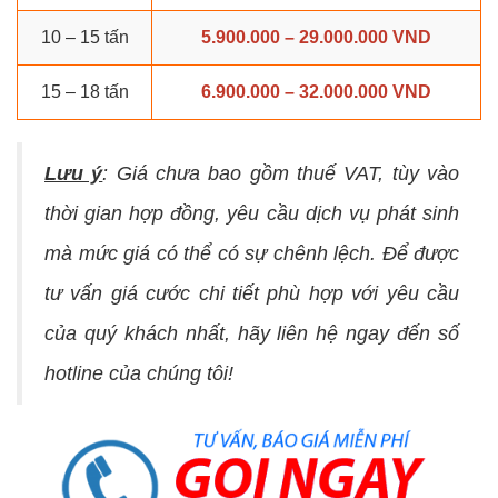
10 – 15 tấn
5.900.000 – 29.000.000 VND
15 – 18 tấn
6.900.000 – 32.000.000 VND
Lưu ý
: Giá chưa bao gồm thuế VAT, tùy vào
thời gian hợp đồng, yêu cầu dịch vụ phát sinh
mà mức giá có thể có sự chênh lệch. Để được
tư vấn giá cước chi tiết phù hợp với yêu cầu
của quý khách nhất, hãy liên hệ ngay đến số
hotline của chúng tôi!