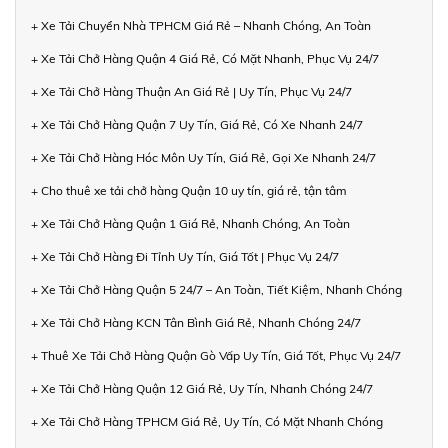
+ Xe Tải Chuyển Nhà TPHCM Giá Rẻ – Nhanh Chóng, An Toàn
+ Xe Tải Chở Hàng Quận 4 Giá Rẻ, Có Mặt Nhanh, Phục Vụ 24/7
+ Xe Tải Chở Hàng Thuận An Giá Rẻ | Uy Tín, Phục Vụ 24/7
+ Xe Tải Chở Hàng Quận 7 Uy Tín, Giá Rẻ, Có Xe Nhanh 24/7
+ Xe Tải Chở Hàng Hóc Môn Uy Tín, Giá Rẻ, Gọi Xe Nhanh 24/7
+ Cho thuê xe tải chở hàng Quận 10 uy tín, giá rẻ, tận tâm
+ Xe Tải Chở Hàng Quận 1 Giá Rẻ, Nhanh Chóng, An Toàn
+ Xe Tải Chở Hàng Đi Tỉnh Uy Tín, Giá Tốt | Phục Vụ 24/7
+ Xe Tải Chở Hàng Quận 5 24/7 – An Toàn, Tiết Kiệm, Nhanh Chóng
+ Xe Tải Chở Hàng KCN Tân Bình Giá Rẻ, Nhanh Chóng 24/7
+ Thuê Xe Tải Chở Hàng Quận Gò Vấp Uy Tín, Giá Tốt, Phục Vụ 24/7
+ Xe Tải Chở Hàng Quận 12 Giá Rẻ, Uy Tín, Nhanh Chóng 24/7
+ Xe Tải Chở Hàng TPHCM Giá Rẻ, Uy Tín, Có Mặt Nhanh Chóng