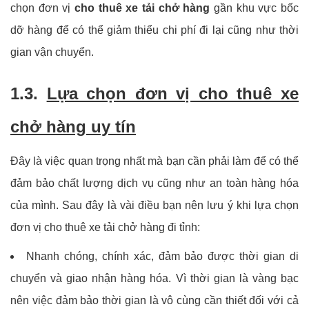
chọn đơn vị
cho thuê xe tải chở hàng
gần khu vực bốc
dỡ hàng để có thể giảm thiểu chi phí đi lại cũng như thời
gian vận chuyển.
1.3.
Lựa chọn đơn vị cho thuê xe
chở hàng uy tín
Đây là việc quan trọng nhất mà bạn cần phải làm để có thể
đảm bảo chất lượng dịch vụ cũng như an toàn hàng hóa
của mình. Sau đây là vài điều bạn nên lưu ý khi lựa chọn
đơn vị cho thuê xe tải chở hàng đi tỉnh:
Nhanh chóng, chính xác, đảm bảo được thời gian di
chuyển và giao nhận hàng hóa. Vì thời gian là vàng bạc
nên việc đảm bảo thời gian là vô cùng cần thiết đối với cả