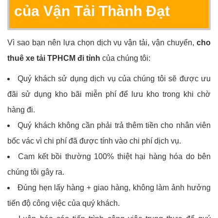
của Vận Tải Thành Đạt
Vì sao bạn nên lựa chọn dịch vụ vận tải, vận chuyển,
cho
thuê xe tải TPHCM đi tỉnh
của chúng tôi:
Quý khách sử dụng dịch vụ của chúng tôi sẽ được ưu
đãi sử dụng kho bãi miễn phí để lưu kho trong khi chờ
hàng đi.
Quý khách không cần phải trả thêm tiền cho nhân viên
bốc vác vì chi phí đã được tính vào chi phí dịch vụ.
Cam kết bồi thường 100% thiệt hại hàng hóa do bên
chúng tôi gây ra.
Đúng hẹn lấy hàng + giao hàng, không làm ảnh hưởng
tiến độ công việc của quý khách.