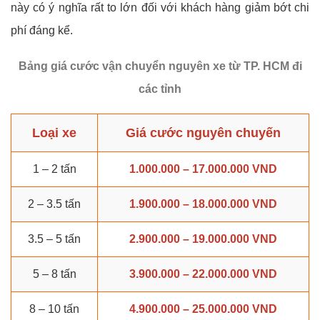
này có ý nghĩa rất to lớn đối với khách hàng giảm bớt chi
phí đáng kể.
Bảng giá cước vận chuyển nguyên xe từ TP. HCM đi
các tỉnh
Loại xe
Giá cước nguyên chuyến
1 – 2 tấn
1.000.000 – 17.000.000 VND
2 – 3.5 tấn
1.900.000 – 18.000.000 VND
3.5 – 5 tấn
2.900.000 – 19.000.000 VND
5 – 8 tấn
3.900.000 – 22.000.000 VND
8 – 10 tấn
4.900.000 – 25.000.000 VND