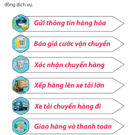
đồng dịch vụ.