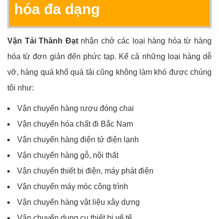
hóa đa dạng
Vận Tải Thành Đạt
nhận chở các loại hàng hóa từ hàng
hóa từ đơn giản đến phức tạp. Kể cả những loại hàng dễ
vỡ, hàng quá khổ quá tải cũng không làm khó được chúng
tôi như:
Vận chuyển hàng rượu đóng chai
Vận chuyển hóa chất đi Bắc Nam
Vận chuyển hàng điện tử điện lạnh
Vận chuyển hàng gỗ, nội thất
Vận chuyển thiết bị điện, máy phát điện
Vận chuyển máy móc công trình
Vận chuyển hàng vật liệu xây dựng
Vận chuyển dụng cụ thiết bị yế tế