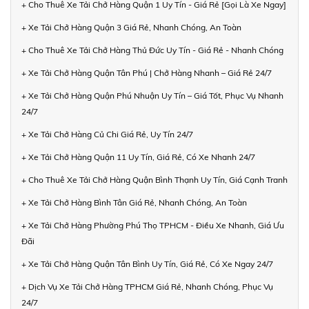
+ Cho Thuê Xe Tải Chở Hàng Quận 1 Uy Tín - Giá Rẻ [Gọi Là Xe Ngay]
+ Xe Tải Chở Hàng Quận 3 Giá Rẻ, Nhanh Chóng, An Toàn
+ Cho Thuê Xe Tải Chở Hàng Thủ Đức Uy Tín - Giá Rẻ - Nhanh Chóng
+ Xe Tải Chở Hàng Quận Tân Phú | Chở Hàng Nhanh – Giá Rẻ 24/7
+ Xe Tải Chở Hàng Quận Phú Nhuận Uy Tín – Giá Tốt, Phục Vụ Nhanh
24/7
+ Xe Tải Chở Hàng Củ Chi Giá Rẻ, Uy Tín 24/7
+ Xe Tải Chở Hàng Quận 11 Uy Tín, Giá Rẻ, Có Xe Nhanh 24/7
+ Cho Thuê Xe Tải Chở Hàng Quận Bình Thạnh Uy Tín, Giá Cạnh Tranh
+ Xe Tải Chở Hàng Bình Tân Giá Rẻ, Nhanh Chóng, An Toàn
+ Xe Tải Chở Hàng Phường Phú Thọ TPHCM - Điều Xe Nhanh, Giá Ưu
Đãi
+ Xe Tải Chở Hàng Quận Tân Bình Uy Tín, Giá Rẻ, Có Xe Ngay 24/7
+ Dịch Vụ Xe Tải Chở Hàng TPHCM Giá Rẻ, Nhanh Chóng, Phục Vụ
24/7