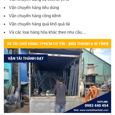
Vận chuyển hàng tiêu dùng
Vận chuyển hàng cồng kềnh
Vận chuyển hàng quá khổ quá tải
Và các loại hàng hóa khác theo nhu cầu…