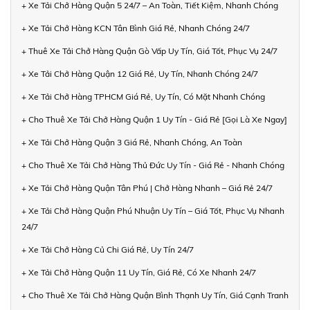
+ Xe Tải Chở Hàng Quận 5 24/7 – An Toàn, Tiết Kiệm, Nhanh Chóng
+ Xe Tải Chở Hàng KCN Tân Bình Giá Rẻ, Nhanh Chóng 24/7
+ Thuê Xe Tải Chở Hàng Quận Gò Vấp Uy Tín, Giá Tốt, Phục Vụ 24/7
+ Xe Tải Chở Hàng Quận 12 Giá Rẻ, Uy Tín, Nhanh Chóng 24/7
+ Xe Tải Chở Hàng TPHCM Giá Rẻ, Uy Tín, Có Mặt Nhanh Chóng
+ Cho Thuê Xe Tải Chở Hàng Quận 1 Uy Tín - Giá Rẻ [Gọi Là Xe Ngay]
+ Xe Tải Chở Hàng Quận 3 Giá Rẻ, Nhanh Chóng, An Toàn
+ Cho Thuê Xe Tải Chở Hàng Thủ Đức Uy Tín - Giá Rẻ - Nhanh Chóng
+ Xe Tải Chở Hàng Quận Tân Phú | Chở Hàng Nhanh – Giá Rẻ 24/7
+ Xe Tải Chở Hàng Quận Phú Nhuận Uy Tín – Giá Tốt, Phục Vụ Nhanh
24/7
+ Xe Tải Chở Hàng Củ Chi Giá Rẻ, Uy Tín 24/7
+ Xe Tải Chở Hàng Quận 11 Uy Tín, Giá Rẻ, Có Xe Nhanh 24/7
+ Cho Thuê Xe Tải Chở Hàng Quận Bình Thạnh Uy Tín, Giá Cạnh Tranh