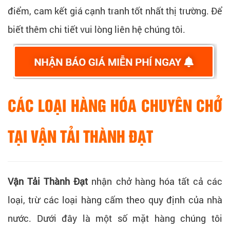
điểm, cam kết giá cạnh tranh tốt nhất thị trường. Để
biết thêm chi tiết vui lòng liên hệ chúng tôi.
CÁC LOẠI HÀNG HÓA CHUYÊN CHỞ
TẠI VẬN TẢI THÀNH ĐẠT
Vận Tải Thành Đạt
nhận chở hàng hóa tất cả các
loại, trừ các loại hàng cấm theo quy định của nhà
nước. Dưới đây là một số mặt hàng chúng tôi