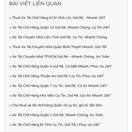
BÀI VIẾT LIÊN QUAN
+ Thuê Xe Tải Chở Hàng KCN Vĩnh Lộc Giá Rẻ - Nhanh 24/7
+ Xe Tải Chở Hàng Quận 12 Giá Rẻ, Nhanh Chóng, Uy Tín 24/7
+ Xe Tải Chuyển Nhà Liên Tỉnh Giá Rẻ, Uy Tín, Nhanh Chóng
+ Thuê Xe Tải Chuyển Nhà Quận Bình Thạnh Nhanh, Giá Tốt
+ Xe Tải Chuyển Nhà TPHCM Giá Rẻ – Nhanh Chóng, An Toàn
+ Xe Tải Chở Hàng Quận 4 Giá Rẻ, Có Mặt Nhanh, Phục Vụ 24/7
+ Xe Tải Chở Hàng Thuận An Giá Rẻ | Uy Tín, Phục Vụ 24/7
+ Xe Tải Chở Hàng Quận 7 Uy Tín, Giá Rẻ, Có Xe Nhanh 24/7
+ Xe Tải Chở Hàng Hóc Môn Uy Tín, Giá Rẻ, Gọi Xe Nhanh 24/7
+ Cho thuê xe tải chở hàng Quận 10 uy tín, giá rẻ, tận tâm
+ Xe Tải Chở Hàng Quận 1 Giá Rẻ, Nhanh Chóng, An Toàn
+ Xe Tải Chở Hàng Đi Tỉnh Uy Tín, Giá Tốt | Phục Vụ 24/7