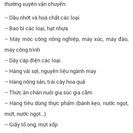
thường xuyên vận chuyển:
– Dầu nhớt và hoá chất các loại
– Bao bì các loại, hạt nhựa
– Máy móc công nông nghiệp, máy xúc, máy đào,
máy công trình
– Dây cáp điện các loại
– Hàng vải sợi, nguyên liệu ngành may
– Hàng nông sản, trái cây hoa quả
– Thức ăn chăn nuôi gia súc gia cầm
– Hàng tiêu dùng thực phẩm (bánh kẹo, nước ngọt,
mứt, nước ngọt…)
– Giấy tổ ong, mút xốp