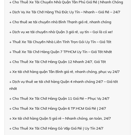
+ Cho Thuê Xe Tải Chuyển Nhà Quận Tân Phú Giá Rẻ | Nhanh Chóng
+ Dịch Vụ Xe Tải Chở Hàng Thủ Đức Uy Tín – Nhanh – Giá Rẻ – 24/7
+ Cho thuê xe tải chuyển nhà Bình Thạnh giá rẻ, nhanh chóng
+ Dịch vụ xe tải chuyển nhà Quận 3 giá rẻ, uy tín – Gọi là có xe!
+ Thuê Xe Tải Chuyển Nhà Liên Tỉnh Trọn Gói Uy Tín – Giá Tốt
+ Thuê Xe Tải Chở Hàng Quận 7 TPHCM Uy Tín – Giá Tốt Nhất
+ Cho Thuê Xe Tải Chở Hàng Quận 12 Nhanh 24/7, Giá Tốt
+ Xe tải chở hàng quận Tân Bình giá rẻ, nhanh chóng, phục vụ 24/7
+ Dịch vụ thuê xe tải chở hàng Quận 4 nhanh chóng 24/7 – Giá tốt
nhất
+ Cho Thuê Xe Tải Chở Hàng Quận 11 Giá Rẻ – Phục Vụ 24/7
+ Cho Thuê Xe Tải Chở Hàng Quận 6 TP.HCM Giá Rẻ | 24/7
+ Xe tải chở hàng Quận 5 giá rẻ – Nhanh chóng, an toàn, 24/7
+ Cho Thuê Xe Tải Chở Hàng Gò Vấp Giá Rẻ | Uy Tín 24/7