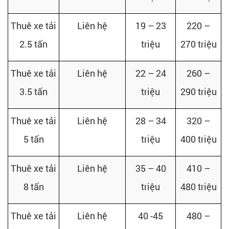
Thuê xe tải
Liên hệ
19 – 23
220 –
2.5 tấn
triệu
270 triệu
Thuê xe tải
Liên hệ
22 – 24
260 –
3.5 tấn
triệu
290 triệu
Thuê xe tải
Liên hệ
28 – 34
320 –
5 tấn
triệu
400 triệu
Thuê xe tải
Liên hệ
35 – 40
410 –
8 tấn
triệu
480 triệu
Thuê xe tải
Liên hệ
40 -45
480 –