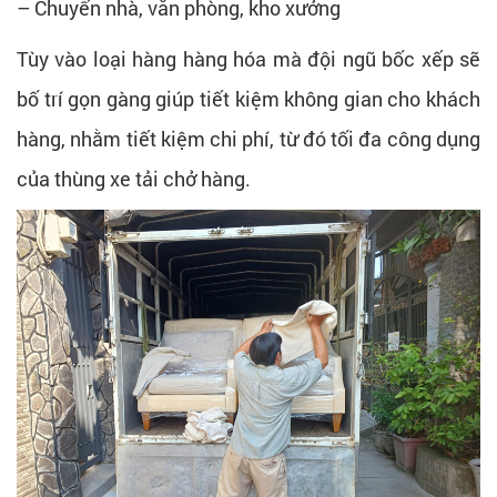
– Chuyển nhà, văn phòng, kho xưởng
Tùy vào loại hàng hàng hóa mà đội ngũ bốc xếp sẽ
bố trí gọn gàng giúp tiết kiệm không gian cho khách
hàng, nhằm tiết kiệm chi phí, từ đó tối đa công dụng
của thùng xe tải chở hàng.